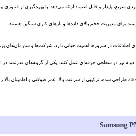
اطلاعات در سرورها اهمیت حیاتی دارد. شرکت‌ها و سازمان‌های بزرگ بر
 و دوام نیز در سطحی حرفه‌ای عمل کنند. یکی از گزینه‌های قدرتمند در 
است. این SSD حرفه‌ای که برای محیط‌های کاری 24/7 طراحی شده، ترکیبی از سرعت بالا، عمر طول