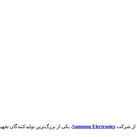
از شرکت
Samsung Electronics
، یکی از بزرگ‌ترین تولیدکنندگان تجه