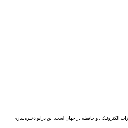
یزات الکترونیکی و حافظه در جهان است. این درایو ذخیره‌سازی