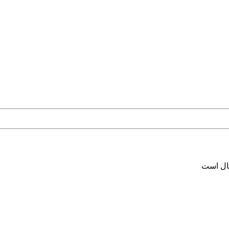
سال است