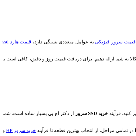
قیمت سرور فیزیکی
به عوامل متعددی بستگی دارد،
قیمت هارد ssd
الا به شما ارائه دهیم. برای دریافت قیمت روز و دقیق، کافی است با
کنید. فرآیند
خرید SSD سرور
از دکتر اچ پی بسیار ساده است. شما
در تمامی مراحل، از انتخاب بهترین قطعه تا فرآیند
خرید سرور HP
و