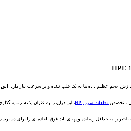
زش حجم عظیم داده ها به یک قلب تپنده و پر سرعت نیاز دارد.
اس اس دی 
نوان متخصص
قطعات سرور HP
، این درایو را به عنوان یک سرمایه گذار