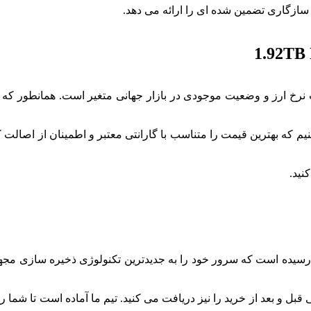
 سازگاری تضمین شده ای را ارائه می دهد.
یم که بهترین قیمت را متناسب با گارانتی معتبر و اطمینان از اصالت ک
نید.
رسیده است که سرور خود را به جدیدترین تکنولوژی ذخیره سازی مجهز 
 و بعد از خرید را نیز دریافت می کنید. تیم ما آماده است تا شما را 