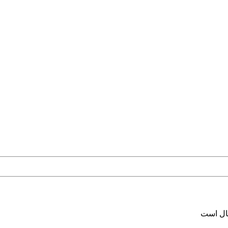
سال است