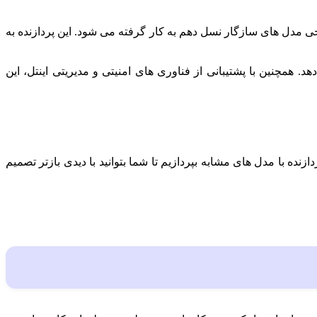
مدل‌ های سازگار نسل دهم به کار گرفته می‌ شود. این پردازنده به
. همچنین با پشتیبانی از فناوری‌ های امنیتی و مدیریتی اینتل، این
 با مدل‌ های مشابه بپردازیم تا شما بتوانید با دیدی بازتر تصمیم