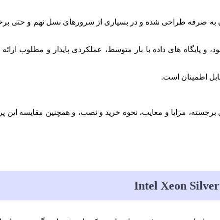
رون به صرفه طراحی شده و در بسیاری از سرورهای نسل نهم و حتی برخی 
و پایگاه‌ های داده با بار متوسط، عملکردی پایدار و مطلوب ارائه دهد
ابل اطمینان است.
سته، مزایا و معایب، نحوه خرید و نصب، و همچنین مقایسه این پردازنده