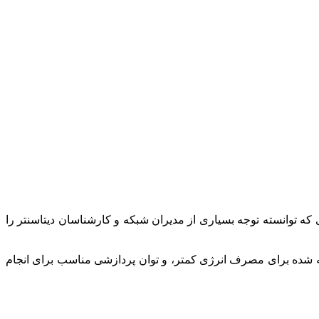
 که توانسته توجه بسیاری از مدیران شبکه و کارشناسان دیتاسنتر را
نه شده برای مصرف انرژی کمتر، و توان پردازشی مناسب برای انجام