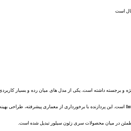
سال است
ژه و برجسته داشته است. یکی از مدل‌ های میان‌ رده و بسیار کاربردی
است. این پردازنده با برخورداری از معماری پیشرفته، طراحی بهی
ی مطمئن در میان محصولات سری زئون سیلور تبدیل شده است.