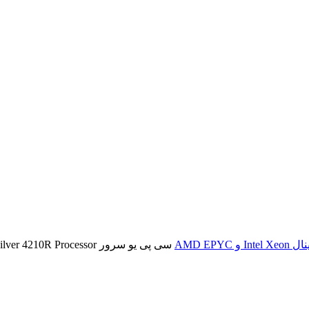
سی پی یو سرور Intel Xeon Silver 4210R Processor