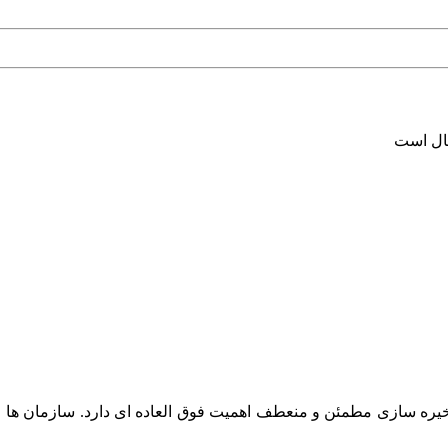
سال است
خیره سازی مطمئن و منعطف اهمیت فوق العاده ای دارد. سازمان ها و