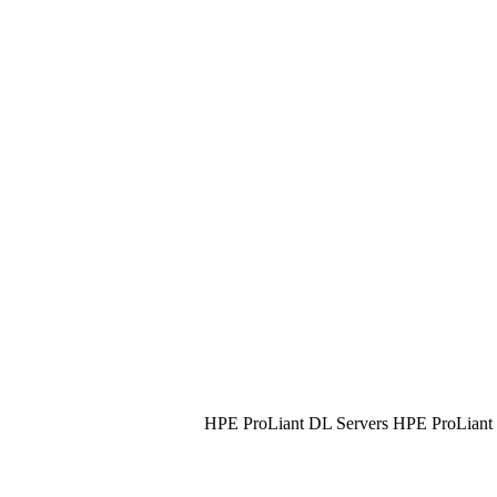
HPE ProLiant DL Servers HPE ProLiant M