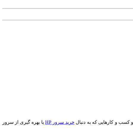
 کسب و کارهایی که به دنبال
خرید سرور HP
یا بهره گیری از سرور