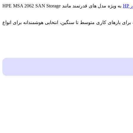
H
به ویژه مدل های قدرتمند مانند HPE MSA 2062 SAN Storage
بهینه برای بارهای کاری متوسط تا سنگین، انتخابی هوشمندانه برای انواع