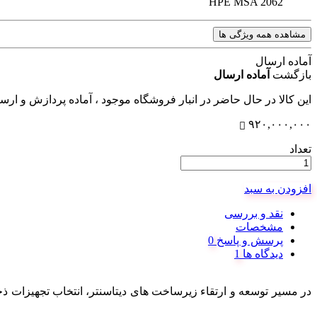
HPE MSA 2062
مشاهده همه ویژگی ها
آماده ارسال
بازگشت
آماده ارسال
این کالا در حال حاضر در انبار فروشگاه موجود ، آماده پردازش و ار
۹۲۰,۰۰۰,۰۰۰
تعداد
افزودن به سبد
نقد و بررسی
مشخصات
پرسش و پاسخ
دیدگاه ها
در مسیر توسعه و ارتقاء زیرساخت های دیتاسنتر، انتخاب تجهیزات ذ