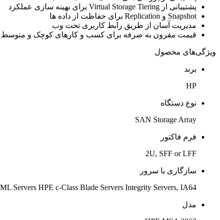
پشتیبانی از Virtual Storage Tiering برای بهینه سازی عملکرد
Snapshot و Replication برای حفاظت از داده ها
مدیریت آسان از طریق رابط کاربری تحت وب
قیمت مقرون به صرفه برای کسب و کارهای کوچک و متوسط
ویژگی‌های محصول
برند
HP
نوع دستگاه
SAN Storage Array
فرم فاکتور
2U, SFF or LFF
سازگاری با سرور
L Servers HPE c-Class Blade Servers Integrity Servers, IA64
مدل