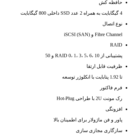
حافظه کش
4 گیگابایت به همراه 2 عدد SSD داخلی 800 گیگابایت
نوع اتصال
Fibre Channel و iSCSI (SAN)
RAID
پشتیبانی از RAID 0، 1، 3، 5، 6، 10 و 50
ظرفیت قابل ارتقا
تا 1.92 پتابایت با انکلوژر توسعه
فرم فاکتور
رک مونت 2U با طراحی Hot-Plug
افزونگی
پاور و فن ماژولار برای اطمینان بالا
سازگاری مجازی سازی