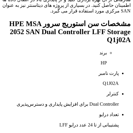
اطمینان حاصل کنید. در بسیاری از پروژه‌ های دیتاسنتر نیز به عنوان
SAN مرکزی مورد استفاده قرار می‌ گیرد.
مشخصات
سن استوریج سرور HPE MSA
2052 SAN Dual Controller LFF Storage
Q1j02A
برند
HP
پارت نامبر
Q1J02A
کنترلر
Dual Controller برای افزایش پایداری و دسترس‌پذیری
تعداد درایو
پشتیبانی از تا 24 عدد درایو LFF