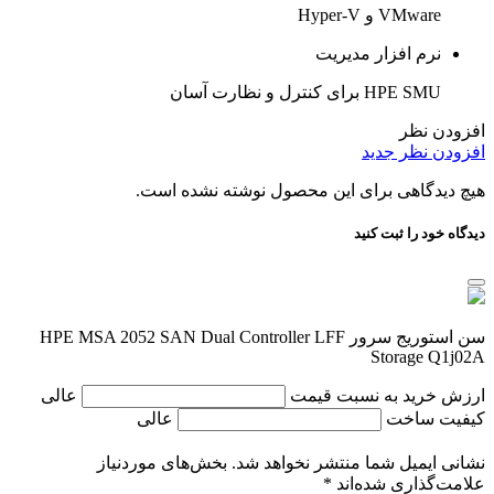
VMware و Hyper-V
نرم افزار مدیریت
HPE SMU برای کنترل و نظارت آسان
افزودن نظر
افزودن نظر جدید
هیچ دیدگاهی برای این محصول نوشته نشده است.
دیدگاه خود را ثبت کنید
سن استوریج سرور HPE MSA 2052 SAN Dual Controller LFF
Storage Q1j02A
ارزش خرید به نسبت قیمت
عالی
کیفیت ساخت
عالی
نشانی ایمیل شما منتشر نخواهد شد.
بخش‌های موردنیاز
علامت‌گذاری شده‌اند
*