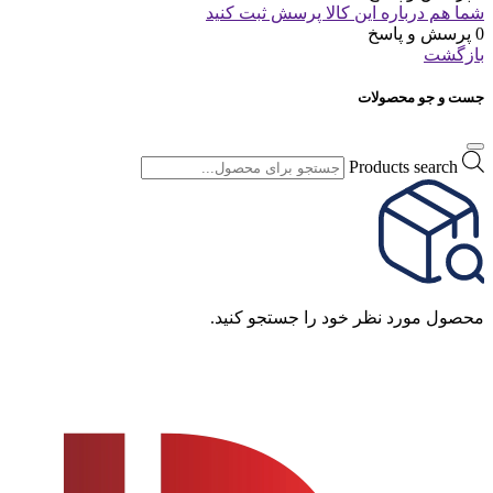
شما هم درباره این کالا پرسش ثبت کنید
0 پرسش و پاسخ
بازگشت
جست و جو محصولات
Products search
محصول مورد نظر خود را جستجو کنید.