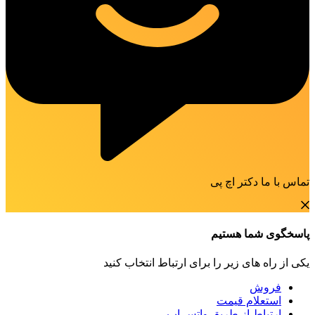
تماس با ما دکتر اچ پی
پاسخگوی شما هستیم
یکی از راه های زیر را برای ارتباط انتخاب کنید
فروش
استعلام قیمت
ارتباط از طریق واتس اپ