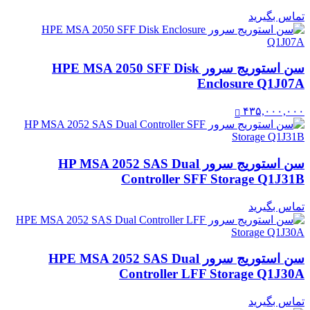
تماس بگیرید
سن استوریج سرور HPE MSA 2050 SFF Disk
Enclosure Q1J07A
۴۳۵,۰۰۰,۰۰۰
سن استوریج سرور HP MSA 2052 SAS Dual
Controller SFF Storage Q1J31B
تماس بگیرید
سن استوریج سرور HPE MSA 2052 SAS Dual
Controller LFF Storage Q1J30A
تماس بگیرید