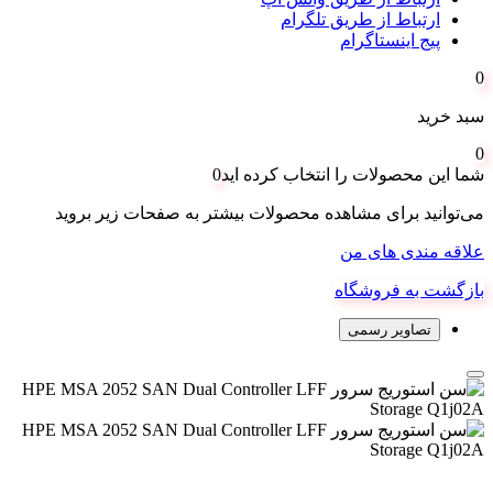
ارتباط از طریق تلگرام
پیج اینستاگرام
0
سبد خرید
0
شما این محصولات را انتخاب کرده اید
0
می‌توانید برای مشاهده محصولات بیشتر به صفحات زیر بروید
علاقه مندی های من
بازگشت به فروشگاه
تصاویر رسمی