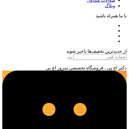
سوالات متداول
وبلاگ
با ما همراه باشید
از جدیدترین تخفیف‌ها باخبر شوید
دکتر اچ پی ، فروشگاه تخصصی سرور اچ پی