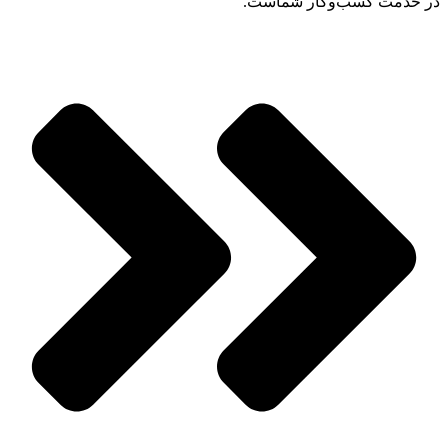
در خدمت کسب‌وکار شماست.