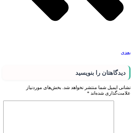
بعدی
دیدگاهتان را بنویسید
نشانی ایمیل شما منتشر نخواهد شد.
بخش‌های موردنیاز
علامت‌گذاری شده‌اند
*