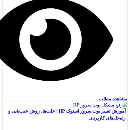
مشاهده مطلب
آموزش تغییر بوت سرور استوک HP | علت‌ها، روش عیب‌یابی و
راه‌حل‌های کاربردی