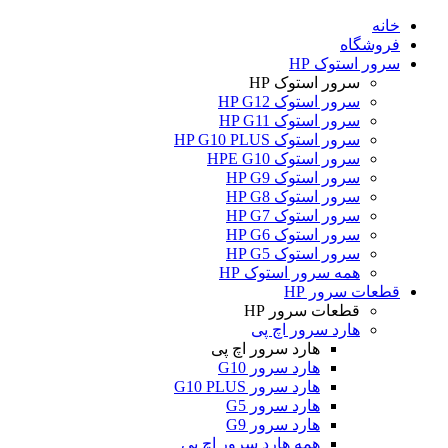
خانه
فروشگاه
سرور استوک HP
سرور استوک HP
سرور استوک HP G12
سرور استوک HP G11
سرور استوک HP G10 PLUS
سرور استوک HPE G10
سرور استوک HP G9
سرور استوک HP G8
سرور استوک HP G7
سرور استوک HP G6
سرور استوک HP G5
همه سرور استوک HP
قطعات سرور HP
قطعات سرور HP
هارد سرور اچ پی
هارد سرور اچ پی
هارد سرور G10
هارد سرور G10 PLUS
هارد سرور G5
هارد سرور G9
همه هارد سرور اچ پی