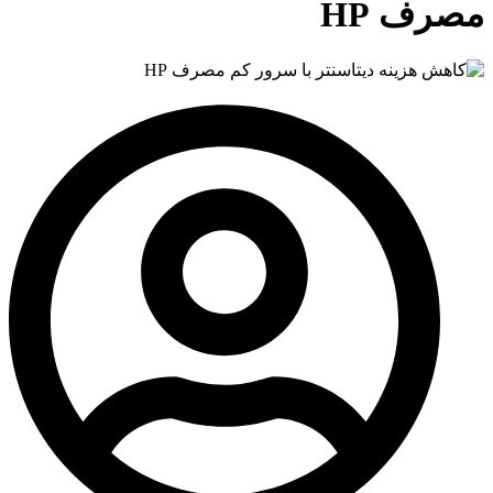
مصرف HP