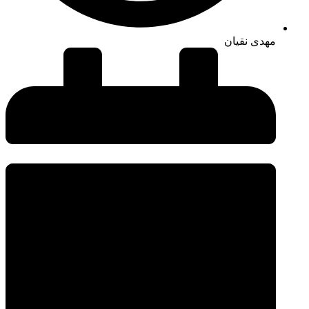
مهدی نقیان