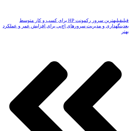
قبلی
قبل
بهترین سرور رکمونت HP برای کسب و کار متوسط
بعدی
نگهداری و مدیریت سرورهای اچ‌پی برای افزایش عمر و عملکرد
بهتر