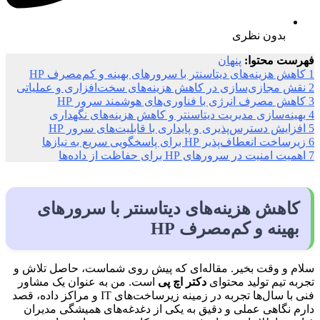
بدون نظری
فهرست محتوا:
پنهان
1
کاهش هزینه‌های دیتاسنتر با سرورهای بهینه و کم‌مصرف HP
2
نقش مجازی‌سازی در کاهش هزینه‌های سخت‌افزاری و عملیاتی
3
کاهش مصرف انرژی با فناوری‌های هوشمند سرور HP
4
بهینه‌سازی مدیریت دیتاسنتر و کاهش هزینه‌های نگهداری
5
افزایش دسترس‌پذیری و پایداری با قابلیت‌های سرور HP
6
زیرساخت انعطاف‌پذیر HP برای پاسخگویی سریع به نیازها
7
اهمیت امنیت در سرورهای HP برای حفاظت از داده‌ها
کاهش هزینه‌های دیتاسنتر با سرورهای
بهینه و کم‌مصرف HP
سلام و وقت بخیر. مقاله‌ای که پیش روی شماست، حاصل تلاش و
تجربه تیم تولید محتوای
دکتر اچ پی
است. من به عنوان یک مشاور
فنی با سال‌ها تجربه در زمینه زیرساخت‌های IT و مراکز داده، قصد
دارم نگاهی عملی و دقیق به یکی از دغدغه‌های همیشگی مدیران