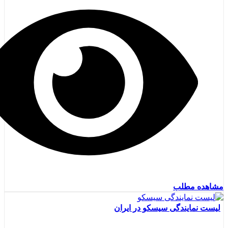
مشاهده مطلب
لیست نمایندگی سیسکو در ایران