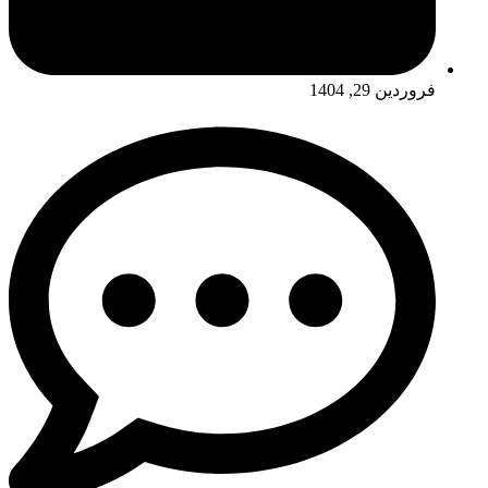
فروردین 29, 1404