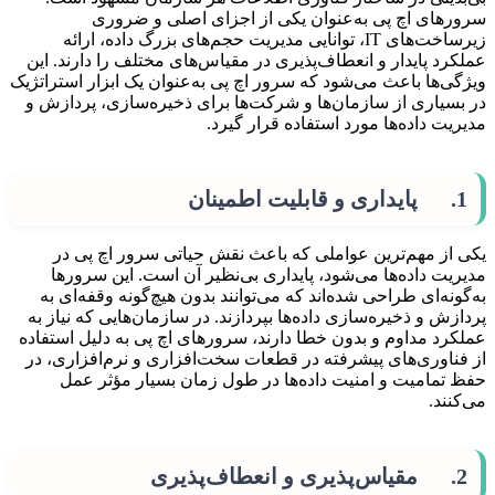
سرورهای اچ پی به‌عنوان یکی از اجزای اصلی و ضروری
زیرساخت‌های IT، توانایی مدیریت حجم‌های بزرگ داده، ارائه
عملکرد پایدار و انعطاف‌پذیری در مقیاس‌های مختلف را دارند. این
ویژگی‌ها باعث می‌شود که سرور اچ پی به‌عنوان یک ابزار استراتژیک
در بسیاری از سازمان‌ها و شرکت‌ها برای ذخیره‌سازی، پردازش و
مدیریت داده‌ها مورد استفاده قرار گیرد.
1. پایداری و قابلیت اطمینان
یکی از مهم‌ترین عواملی که باعث نقش حیاتی سرور اچ پی در
مدیریت داده‌ها می‌شود، پایداری بی‌نظیر آن است. این سرورها
به‌گونه‌ای طراحی شده‌اند که می‌توانند بدون هیچ‌گونه وقفه‌ای به
پردازش و ذخیره‌سازی داده‌ها بپردازند. در سازمان‌هایی که نیاز به
عملکرد مداوم و بدون خطا دارند، سرورهای اچ پی به دلیل استفاده
از فناوری‌های پیشرفته در قطعات سخت‌افزاری و نرم‌افزاری، در
حفظ تمامیت و امنیت داده‌ها در طول زمان بسیار مؤثر عمل
می‌کنند.
2. مقیاس‌پذیری و انعطاف‌پذیری