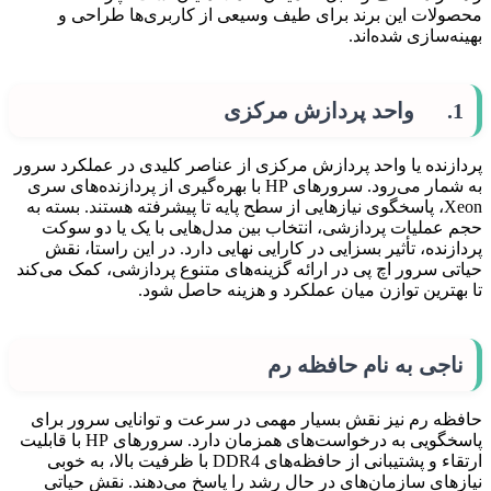
محصولات این برند برای طیف وسیعی از کاربری‌ها طراحی و
بهینه‌سازی شده‌اند.
1. واحد پردازش مرکزی
پردازنده یا واحد پردازش مرکزی از عناصر کلیدی در عملکرد سرور
به شمار می‌رود. سرورهای HP با بهره‌گیری از پردازنده‌های سری
Xeon، پاسخگوی نیازهایی از سطح پایه تا پیشرفته هستند. بسته به
حجم عملیات پردازشی، انتخاب بین مدل‌هایی با یک یا دو سوکت
پردازنده، تأثیر بسزایی در کارایی نهایی دارد. در این راستا، نقش
حیاتی سرور اچ پی در ارائه گزینه‌های متنوع پردازشی، کمک می‌کند
تا بهترین توازن میان عملکرد و هزینه حاصل شود.
ناجی به نام حافظه رم
حافظه رم نیز نقش بسیار مهمی در سرعت و توانایی سرور برای
پاسخگویی به درخواست‌های همزمان دارد. سرورهای HP با قابلیت
ارتقاء و پشتیبانی از حافظه‌های DDR4 با ظرفیت بالا، به خوبی
نیازهای سازمان‌های در حال رشد را پاسخ می‌دهند. نقش حیاتی