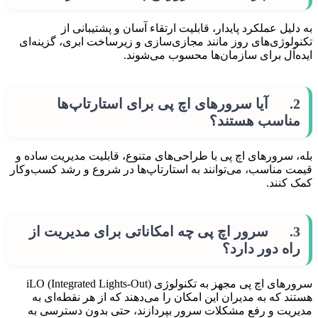
به دلیل عملکرد پایدار، قابلیت ارتقاء آسان و پشتیبانی از
تکنولوژی‌های روز مانند مجازی‌سازی و زیرساخت ابری، گزینه‌ای
ایده‌آل برای سازمان‌ها محسوب می‌شوند.
2. آیا سرورهای اچ پی برای استارتاپ‌ها
مناسب هستند؟
بله، سرورهای اچ پی با طراحی‌های متنوع، قابلیت مدیریت ساده و
قیمت مناسب، می‌توانند به استارتاپ‌ها در شروع و رشد کسب‌وکار
کمک کنند.
3. سرور اچ پی چه امکاناتی برای مدیریت از
راه دور دارد؟
سرورهای اچ پی مجهز به تکنولوژی iLO (Integrated Lights-Out)
هستند که به مدیران این امکان را می‌دهند که از هر نقطه‌ای به
مدیریت و رفع مشکلات سرور بپردازند، حتی بدون دسترسی به