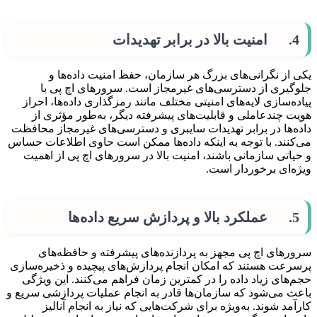
4. امنیت بالا در برابر تهدیدات
یکی از نگرانی‌های بزرگ هر سازمان، حفظ امنیت داده‌ها و
جلوگیری از دسترسی‌های غیرمجاز است. سرورهای اچ پی با
پیاده‌سازی لایه‌های امنیتی مختلف مانند رمزگذاری داده‌ها، احراز
هویت چندعاملی و قابلیت‌های پیشرفته دیگر، به‌طور مؤثری از
داده‌ها در برابر تهدیدات سایبری و دسترسی‌های غیرمجاز محافظت
می‌کنند. با توجه به اینکه داده‌ها ممکن است حاوی اطلاعات حساس
و حیاتی سازمانی باشند، امنیت بالا در سرورهای اچ پی از اهمیت
ویژه‌ای برخوردار است.
5. عملکرد بالا و پردازش سریع داده‌ها
سرورهای اچ پی مجهز به پردازنده‌های پیشرفته و حافظه‌های
پرسرعت هستند که امکان انجام پردازش‌های پیچیده و ذخیره‌سازی
حجم‌های زیاد داده را در کمترین زمان فراهم می‌کنند. این ویژگی
باعث می‌شود که سازمان‌ها قادر به انجام عملیات پردازشی سریع و
کارآمد شوند. به‌ویژه برای شرکت‌هایی که نیاز به انجام آنالیز