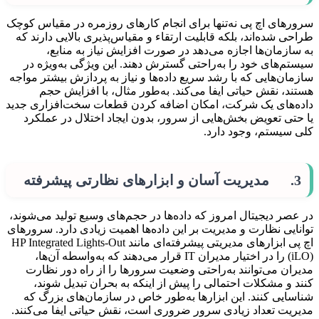
سرورهای اچ پی نه‌تنها برای انجام کارهای روزمره در مقیاس کوچک
طراحی شده‌اند، بلکه قابلیت ارتقاء و مقیاس‌پذیری بالایی دارند که
به سازمان‌ها اجازه می‌دهد در صورت افزایش نیاز به منابع،
سیستم‌های خود را به‌راحتی گسترش دهند. این ویژگی به‌ویژه در
سازمان‌هایی که با رشد سریع داده‌ها و نیاز به پردازش بیشتر مواجه
هستند، نقش حیاتی ایفا می‌کند. به‌طور مثال، با افزایش حجم
داده‌های یک شرکت، امکان اضافه کردن قطعات سخت‌افزاری جدید
یا حتی تعویض بخش‌هایی از سرور، بدون ایجاد اختلال در عملکرد
کلی سیستم، وجود دارد.
3. مدیریت آسان و ابزارهای نظارتی پیشرفته
در عصر دیجیتال امروز که داده‌ها در حجم‌های وسیع تولید می‌شوند،
توانایی نظارت و مدیریت بر این داده‌ها اهمیت زیادی دارد. سرورهای
اچ پی ابزارهای مدیریتی پیشرفته‌ای مانند HP Integrated Lights-Out
(iLO) را در اختیار مدیران IT قرار می‌دهند که به‌واسطه آن‌ها،
مدیران می‌توانند به‌راحتی وضعیت سرورها را از راه دور نظارت
کنند و مشکلات احتمالی را پیش از اینکه به بحران تبدیل شوند،
شناسایی کنند. این ابزارها به‌طور خاص در سازمان‌های بزرگ که
مدیریت تعداد زیادی سرور ضروری است، نقش حیاتی ایفا می‌کنند.