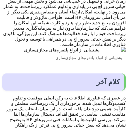
زمان خرابی و تسهیل در عیب‌یابی می‌شود و بخش مهمی از نقش
حیاتی سرور اچ پی در پایداری و تداوم عملکرد زیرساخت‌ها به شمار
می‌رود. در نهایت، امکان ارتقاء آسان و مقیاس‌پذیری یکی دیگر از
مزایای اصلی سرورهای HP است. طراحی ماژولار و قابلیت
افزودن منابع جدید نظیر رم، هارد و کارت شبکه، این امکان را
فراهم می‌کند که سازمان‌ها بدون نیاز به سرمایه‌گذاری مجدد،
زیرساخت خود را با رشد فعالیت‌ها هماهنگ کنند. این ویژگی، تأکیدی
دیگر بر نقش حیاتی سرور اچ پی در همراهی با توسعه و تحول
فناوری اطلاعات در سازمان‌هاست.
پشتیبانی از انواع پلتفرم‌های مجازی‌سازی
کلام آخر
در عصری که فناوری اطلاعات به رکن اصلی موفقیت و تداوم
کسب‌وکارها تبدیل شده، برخورداری از یک زیرساخت مطمئن و
کارآمد اهمیتی دوچندان یافته است. در این میان، انتخاب یک سرور
مناسب نقشی اساسی در تحقق اهداف دیجیتال سازمان‌ها ایفا
می‌کند. بررسی قابلیت‌ها و امکانات فنی سرورهای HP به‌وضوح
نشان می‌دهد که نقش حیاتی سرور اچ پی فراتر از یک راهکار