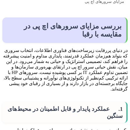
مزایای سرورهای اچ پی
بررسی مزایای سرورهای اچ پی در
مقایسه با رقبا
در دنیای پررقابت زیرساخت‌های فناوری اطلاعات، انتخاب سروری
که بتواند هم‌زمان عملکرد قدرتمند، پایداری مداوم و امنیت پیشرفته
را فراهم کند، تصمیمی استراتژیک و حیاتی به شمار می‌رود. در این
میان، نقش حیاتی سرور اچ پی در ارتقای بهره‌وری سازمان‌ها و
تضمین تداوم عملکرد IT بر کسی پوشیده نیست. سرورهای HP با
ارائه ترکیبی کم‌نظیر از تکنولوژی‌های نوآورانه و پشتیبانی سطح بالا،
جایگاه برجسته‌ای در بازار دارند و از بسیاری از رقبای خود پیشی
گرفته‌اند.
1. عملکرد پایدار و قابل اطمینان در محیط‌های
سنگین