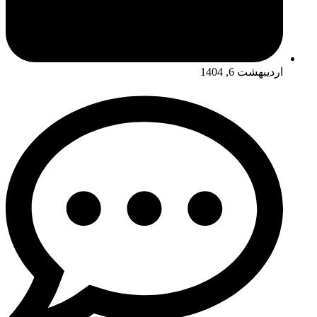
اردیبهشت 6, 1404