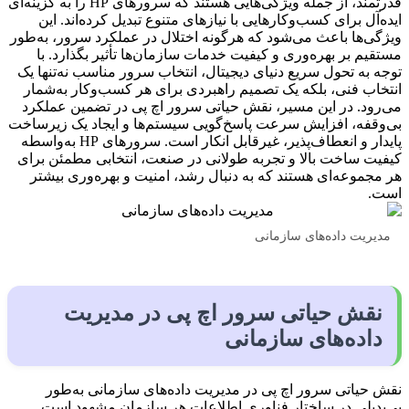
قدرتمند، از جمله ویژگی‌هایی هستند که سرورهای HP را به گزینه‌ای
ایده‌آل برای کسب‌وکارهایی با نیازهای متنوع تبدیل کرده‌اند. این
ویژگی‌ها باعث می‌شود که هرگونه اختلال در عملکرد سرور، به‌طور
مستقیم بر بهره‌وری و کیفیت خدمات سازمان‌ها تأثیر بگذارد. با
توجه به تحول سریع دنیای دیجیتال، انتخاب سرور مناسب نه‌تنها یک
انتخاب فنی، بلکه یک تصمیم راهبردی برای هر کسب‌وکار به‌شمار
می‌رود. در این مسیر، نقش حیاتی سرور اچ پی در تضمین عملکرد
بی‌وقفه، افزایش سرعت پاسخ‌گویی سیستم‌ها و ایجاد یک زیرساخت
پایدار و انعطاف‌پذیر، غیرقابل انکار است. سرورهای HP به‌واسطه
کیفیت ساخت بالا و تجربه طولانی در صنعت، انتخابی مطمئن برای
هر مجموعه‌ای هستند که به دنبال رشد، امنیت و بهره‌وری بیشتر
است.
مدیریت داده‌های سازمانی
نقش حیاتی سرور اچ پی در مدیریت
داده‌های سازمانی
نقش حیاتی سرور اچ پی در مدیریت داده‌های سازمانی به‌طور
بی‌بدیلی در ساختار فناوری اطلاعات هر سازمان مشهود است.