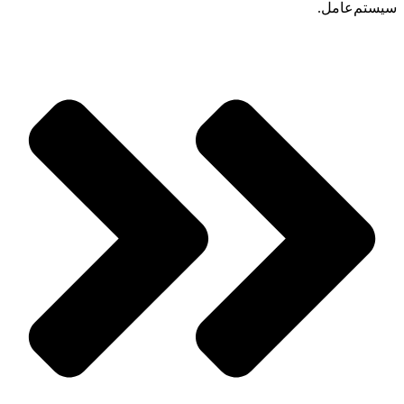
سیستم‌عامل.