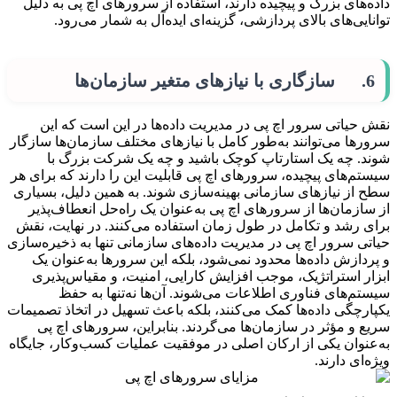
داده‌های بزرگ و پیچیده دارند، استفاده از سرورهای اچ پی به دلیل
توانایی‌های بالای پردازشی، گزینه‌ای ایده‌آل به شمار می‌رود.
6. سازگاری با نیازهای متغیر سازمان‌ها
نقش حیاتی سرور اچ پی در مدیریت داده‌ها در این است که این
سرورها می‌توانند به‌طور کامل با نیازهای مختلف سازمان‌ها سازگار
شوند. چه یک استارتاپ کوچک باشید و چه یک شرکت بزرگ با
سیستم‌های پیچیده، سرورهای اچ پی قابلیت این را دارند که برای هر
سطح از نیازهای سازمانی بهینه‌سازی شوند. به همین دلیل، بسیاری
از سازمان‌ها از سرورهای اچ پی به‌عنوان یک راه‌حل انعطاف‌پذیر
برای رشد و تکامل در طول زمان استفاده می‌کنند. در نهایت، نقش
حیاتی سرور اچ پی در مدیریت داده‌های سازمانی تنها به ذخیره‌سازی
و پردازش داده‌ها محدود نمی‌شود، بلکه این سرورها به‌عنوان یک
ابزار استراتژیک، موجب افزایش کارایی، امنیت، و مقیاس‌پذیری
سیستم‌های فناوری اطلاعات می‌شوند. آن‌ها نه‌تنها به حفظ
یکپارچگی داده‌ها کمک می‌کنند، بلکه باعث تسهیل در اتخاذ تصمیمات
سریع و مؤثر در سازمان‌ها می‌گردند. بنابراین، سرورهای اچ پی
به‌عنوان یکی از ارکان اصلی در موفقیت عملیات کسب‌وکار، جایگاه
ویژه‌ای دارند.