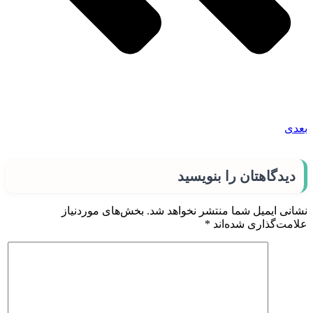
بعدی
دیدگاهتان را بنویسید
نشانی ایمیل شما منتشر نخواهد شد.
بخش‌های موردنیاز
علامت‌گذاری شده‌اند
*