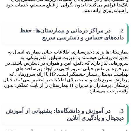
بانک‌ها فراهم می‌کنند تا بدون نگرانی از قطع سیستم، خدمات خود
را شبانه‌روزی ارائه دهند.
2. در مراکز درمانی و بیمارستان‌ها: حفظ
داده‌های حساس و دسترسی سریع
بیمارستان‌ها برای ذخیره‌سازی اطلاعات حیاتی بیماران، اتصال به
تجهیزات پزشکی هوشمند و مدیریت سوابق الکترونیکی، به
سرورهایی نیاز دارند که دقیق، امن و همواره در دسترس باشند. در
این حوزه نیز نقش حیاتی سرور اچ پی در ایجاد زیرساخت‌های
بهداشت دیجیتال بسیار چشمگیر است. HP با ارائه سرورهایی که
پردازش سریع داده و امنیت بالای اطلاعات را تضمین می‌کنند، خیال
پزشکان، پرستاران و مدیران IT بیمارستان را از بابت عملکرد بدون
وقفه راحت می‌سازد.
3. در آموزش و دانشگاه‌ها: پشتیبانی از آموزش
دیجیتال و یادگیری آنلاین