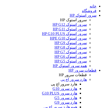
خانه
فروشگاه
سرور استوک HP
سرور استوک HP
سرور استوک HP G12
سرور استوک HP G11
سرور استوک HP G10 PLUS
سرور استوک HPE G10
سرور استوک HP G9
سرور استوک HP G8
سرور استوک HP G7
سرور استوک HP G6
سرور استوک HP G5
همه سرور استوک HP
قطعات سرور HP
قطعات سرور HP
هارد سرور اچ پی
هارد سرور اچ پی
هارد سرور G10
هارد سرور G10 PLUS
هارد سرور G5
هارد سرور G9
همه هارد سرور اچ پی