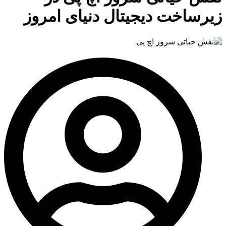
زیرساخت‌ دیجیتال دنیای امروز