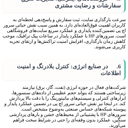
سفارشات و رضایت مشتری
سرعت بارگذاری سایت، ثبت سفارش و پاسخ‌دهی لحظه‌ای به
کاربران اهمیت فوق‌العاده‌ای دارد. به همین سبب نقش حیاتی سرور
اچ پی تضمین‌کننده پایداری و عملکرد سریع سایت‌های فروشگاهی
است. سرورهای HP با عملکرد پایدار در ساعات پیک ترافیک، موجب
کاهش زمان بارگذاری، افزایش امنیت تراکنش‌ها و ارتقای تجربه
کاربری می‌شوند.
6. در صنایع انرژی: کنترل بلادرنگ و امنیت
اطلاعات
شرکت‌های فعال در حوزه انرژی (نفت، گاز، برق) نیازمند
زیرساختی هستند که بتواند حجم عظیمی از داده‌های سنسورها،
ابزارهای کنترلی و سیستم‌های مانیتورینگ را با دقت بالا پردازش
کند. در اینجا نیز نقش حیاتی سرور اچ پی در تضمین عملکرد پایدار و
پیوسته شبکه‌های حساس صنعتی به‌وضوح مشخص است.
سرورهای HP با پشتیبانی از محیط‌های خشن و بارهای پردازشی
سنگین، عملکرد بدون وقفه‌ای را حتی در شرایط سخت فراهم
می‌آورند.