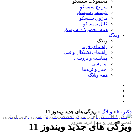
محصولات سیسکو
سوئیچ سیسکو
لایسنس سیسکو
ماژول سیسکو
کابل سیسکو
همه محصولات سیسکو
وبلاگ
وبلاگ
راهنمای خرید
راهنمای تکنیکال و فنی
مقایسه و بررسی
آموزشی
اخبار و ترندها
همه وبلاگ
دکتر hp
»
وبلاگ
»
ویژگی های جدید ویندوز 11
ویژگی های جدید ویندوز 11