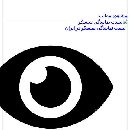
مشاهده مطلب
لیست نمایندگی سیسکو در ایران