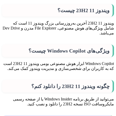
ویندوز 11 23H2 چیست؟
ویندوز 11 23H2 آخرین به‌روزرسانی بزرگ ویندوز 11 است که
شامل ویژگی‌های هوش مصنوعی، File Explorer مدرن و Dev Drive
می‌باشد.
ویژگی‌های Windows Copilot چیست؟
Windows Copilot ابزار هوش مصنوعی بومی ویندوز 11 23H2 است
که به کاربران برای شخصی‌سازی و مدیریت ویندوز کمک می‌کند.
چگونه ویندوز 11 23H2 را دانلود کنم؟
می‌توانید از طریق برنامه Windows Insider یا از صفحه رسمی
مایکروسافت ISO نسخه 23H2 را دانلود و نصب کنید.