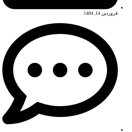
فروردین 14, 1404