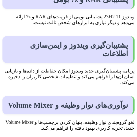
ویندوز 11 23H2 پشتیبانی بومی از فرمت‌های RAR و 7z ارائه
می‌دهد و دیگر نیازی به ابزارهای شخص ثالث نیست.
پشتیبان‌گیری ویندوز و ایمن‌سازی
اطلاعات
برنامه پشتیبان‌گیری جدید ویندوز امکان حفاظت از داده‌ها و بازیابی
آسان آن‌ها را فراهم می‌کند و تنظیمات شخصی کاربران را ذخیره
می‌کند.
نوآوری‌های نوار وظیفه و Volume Mixer
لغو گروه‌بندی نوار وظیفه، پنهان کردن برچسب‌ها و Volume Mixer
جدید، تجربه کاربری بهبود یافته را فراهم می‌کند.