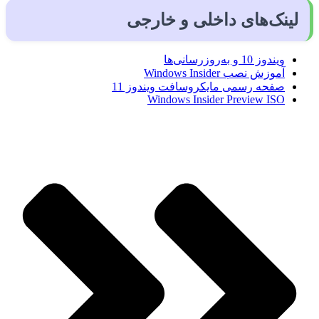
لینک‌های داخلی و خارجی
ویندوز 10 و به‌روزرسانی‌ها
آموزش نصب Windows Insider
صفحه رسمی مایکروسافت ویندوز 11
Windows Insider Preview ISO