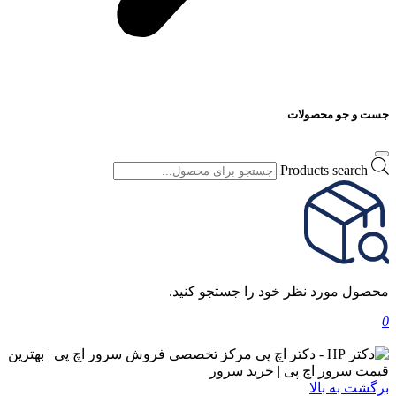
جست و جو محصولات
Products search
محصول مورد نظر خود را جستجو کنید.
0
برگشت به بالا