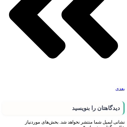
بعدی
دیدگاهتان را بنویسید
نشانی ایمیل شما منتشر نخواهد شد.
بخش‌های موردنیاز