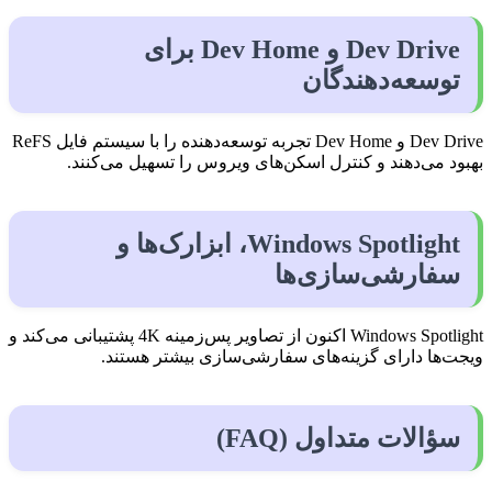
Dev Drive و Dev Home برای
توسعه‌دهندگان
Dev Drive و Dev Home تجربه توسعه‌دهنده را با سیستم فایل ReFS
بهبود می‌دهند و کنترل اسکن‌های ویروس را تسهیل می‌کنند.
Windows Spotlight، ابزارک‌ها و
سفارشی‌سازی‌ها
Windows Spotlight اکنون از تصاویر پس‌زمینه 4K پشتیبانی می‌کند و
ویجت‌ها دارای گزینه‌های سفارشی‌سازی بیشتر هستند.
سؤالات متداول (FAQ)