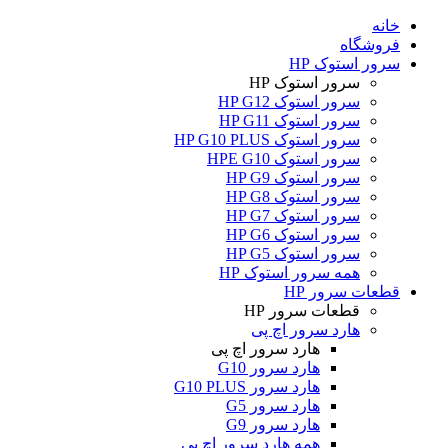
خانه
فروشگاه
سرور استوک HP
سرور استوک HP
سرور استوک HP G12
سرور استوک HP G11
سرور استوک HP G10 PLUS
سرور استوک HPE G10
سرور استوک HP G9
سرور استوک HP G8
سرور استوک HP G7
سرور استوک HP G6
سرور استوک HP G5
همه سرور استوک HP
قطعات سرور HP
قطعات سرور HP
هارد سرور اچ پی
هارد سرور اچ پی
هارد سرور G10
هارد سرور G10 PLUS
هارد سرور G5
هارد سرور G9
همه هارد سرور اچ پی