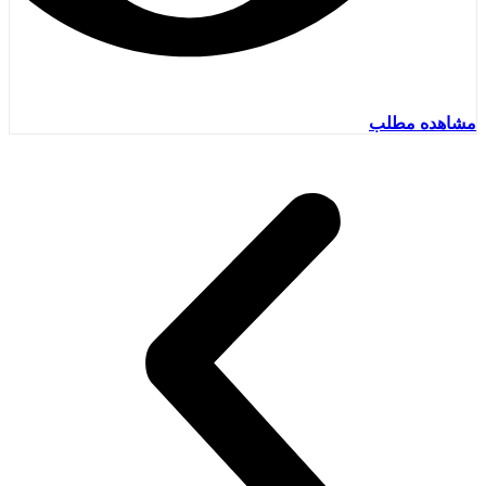
مشاهده مطلب