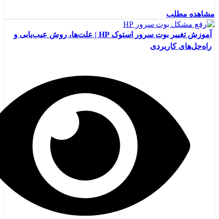
مشاهده مطلب
آموزش تغییر بوت سرور استوک HP | علت‌ها، روش عیب‌یابی و
راه‌حل‌های کاربردی