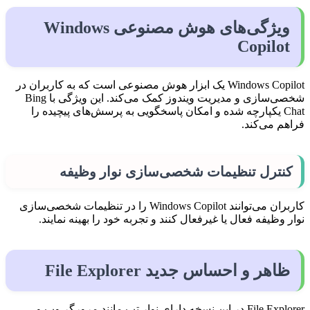
ویژگی‌های هوش مصنوعی Windows
Copilot
Windows Copilot یک ابزار هوش مصنوعی است که به کاربران در
شخصی‌سازی و مدیریت ویندوز کمک می‌کند. این ویژگی با Bing
Chat یکپارچه شده و امکان پاسخگویی به پرسش‌های پیچیده را
فراهم می‌کند.
کنترل تنظیمات شخصی‌سازی نوار وظیفه
کاربران می‌توانند Windows Copilot را در تنظیمات شخصی‌سازی
نوار وظیفه فعال یا غیرفعال کنند و تجربه خود را بهینه نمایند.
ظاهر و احساس جدید File Explorer
File Explorer در این نسخه دارای نوار تب مانند مرورگر وب و