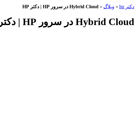
دکتر hp
»
وبلاگ
»
Hybrid Cloud در سرور HP | دکتر HP
Hybrid Cloud در سرور HP | دکتر HP