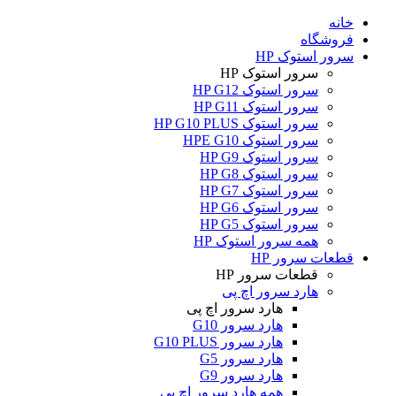
خانه
فروشگاه
سرور استوک HP
سرور استوک HP
سرور استوک HP G12
سرور استوک HP G11
سرور استوک HP G10 PLUS
سرور استوک HPE G10
سرور استوک HP G9
سرور استوک HP G8
سرور استوک HP G7
سرور استوک HP G6
سرور استوک HP G5
همه سرور استوک HP
قطعات سرور HP
قطعات سرور HP
هارد سرور اچ پی
هارد سرور اچ پی
هارد سرور G10
هارد سرور G10 PLUS
هارد سرور G5
هارد سرور G9
همه هارد سرور اچ پی