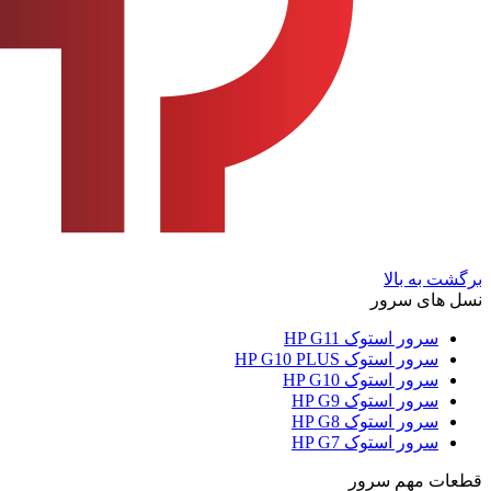
برگشت به بالا
نسل های سرور
سرور استوک HP G11
سرور استوک HP G10 PLUS
سرور استوک HP G10
سرور استوک HP G9
سرور استوک HP G8
سرور استوک HP G7
قطعات مهم سرور