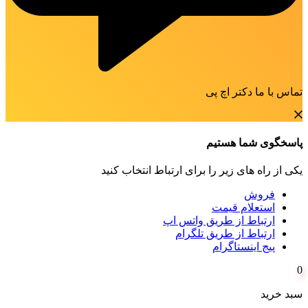
تماس با ما دکتر اچ پی
پاسخگوی شما هستیم
یکی از راه های زیر را برای ارتباط انتخاب کنید
فروش
استعلام قیمت
ارتباط از طریق واتس اپ
ارتباط از طریق تلگرام
پیج اینستاگرام
0
سبد خرید