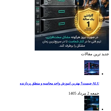
جدید ترین مقالات
ALU چیست؟ بهترین اموزش واحد محاسبه و منطق پردازنده
جمعه 2 مرداد 1405