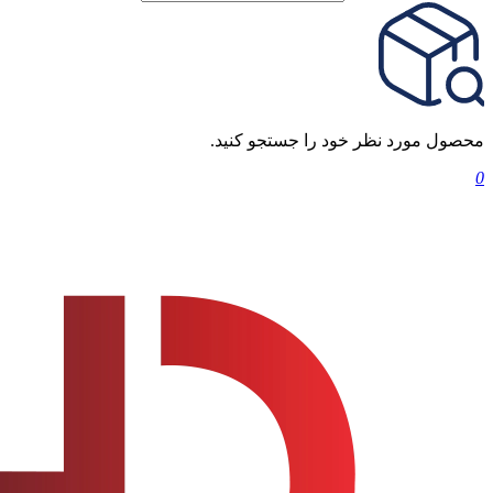
محصول مورد نظر خود را جستجو کنید.
0