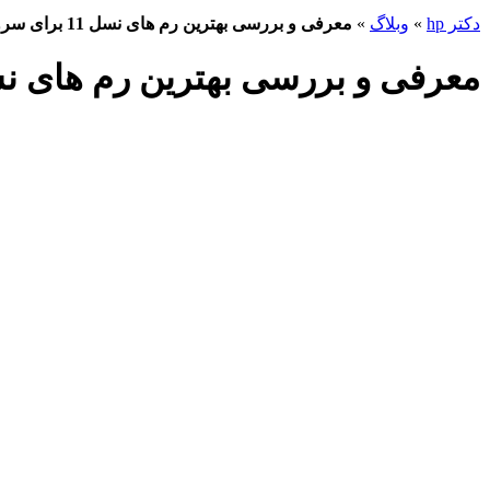
دکتر hp
»
وبلاگ
»
معرفی و بررسی بهترین رم های نسل 11 برای سرور
معرفی و بررسی بهترین رم های نسل 11 برای 