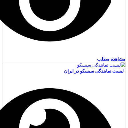
مشاهده مطلب
لیست نمایندگی سیسکو در ایران