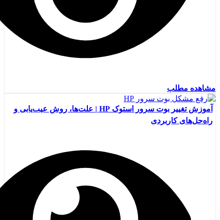
مشاهده مطلب
آموزش تغییر بوت سرور استوک HP | علت‌ها، روش عیب‌یابی و
راه‌حل‌های کاربردی