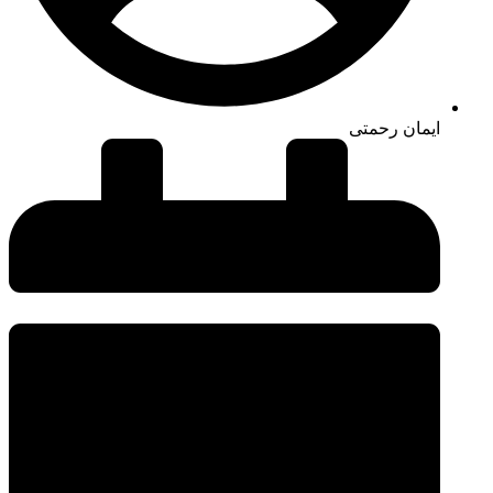
ایمان رحمتی