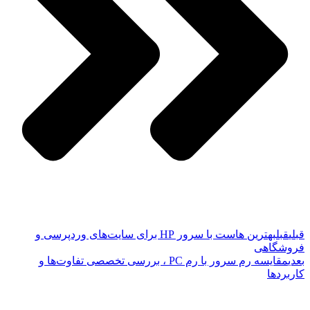
قبلی
قبل
بهترین هاست با سرور HP برای سایت‌های وردپرسی و
فروشگاهی
بعدی
مقایسه رم سرور با رم PC ، بررسی تخصصی تفاوت‌ها و
کاربردها