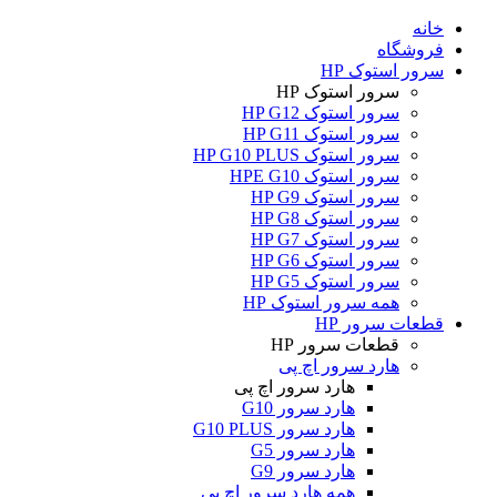
خانه
فروشگاه
سرور استوک HP
سرور استوک HP
سرور استوک HP G12
سرور استوک HP G11
سرور استوک HP G10 PLUS
سرور استوک HPE G10
سرور استوک HP G9
سرور استوک HP G8
سرور استوک HP G7
سرور استوک HP G6
سرور استوک HP G5
همه سرور استوک HP
قطعات سرور HP
قطعات سرور HP
هارد سرور اچ پی
هارد سرور اچ پی
هارد سرور G10
هارد سرور G10 PLUS
هارد سرور G5
هارد سرور G9
همه هارد سرور اچ پی