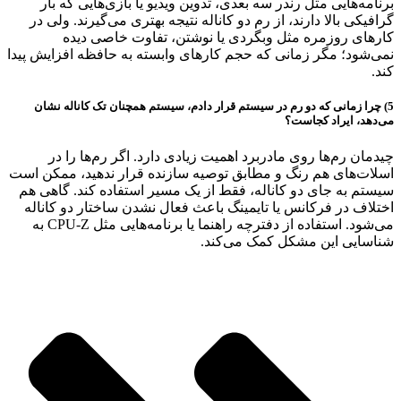
برنامه‌هایی مثل رندر سه بعدی، تدوین ویدیو یا بازی‌هایی که بار
گرافیکی بالا دارند، از رم دو کاناله نتیجه بهتری می‌گیرند. ولی در
کارهای روزمره مثل وبگردی یا نوشتن، تفاوت خاصی دیده
نمی‌شود؛ مگر زمانی که حجم کارهای وابسته به حافظه افزایش پیدا
کند.
5) چرا زمانی که دو رم در سیستم قرار دادم، سیستم همچنان تک کاناله نشان
می‌دهد، ایراد کجاست؟
چیدمان رم‌ها روی مادربرد اهمیت زیادی دارد. اگر رم‌ها را در
اسلات‌های هم رنگ و مطابق توصیه سازنده قرار ندهید، ممکن است
سیستم به جای دو کاناله، فقط از یک مسیر استفاده کند. گاهی هم
اختلاف در فرکانس یا تایمینگ باعث فعال نشدن ساختار دو کاناله
می‌شود. استفاده از دفترچه راهنما یا برنامه‌هایی مثل CPU-Z به
شناسایی این مشکل کمک می‌کند.