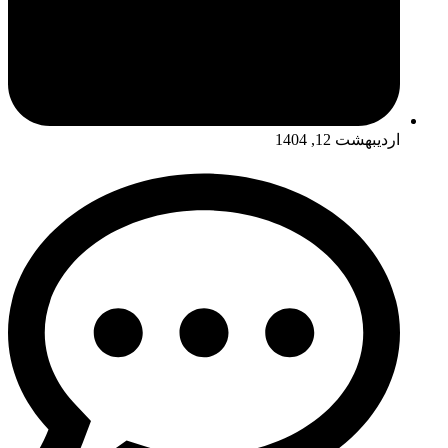
اردیبهشت 12, 1404