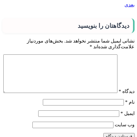
بعدی
دیدگاهتان را بنویسید
نشانی ایمیل شما منتشر نخواهد شد.
بخش‌های موردنیاز
علامت‌گذاری شده‌اند
*
دیدگاه
*
نام
*
ایمیل
*
وب‌ سایت