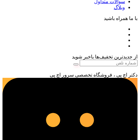
سوالات متداول
وبلاگ
با ما همراه باشید
از جدیدترین تخفیف‌ها باخبر شوید
دکتر اچ پی ، فروشگاه تخصصی سرور اچ پی