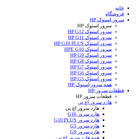
خانه
فروشگاه
سرور استوک HP
سرور استوک HP
سرور استوک HP G12
سرور استوک HP G11
سرور استوک HP G10 PLUS
سرور استوک HPE G10
سرور استوک HP G9
سرور استوک HP G8
سرور استوک HP G7
سرور استوک HP G6
سرور استوک HP G5
همه سرور استوک HP
قطعات سرور HP
قطعات سرور HP
هارد سرور اچ پی
هارد سرور اچ پی
هارد سرور G10
هارد سرور G10 PLUS
هارد سرور G5
هارد سرور G9
همه هارد سرور اچ پی