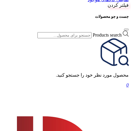
فیلتر کردن
جست و جو محصولات
Products search
محصول مورد نظر خود را جستجو کنید.
0