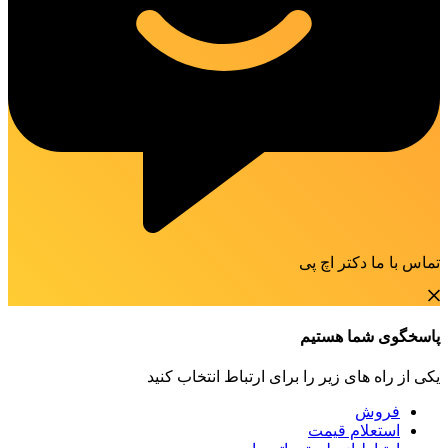
تماس با ما دکتر اچ پی
پاسخگوی شما هستیم
یکی از راه های زیر را برای ارتباط انتخاب کنید
فروش
استعلام قیمت