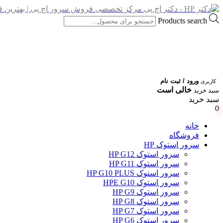
Products search
ورود / ثبت نام
کاربری
خالی است
سبد خرید
سبد خرید
0
خانه
فروشگاه
سرور استوک HP
سرور استوک HP G12
سرور استوک HP G11
سرور استوک HP G10 PLUS
سرور استوک HPE G10
سرور استوک HP G9
سرور استوک HP G8
سرور استوک HP G7
سرور استوک HP G6