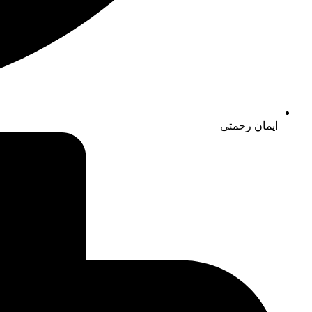
ایمان رحمتی