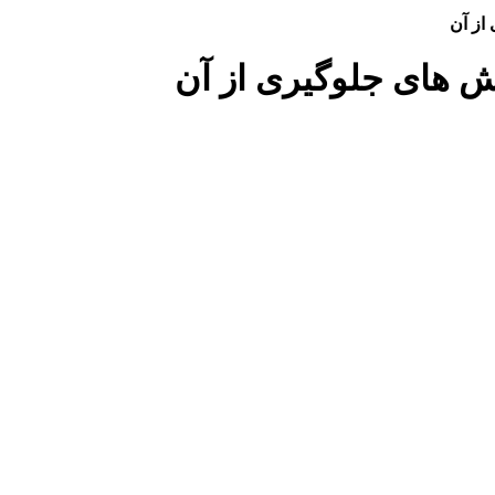
از آن
 های جلوگیری از آن