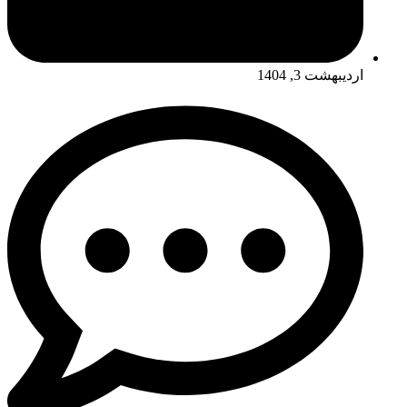
اردیبهشت 3, 1404