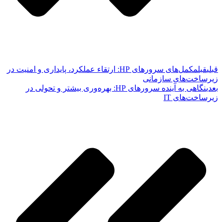
قبلی
قبل
مکمل‌های سرورهای HP: ارتقاء عملکرد، پایداری و امنیت در
زیرساخت‌های سازمانی
بعدی
نگاهی به آینده سرورهای HP: بهره‌وری بیشتر و تحولی در
زیرساخت‌های IT