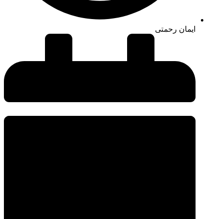
ایمان رحمتی