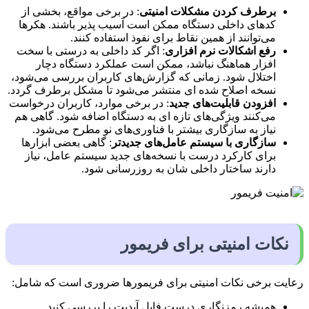
برطرف کردن مشکلات امنیتی
: در برخی مواقع، بخشی از
کدهای داخلی دستگاه ممکن است آسیب پذیر باشند. هکرها
می‌توانند از همین نقاط برای نفوذ استفاده کنند.
رفع اشکالات نرم افزاری
: اگر کد داخلی به درستی با سخت
افزار هماهنگ نباشد، ممکن است عملکرد دستگاه دچار
اختلال شود. زمانی که گزارش‌های کاربران بررسی می‌شود،
نسخه اصلاح شده ای منتشر می‌شود تا مشکل برطرف گردد.
افزودن قابلیت‌های جدید
: در برخی موارد، کاربران درخواست
می‌کنند ویژگی‌های تازه ای به دستگاه اضافه شود. گاهی هم
نیاز به سازگاری بیشتر با فناوری‌های نو مطرح می‌شود.
سازگاری با سیستم عامل‌های جدیدتر
: گاهی بعضی ابزارها
برای کارکرد درست با نسخه‌های جدید سیستم عامل، نیاز
دارند ساختار داخلی شان به روزرسانی شود.
نکات امنیتی برای فریمور
رعایت برخی نکات امنیتی برای فریمورها ضروری است که شامل:
همیشه رمزنگاری درست فایل آپدیت را بررسی کنید.