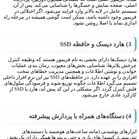
اصلی، صفحه نمایش و حسگرها را شناسایی می‌کند. پس از آن،
سیستم عامل در لایه بالاتر وارد فرایند می‌شود. اگر اختلالی در
فریمور وجود داشته باشد، ممکن است گوشی همیشه در مرحله راه
اندازی بماند یا اصلا روشن نشود.
3) هارد دیسک و حافظه SSD
هارد دیسک‌ها دارای بخشی به نام فریمور هستند که وظیفه کنترل
چرخش پلاترها، شناسایی بخش‌های معیوب، زمان بندی عملیات
خواندن و نوشتن اطلاعات و همچنین مدیریت خطاهای سخت
افزاری را بر عهده دارد. در حافظه‌های SSD نیز این نرم افزار داخلی
تصمیم می‌گیرد اطلاعات چگونه توزیع شوند و فرسودگی سلول‌های
فلش کنترل گردد. اگر مشکلی در این کد پیش آید، هارد یا SSD از
کارکرد عادی خارج می‌شود.
4) دستگاه‌های همراه با پردازش پیشرفته
ابزارهای پوشیدنی (مانند ساعت‌های هوشمند یا دستبندهای
تندرستی)، کنسول‌های بازی و حتی پرینترها همگی دارای یک بخش