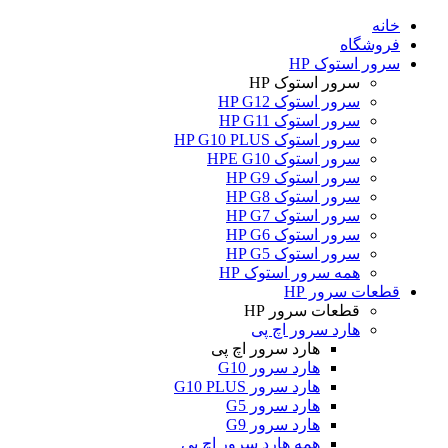
خانه
فروشگاه
سرور استوک HP
سرور استوک HP
سرور استوک HP G12
سرور استوک HP G11
سرور استوک HP G10 PLUS
سرور استوک HPE G10
سرور استوک HP G9
سرور استوک HP G8
سرور استوک HP G7
سرور استوک HP G6
سرور استوک HP G5
همه سرور استوک HP
قطعات سرور HP
قطعات سرور HP
هارد سرور اچ پی
هارد سرور اچ پی
هارد سرور G10
هارد سرور G10 PLUS
هارد سرور G5
هارد سرور G9
همه هارد سرور اچ پی