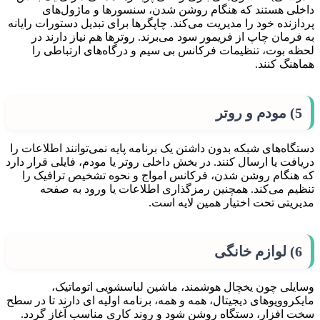
داخلی هستند که هنگام روشن شدن، سنسورها و ماژول‌های
پردازنده خود را مدیریت می‌کند. چاپگرها برای تبدیل دستورات رایانه
به فرمان چاپ از فریمور سود می‌برند. روترها هم نیاز دارند در
لحظه بوت، تنظیمات فرکانس بی سیم و درگاه‌های ارتباطی را
هماهنگ کنند.
5) مودم و روتر
دستگاه‌های شبکه بدون داشتن یک برنامه پایه نمی‌توانند اطلاعات را
دریافت یا ارسال کنند. در بخش داخلی روتر یا مودم، فایلی قرار دارد
که هنگام روشن شدن، فرکانس امواج و نحوه تشخیص ترافیک را
تنظیم می‌کند. همچنین رمزگذاری اطلاعات یا ورود به صفحه
مدیریتی تحت اختیار همین لایه است.
6) لوازم خانگی
وسایلی چون یخچال هوشمند، ماشین لباسشویی اتوماتیک،
مایکروویوهای دیجیتال، همه و همه، برنامه اولیه ای دارند تا در سطح
سخت افزار، دستگاه روشن شود و روند کاری مناسب آغاز گردد.