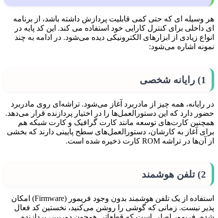
هر وسیله ای که حتی کمی قابلیت پردازش داشته باشد، از برنامه
ای داخلی برای کنترل کارایی خود استفاده می کند. این کد پایه در
انواع زیادی از ابزارهای الکترونیکی دیده می‌شود. در ادامه به چند
نمونه اشاره می‌شود:
1) رایانه شخصی
در رایانه، همه چیز از مادربرد آغاز می‌شود. تراشه‌ای روی مادربرد
حضور دارد که این دستورالعمل‌ها را در اختیار پردازنده قرار می‌دهد.
همچنین کارت‌های توسعه مانند کارت گرافیک و کارت شبکه هم
برای آغاز به کارشان، دستورالعمل‌های سطح پایینی دارند که بخشی
از آن‌ها در تراشه ROM کارت ذخیره شده است.
2) تلفن هوشمند
استفاده از یک تلفن هوشمند بدون وجود فریمور (Firmware) امکان
پذیر نیست. زمانی که گوشی را روشن می‌کنید، نخستین کد فعال
شده، فریمور اصلی است که قطعاتی همچون دوربین، پردازنده