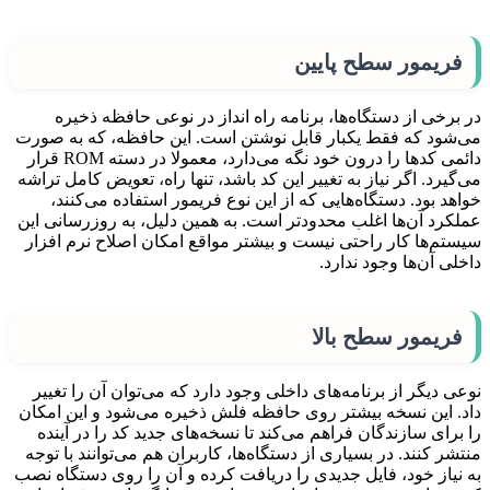
فریمور سطح پایین
در برخی از دستگاه‌ها، برنامه راه انداز در نوعی حافظه ذخیره
می‌شود که فقط یکبار قابل نوشتن است. این حافظه، که به صورت
دائمی کدها را درون خود نگه می‌دارد، معمولا در دسته ROM قرار
می‌گیرد. اگر نیاز به تغییر این کد باشد، تنها راه، تعویض کامل تراشه
خواهد بود. دستگاه‌هایی که از این نوع فریمور استفاده می‌کنند،
عملکرد آن‌ها اغلب محدودتر است. به همین دلیل، به روزرسانی این
سیستم‌ها کار راحتی نیست و بیشتر مواقع امکان اصلاح نرم افزار
داخلی آن‌ها وجود ندارد.
فریمور سطح بالا
نوعی دیگر از برنامه‌های داخلی وجود دارد که می‌توان آن را تغییر
داد. این نسخه بیشتر روی حافظه فلش ذخیره می‌شود و این امکان
را برای سازندگان فراهم می‌کند تا نسخه‌های جدید کد را در آینده
منتشر کنند. در بسیاری از دستگاه‌ها، کاربران هم می‌توانند با توجه
به نیاز خود، فایل جدیدی را دریافت کرده و آن را روی دستگاه نصب