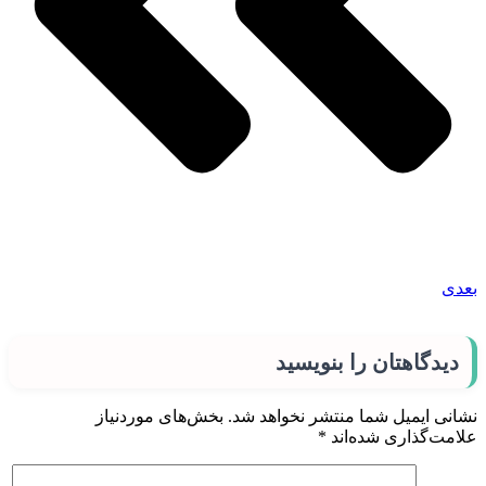
بعدی
دیدگاهتان را بنویسید
نشانی ایمیل شما منتشر نخواهد شد.
بخش‌های موردنیاز
علامت‌گذاری شده‌اند
*