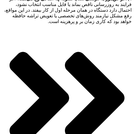
فرایند به روزرسانی ناقص بماند یا فایل مناسب انتخاب نشود،
احتمال دارد دستگاه در همان مرحله اول از کار بیفتد. در این مواقع،
رفع مشکل نیازمند روش‌های تخصصی یا تعویض تراشه حافظه
خواهد بود که کاری زمان بر و پرهزینه است.