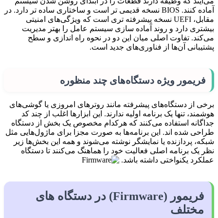
می‌آیند که وظیفه دارند قطعات را در ابتدای روشن شدن سیستم
آماده کنند. BIOS نسخه قدیمی تر است و ساختاری ساده تر دارد. در
مقابل، UEFI نسخه پیشرفته تری است که ویژگی‌های امنیتی
بیشتری دارد و روند آماده سازی سیستم عامل را بهتر مدیریت
می‌کند. تفاوت اصلی میان این دو در نحوه راه اندازی و سطح
پشتیبانی آن‌ها از فناوری‌های جدید است.
فریمور ویژه دستگاه‌های چند منظوره
برخی از دستگاه‌های پیشرفته مانند روترهای امروزی یا گوشی‌های
هوشمند، تنها یک برنامه اولیه ندارند. این ابزارها اغلب از چند کد
جداگانه استفاده می‌کنند که هرکدام مخصوص یک بخش از دستگاه
طراحی شده اند. این برنامه‌ها به صورت مجزا برای ماژول‌هایی مثل
شبکه، پردازنده یا نمایشگر نوشته می‌شوند و همه این بخش‌ها زیر
نظر یک برنامه اصلی فعالیت خود را هماهنگ می‌کنند تا دستگاه
عملکرد یکنواختی داشته باشد.
فریمور (Firmware) در دستگاه های
مختلف