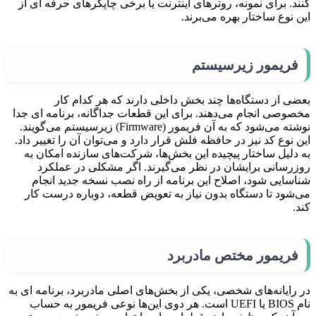
کنند. برای نمونه، روترهای اینترنت یا برخی چاپگرهای حرفه ای از
این نوع ساختار بهره می‌برند.
فریمور زیرسیستم
بعضی از دستگاه‌ها چند بخش داخلی دارند که هر کدام کار
مخصوصی انجام می‌دهند. برای این قطعات جداگانه، برنامه ای جدا
نوشته می‌شود که به آن فریمور (Firmware) زیرسیستم می‌گویند.
این نوع کد نیز در حافظه فلش قرار دارد و می‌توان آن را تغییر داد.
به دلیل ساختار پیچیده این بخش‌ها، شرکت‌های سازنده امکان به
روزرسانی برایشان در نظر می‌گیرند. اگر مشکلی در عملکرد
شناسایی شود، اصلاح این برنامه از راه نصب نسخه جدید انجام
می‌شود تا دستگاه بدون نیاز به تعویض قطعه، دوباره درست کار
کند.
فریمور مختص مادربرد
در رایانه‌های شخصی، یکی از بخش‌های اصلی مادربرد، برنامه ای به
نام BIOS یا UEFI است. هر دوی این‌ها نوعی فریمور به حساب