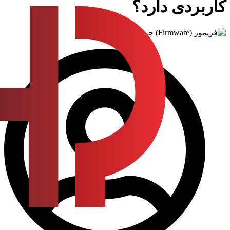
کاربردی دارد؟