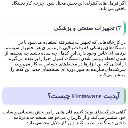
اگر فرمان‌های کنترلی این بخش مختل شود، چرخه کار دستگاه
ناقص می‌ماند.
7) تجهیزات صنعتی و پزشکی
در کارخانه‌هایی که تجهیزات پیشرفته استفاده می‌شود یا در
دستگاه‌های پزشکی که دقت بالایی دارند، برای هر بخش از سیستم،
برنامه ای خاص وجود دارد. این کدها ، چه ساده باشند چه پیچیده، از
همان لحظه روشن شدن دستگاه، کنترل اجزا را برعهده می‌گیرند.
از آنجایی که این ابزارها در محیط‌های حساس به کار می‌روند،
شرکت‌های سازنده به طور دوره ای نسخه‌های جدید این کدها را
منتشر می‌کنند.
آپدیت Firmware چیست؟
گاهی شرکت‌های تولید کننده فایل‌هایی را در بخش پشتیبانی وبسایت
خود منتشر می‌کنند و از کاربران می‌خواهند نسخه جدید برنامه
داخلی دستگاه را نصب کنند. این کار دلایل مختلفی دارد: