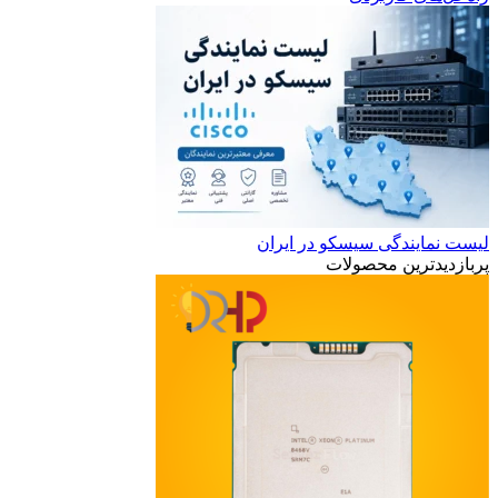
لیست نمایندگی سیسکو در ایران
پربازدیدترین محصولات