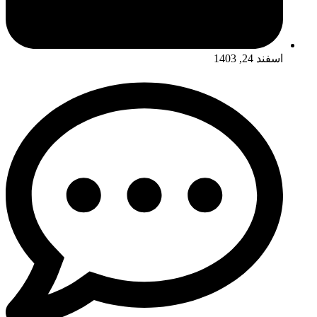
اسفند 24, 1403