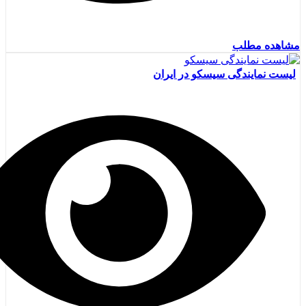
مشاهده مطلب
لیست نمایندگی سیسکو در ایران