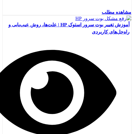
مشاهده مطلب
آموزش تغییر بوت سرور استوک HP | علت‌ها، روش عیب‌یابی و
راه‌حل‌های کاربردی