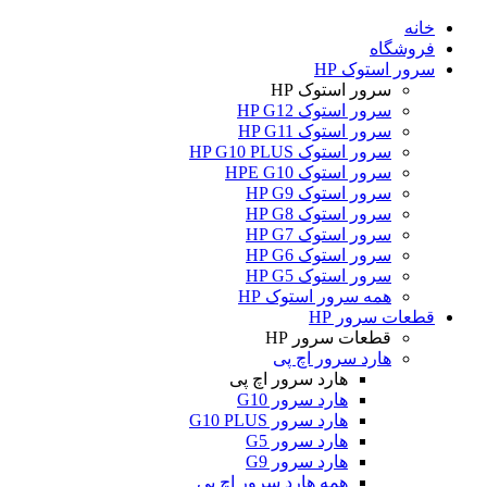
خانه
فروشگاه
سرور استوک HP
سرور استوک HP
سرور استوک HP G12
سرور استوک HP G11
سرور استوک HP G10 PLUS
سرور استوک HPE G10
سرور استوک HP G9
سرور استوک HP G8
سرور استوک HP G7
سرور استوک HP G6
سرور استوک HP G5
همه سرور استوک HP
قطعات سرور HP
قطعات سرور HP
هارد سرور اچ پی
هارد سرور اچ پی
هارد سرور G10
هارد سرور G10 PLUS
هارد سرور G5
هارد سرور G9
همه هارد سرور اچ پی