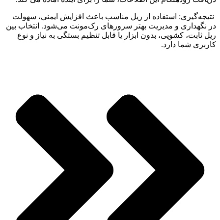
نتیجه‌گیری: استفاده از ریل مناسب باعث افزایش ایمنی، سهولت
در نگهداری و مدیریت بهتر سرورهای رک‌مونت می‌شود. انتخاب بین
ریل ثابت، کشویی، بدون ابزار یا قابل تنظیم بستگی به نیاز و نوع
کاربری شما دارد.