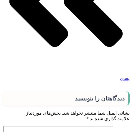
بعدی
دیدگاهتان را بنویسید
نشانی ایمیل شما منتشر نخواهد شد.
بخش‌های موردنیاز
علامت‌گذاری شده‌اند
*