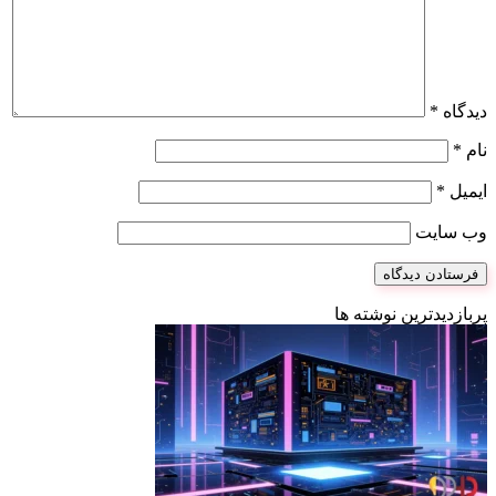
دیدگاه
*
نام
*
ایمیل
*
وب‌ سایت
پربازدیدترین نوشته ها