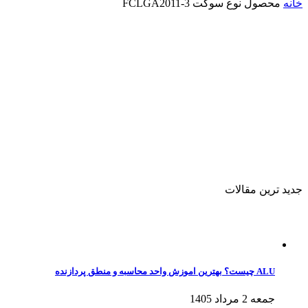
خانه
محصول نوع سوکت
FCLGA2011-3
جدید ترین مقالات
ALU چیست؟ بهترین اموزش واحد محاسبه و منطق پردازنده
جمعه 2 مرداد 1405