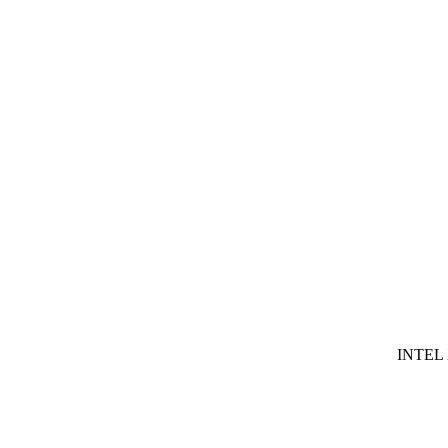
INTEL 