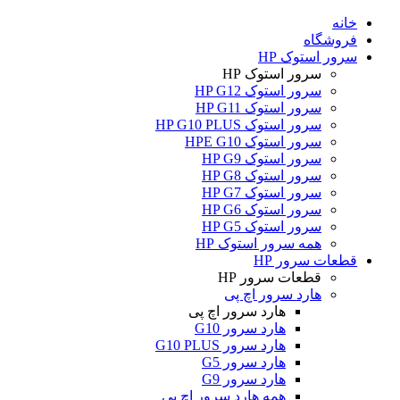
خانه
فروشگاه
سرور استوک HP
سرور استوک HP
سرور استوک HP G12
سرور استوک HP G11
سرور استوک HP G10 PLUS
سرور استوک HPE G10
سرور استوک HP G9
سرور استوک HP G8
سرور استوک HP G7
سرور استوک HP G6
سرور استوک HP G5
همه سرور استوک HP
قطعات سرور HP
قطعات سرور HP
هارد سرور اچ پی
هارد سرور اچ پی
هارد سرور G10
هارد سرور G10 PLUS
هارد سرور G5
هارد سرور G9
همه هارد سرور اچ پی