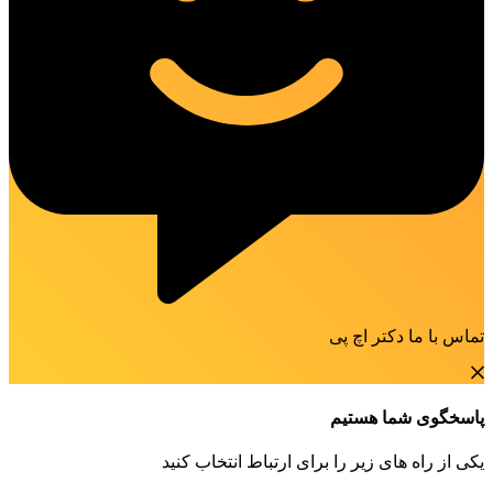
تماس با ما دکتر اچ پی
پاسخگوی شما هستیم
یکی از راه های زیر را برای ارتباط انتخاب کنید