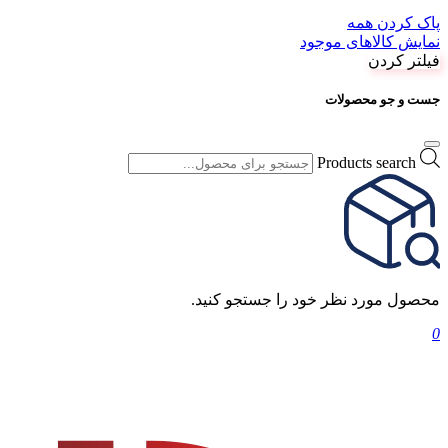
پاک کردن همه
نمایش کالاهای موجود
فیلتر کردن
جست و جو محصولات
Products search
محصول مورد نظر خود را جستجو کنید.
0