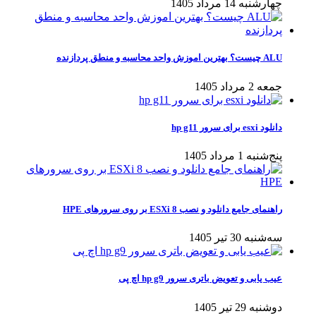
چهارشنبه 14 مرداد 1405
ALU چیست؟ بهترین اموزش واحد محاسبه و منطق پردازنده
جمعه 2 مرداد 1405
دانلود esxi برای سرور hp g11
پنج‌شنبه 1 مرداد 1405
راهنمای جامع دانلود و نصب ESXi 8 بر روی سرورهای HPE
سه‌شنبه 30 تیر 1405
عیب یابی و تعویض باتری سرور hp g9 اچ پی
دوشنبه 29 تیر 1405