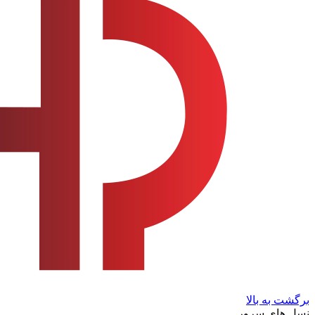
برگشت به بالا
نسل های سرور