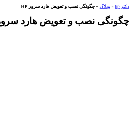
دکتر hp
»
وبلاگ
»
چگونگی نصب و تعویض هارد سرور HP
چگونگی نصب و تعویض هارد سرور P