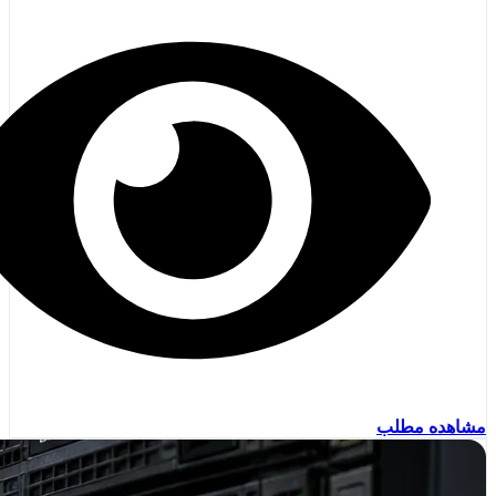
مشاهده مطلب