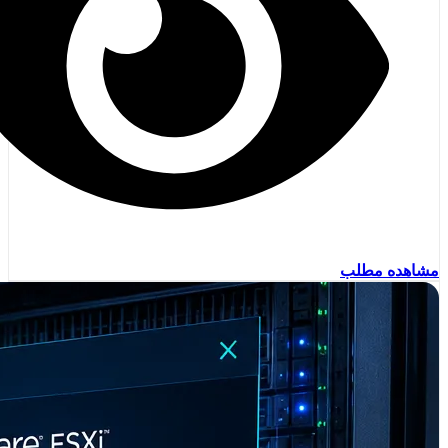
مشاهده مطلب