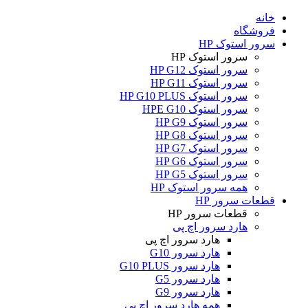
خانه
فروشگاه
سرور استوک HP
سرور استوک HP
سرور استوک HP G12
سرور استوک HP G11
سرور استوک HP G10 PLUS
سرور استوک HPE G10
سرور استوک HP G9
سرور استوک HP G8
سرور استوک HP G7
سرور استوک HP G6
سرور استوک HP G5
همه سرور استوک HP
قطعات سرور HP
قطعات سرور HP
هارد سرور اچ پی
هارد سرور اچ پی
هارد سرور G10
هارد سرور G10 PLUS
هارد سرور G5
هارد سرور G9
همه هارد سرور اچ پی