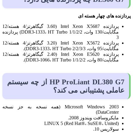
پردازنده های چهار هسته ای
پردازنده Intel Xeon X5687 (3.60 گیگاهرتز/4 هسته/12
مگابایت/130 وات، DDR3-1333، HT Turbo 1/1/2/2) پردازنده
3
پردازنده Intel Xeon X5672 (3.20 گیگاهرتز/4 هسته/12
مگابایت/95 وات، DDR3-1333، HT Turbo 2/2/3/3).
پردازنده Intel Xeon E5620 (2.40 گیگاهرتز/4 هسته/12
مگابایت/80 وات، DDR3-1066، HT Turbo 1/1/2/2).
HP ProLiant DL380 G7 از چه سیستم
عاملی پشتیبانی می کند؟
Microsoft Windows 2003 (همه نسخه به جز نسخه
DataCenter)
مایکروسافت ویندوز 2008.
LINUX 5 (Red Hat®، SuSE®، United)
سولاریس 10.