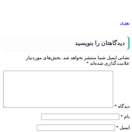
بعدی
دیدگاهتان را بنویسید
نشانی ایمیل شما منتشر نخواهد شد.
بخش‌های موردنیاز
علامت‌گذاری شده‌اند
*
دیدگاه
*
نام
*
ایمیل
*