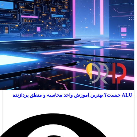
ALU چیست؟ بهترین اموزش واحد محاسبه و منطق پردازنده