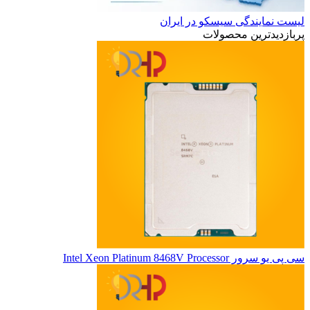
لیست نمایندگی سیسکو در ایران
پربازدیدترین محصولات
سی پی یو سرور Intel Xeon Platinum 8468V Processor