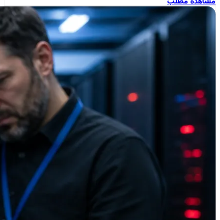
مشاهده مطلب