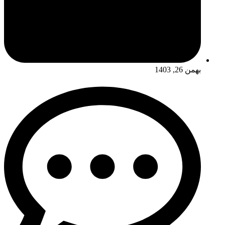
بهمن 26, 1403