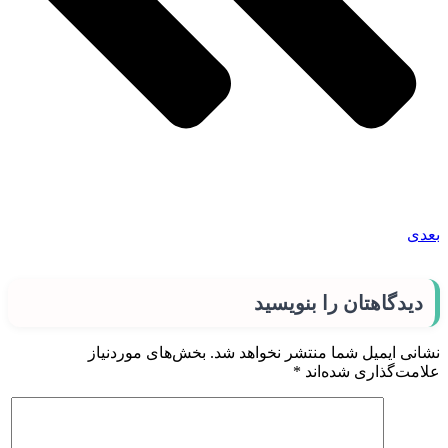
بعدی
دیدگاهتان را بنویسید
نشانی ایمیل شما منتشر نخواهد شد.
بخش‌های موردنیاز
علامت‌گذاری شده‌اند
*