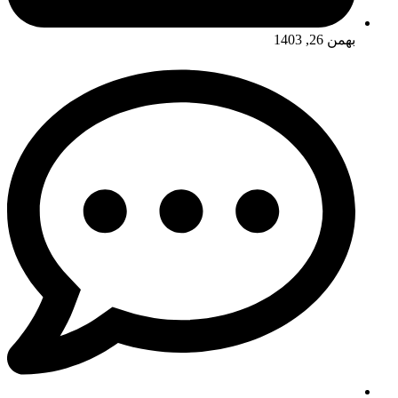
بهمن 26, 1403