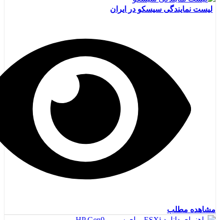
لیست نمایندگی سیسکو در ایران
مشاهده مطلب