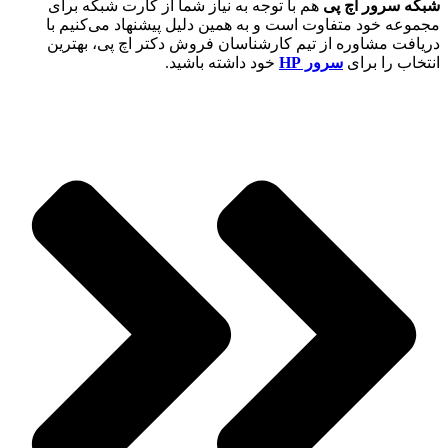
شبکه سرور اچ پی
هم با توجه به نیاز شما از کارت شبکه برای
مجموعه خود متفاوت است و به همین دلیل پیشنهاد می‌کنیم با
دریافت مشاوره از تیم کارشناسان فروش دکتر اچ پی، بهترین
انتخاب را برای
سرور HP
خود داشته باشید.