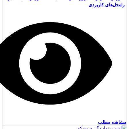
راه‌حل‌های کاربردی
مشاهده مطلب