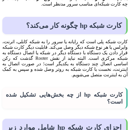
چه کارت شبکه‌ای مناسب سرور مدنظر است.
کارت شبکه hp چگونه کار می‌کند؟
کارت شبکه پلی است که رایانه یا سرور را به شبکه کابلی، اترنت،
وایرلس یا هر نوع شبکه دیگر وصل می‌کند. قابلیت دیگر کارت شبکه
قرار دادن یک دستگاه با دستگاه دیگر در شبکه یا اتصال دستگاه به
شبکه مرکزی است. البته نباید از نقش Rooter گذشت که رکن
اساسی اتصال چند دستگاه به یکدیگر است؛ در صورت اتصال به
اینترنت، نخست با کارت شبکه به روتر وصل شده و سپس به کمک
آن به اینترنت متصل می‌شویم.
کارت شبکه hp از چه بخش‌هایی تشکیل شده
است؟
اجزای کارت شبکه hp شامل موارد زیر