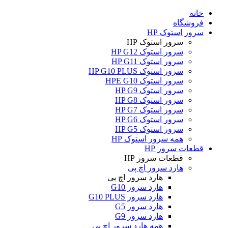
خانه
فروشگاه
سرور استوک HP
سرور استوک HP
سرور استوک HP G12
سرور استوک HP G11
سرور استوک HP G10 PLUS
سرور استوک HPE G10
سرور استوک HP G9
سرور استوک HP G8
سرور استوک HP G7
سرور استوک HP G6
سرور استوک HP G5
همه سرور استوک HP
قطعات سرور HP
قطعات سرور HP
هارد سرور اچ پی
هارد سرور اچ پی
هارد سرور G10
هارد سرور G10 PLUS
هارد سرور G5
هارد سرور G9
همه هارد سرور اچ پی