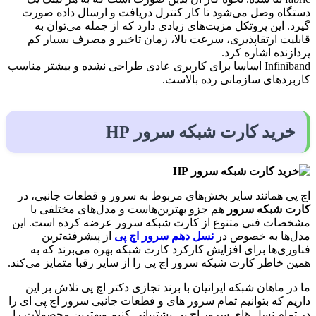
دستگاه وصل می‌شود تا کار کنترل دریافت و ارسال داده صورت
گیرد. این پروتکل مزیت‌های زیادی دارد که از جمله می‌توان به
قابلیت ارتقاپذیری، سرعت بالا، زمان تاخیر و مصرف بسیار کم
پردازنده اشاره کرد.
Infiniband اساسا برای کاربری عادی طراحی نشده و بیشتر مناسب
کاربردهای سازمانی رده بالاست.
خرید کارت شبکه سرور HP
اچ پی همانند سایر بخش‌های مربوط به سرور و قطعات جانبی، در
کارت شبکه سرور
هم جزو بهترین‌هاست و مدل‌های مختلفی با
مشخصات فنی متنوع از کارت شبکه سرور عرضه کرده است. این
مدل‌ها به خصوص در
نسل دهم سرور اچ پی
از پیشرفته‌ترین
فناوری‌ها برای افزایش کارکرد کارت شبکه بهره می‌برند که به
همین خاطر کارت شبکه سرور اچ پی را از سایر رقبا متمایز می‌کند.
ما در ماهان شبکه ایرانیان با برند تجازی دکتر اچ پی تلاش بر این
داریم که بتوانیم تمام سرور های و فطعات جانبی سرور اچ پی ای را
در تمام نسل های سرور اچ پی پشتیبانی کنیم وبهترین محصولات را