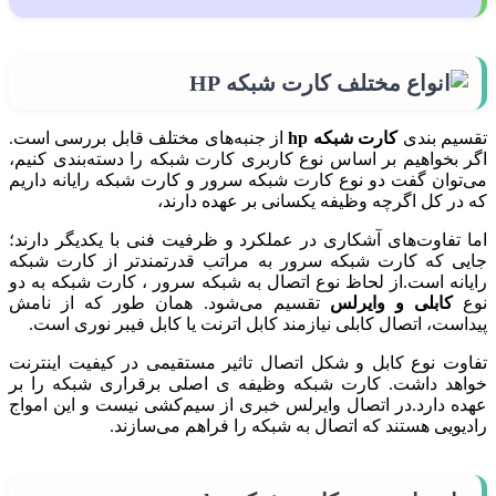
تقسیم بندی
کارت شبکه hp
از جنبه‌های مختلف قابل بررسی است.
اگر بخواهیم بر اساس نوع کاربری کارت شبکه را دسته‌بندی کنیم،
می‌توان گفت دو نوع کارت شبکه سرور و کارت شبکه رایانه داریم
که در کل اگرچه وظیفه یکسانی بر عهده دارند،
اما تفاوت‌های آشکاری در عملکرد و ظرفیت فنی با یکدیگر دارند؛
جایی که کارت شبکه سرور به مراتب قدرتمندتر از کارت شبکه
رایانه است.از لحاظ نوع اتصال به شبکه سرور ، کارت شبکه به دو
نوع
کابلی و وایرلس
تقسیم می‌شود. همان طور که از نامش
پیداست، اتصال کابلی نیازمند کابل اترنت یا کابل فیبر نوری است.
تفاوت نوع کابل و شکل اتصال تاثیر مستقیمی در کیفیت اینترنت
خواهد داشت. کارت شبکه وظیفه ی اصلی برقراری شبکه را بر
عهده دارد.در اتصال وایرلس خبری از سیم‌کشی نیست و این امواج
رادیویی هستند که اتصال به شبکه را فراهم می‌سازند.