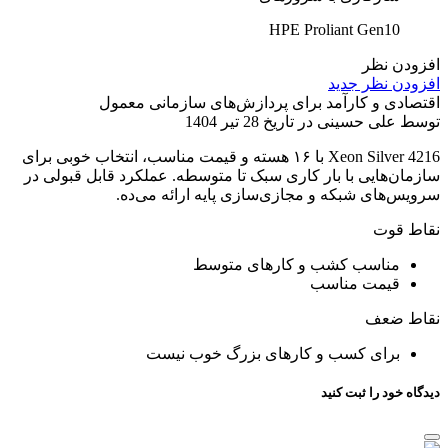
HPE Proliant Gen10
افزودن نظر
افزودن نظر جدید
اقتصادی و کارآمد برای پردازش‌های سازمانی معمول
توسط علی حسینی در تاریخ 28 تیر 1404
Xeon Silver 4216 با ۱۶ هسته و قیمت مناسب، انتخاب خوبی برای
سازمان‌هایی با بار کاری سبک تا متوسطه. عملکرد قابل قبولی در
سرویس‌های شبکه و مجازی‌سازی پایه ارائه می‌ده.
نقاط قوت
مناسب کشب و کارهای متوسط
قیمت مناسب
نقاط ضعف
برای کسب و کارهای بزرگ خوب نیست
دیدگاه خود را ثبت کنید