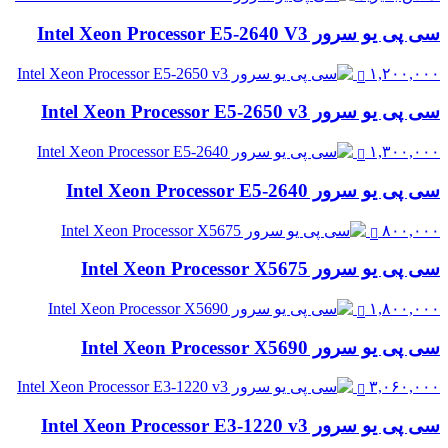
سی پی یو سرور Intel Xeon Processor E5-2640 V3
۱,۲۰۰,۰۰۰
سی پی یو سرور Intel Xeon Processor E5-2650 v3
۱,۳۰۰,۰۰۰
سی پی یو سرور Intel Xeon Processor E5-2640
۸۰۰,۰۰۰
سی پی یو سرور Intel Xeon Processor X5675
۱,۸۰۰,۰۰۰
سی پی یو سرور Intel Xeon Processor X5690
۳,۰۶۰,۰۰۰
سی پی یو سرور Intel Xeon Processor E3-1220 v3