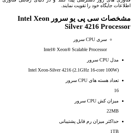
اطلاعات جایگاه خود را تقویت نمایند.
مشخصات
سی پی یو سرور Intel Xeon
Silver 4216 Processor
سری CPU سرور
Intel® Xeon® Scalable Processor
مدل CPU سرور
Intel Xeon-Silver 4216 (2.1GHz 16-core 100W)
تعداد هسته های CPU سرور
16
میزان کش CPU سرور
22MB
حداکثر میزان رم قابل پشتیبانی
1TB