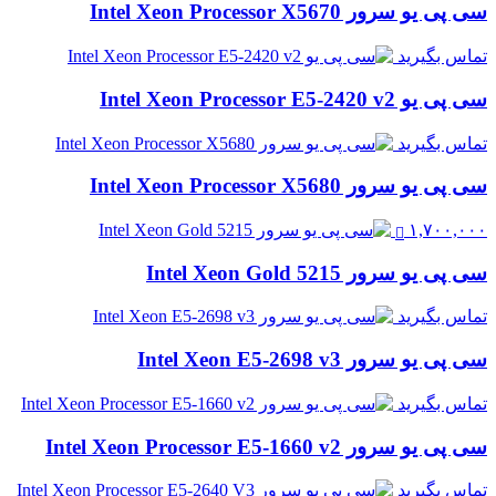
سی پی یو سرور Intel Xeon Processor X5670
تماس بگیرید
سی پی یو Intel Xeon Processor E5-2420 v2
تماس بگیرید
سی پی یو سرور Intel Xeon Processor X5680
۱,۷۰۰,۰۰۰
سی پی یو سرور Intel Xeon Gold 5215
تماس بگیرید
سی پی یو سرور Intel Xeon E5-2698 v3
تماس بگیرید
سی پی یو سرور Intel Xeon Processor E5-1660 v2
تماس بگیرید