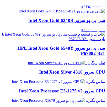
۱۳۵,۰۰۰,۰۰۰
سی پی یو سرور Intel Xeon Gold 6248R
۱۰۰,۰۰۰,۰۰۰
سی پی یو سرور HPE Intel Xeon Gold 6548Y
P67082-B21
تماس بگیرید
CPU سرور Intel Xeon Silver 4316
تماس بگیرید
CPU سرور Intel Xeon Processor E3-1275 v2
تماس بگیرید