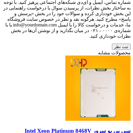
شماره تماس، ایمیل و آی‌دی شبکه‌های اجتماعی پرهیز کنید. با توجه
به ساختار بخش نظرات، از پرسیدن سوال یا درخواست راهنمایی در
این بخش خودداری کرده و سوالات خود را در بخش «پرسش و
پاسخ» مطرح کنید. هرگونه نقد و نظر در خصوص سایت فروشگاه
ما، خدمات و درخواست کالا را با ایمیل info@yourdomain.com یا با
شماره‌ی ۰۰۰۰ - ۰۲۱ در میان بگذارید و از نوشتن آن‌ها در بخش
نظرات خودداری کنید.
ثبت نظر
محصولات مشابه
سی پی یو سرور Intel Xeon Platinum 8468V