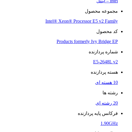
intel – اینتل
مجموعه محصول
Intel® Xeon® Processor E5 v2 Family
کد محصول
Products formerly Ivy Bridge EP
شماره پردازنده
E5-2648L v2
هسته پردازنده
10 هسته ای
رشته ها
20 رشته ای
فرکانس پایه پردازنده
1.90GHz