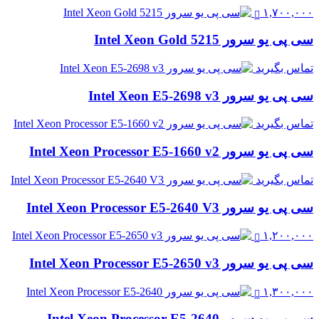
۱,۷۰۰,۰۰۰
سی پی یو سرور Intel Xeon Gold 5215
تماس بگیرید
سی پی یو سرور Intel Xeon E5-2698 v3
تماس بگیرید
سی پی یو سرور Intel Xeon Processor E5-1660 v2
تماس بگیرید
سی پی یو سرور Intel Xeon Processor E5-2640 V3
۱,۲۰۰,۰۰۰
سی پی یو سرور Intel Xeon Processor E5-2650 v3
۱,۳۰۰,۰۰۰
سی پی یو سرور Intel Xeon Processor E5-2640