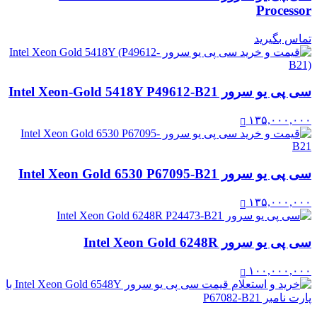
Processor
تماس بگیرید
سی پی یو سرور Intel Xeon-Gold 5418Y P49612-B21
۱۳۵,۰۰۰,۰۰۰
سی پی یو سرور Intel Xeon Gold 6530 P67095-B21
۱۳۵,۰۰۰,۰۰۰
سی پی یو سرور Intel Xeon Gold 6248R
۱۰۰,۰۰۰,۰۰۰