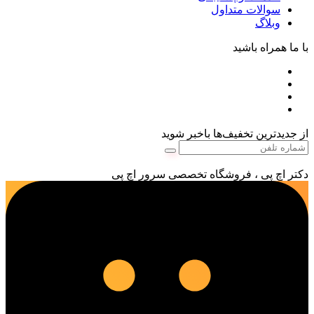
سوالات متداول
وبلاگ
با ما همراه باشید
از جدیدترین تخفیف‌ها باخبر شوید
دکتر اچ پی ، فروشگاه تخصصی سرور اچ پی