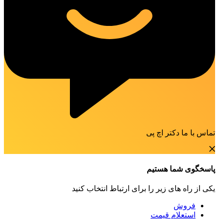
تماس با ما دکتر اچ پی
پاسخگوی شما هستیم
یکی از راه های زیر را برای ارتباط انتخاب کنید
فروش
استعلام قیمت