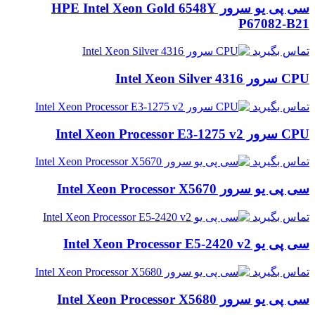
سی پی یو سرور HPE Intel Xeon Gold 6548Y
P67082-B21
تماس بگیرید
CPU سرور Intel Xeon Silver 4316
تماس بگیرید
CPU سرور Intel Xeon Processor E3-1275 v2
تماس بگیرید
سی پی یو سرور Intel Xeon Processor X5670
تماس بگیرید
سی پی یو Intel Xeon Processor E5-2420 v2
تماس بگیرید
سی پی یو سرور Intel Xeon Processor X5680