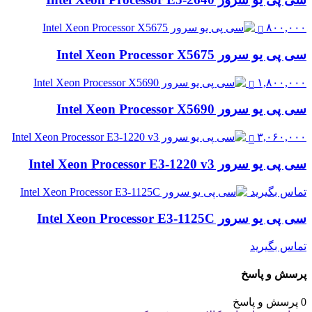
۸۰۰,۰۰۰
سی پی یو سرور Intel Xeon Processor X5675
۱,۸۰۰,۰۰۰
سی پی یو سرور Intel Xeon Processor X5690
۳,۰۶۰,۰۰۰
سی پی یو سرور Intel Xeon Processor E3-1220 v3
تماس بگیرید
سی پی یو سرور Intel Xeon Processor E3-1125C
تماس بگیرید
پرسش و پاسخ
0 پرسش و پاسخ