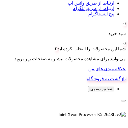
ارتباط از طریق واتس اپ
ارتباط از طریق تلگرام
پیج اینستاگرام
0
سبد خرید
0
شما این محصولات را انتخاب کرده اید
0
می‌توانید برای مشاهده محصولات بیشتر به صفحات زیر بروید
علاقه مندی های من
بازگشت به فروشگاه
تصاویر رسمی