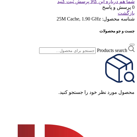
شما هم درباره این کالا پرسش ثبت کنید
0 پرسش و پاسخ
بازگشت
شناسه محصول:
25M Cache, 1.90 GHz
جست و جو محصولات
Products search
محصول مورد نظر خود را جستجو کنید.