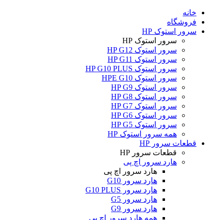
خانه
فروشگاه
سرور استوک HP
سرور استوک HP
سرور استوک HP G12
سرور استوک HP G11
سرور استوک HP G10 PLUS
سرور استوک HPE G10
سرور استوک HP G9
سرور استوک HP G8
سرور استوک HP G7
سرور استوک HP G6
سرور استوک HP G5
همه سرور استوک HP
قطعات سرور HP
قطعات سرور HP
هارد سرور اچ پی
هارد سرور اچ پی
هارد سرور G10
هارد سرور G10 PLUS
هارد سرور G5
هارد سرور G9
همه هارد سرور اچ پی