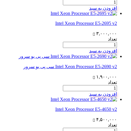
افزودن به سبد
Intel Xeon Processor E5-2695 v2
۳,۰۰۰,۰۰۰
تعداد
افزودن به سبد
Intel Xeon Processor E5-2690 v2 سی پی یو سرور
۱,۹۰۰,۰۰۰
تعداد
افزودن به سبد
Intel Xeon Processor E5-4650 v2
۴,۵۰۰,۰۰۰
تعداد