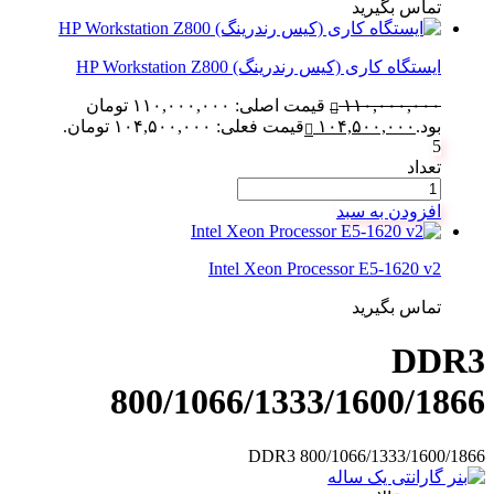
تماس بگیرید
ایستگاه کاری (کیس رندرینگ) HP Workstation Z800
۱۱۰,۰۰۰,۰۰۰
قیمت اصلی: ۱۱۰,۰۰۰,۰۰۰ تومان
بود.
۱۰۴,۵۰۰,۰۰۰
قیمت فعلی: ۱۰۴,۵۰۰,۰۰۰ تومان.
5
تعداد
افزودن به سبد
Intel Xeon Processor E5-1620 v2
تماس بگیرید
DDR3
800/1066/1333/1600/1866
DDR3 800/1066/1333/1600/1866