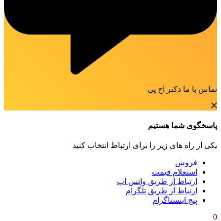
تماس با ما دکتر اچ پی
پاسخگوی شما هستیم
یکی از راه های زیر را برای ارتباط انتخاب کنید
فروش
استعلام قیمت
ارتباط از طریق واتس اپ
ارتباط از طریق تلگرام
پیج اینستاگرام
0