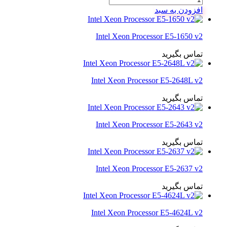
افزودن به سبد
Intel Xeon Processor E5-1650 v2
تماس بگیرید
Intel Xeon Processor E5-2648L v2
تماس بگیرید
Intel Xeon Processor E5-2643 v2
تماس بگیرید
Intel Xeon Processor E5-2637 v2
تماس بگیرید
Intel Xeon Processor E5-4624L v2