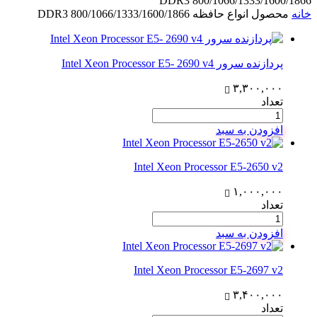
DDR3 800/1066/1333/1600/1866
خانه
محصول انواع حافظه
DDR3 800/1066/1333/1600/1866
پردازنده سرور Intel Xeon Processor E5- 2690 v4
۳,۳۰۰,۰۰۰
تعداد
افزودن به سبد
Intel Xeon Processor E5-2650 v2
۱,۰۰۰,۰۰۰
تعداد
افزودن به سبد
Intel Xeon Processor E5-2697 v2
۳,۴۰۰,۰۰۰
تعداد