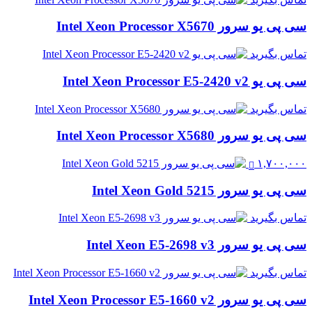
سی پی یو سرور Intel Xeon Processor X5670
تماس بگیرید
سی پی یو Intel Xeon Processor E5-2420 v2
تماس بگیرید
سی پی یو سرور Intel Xeon Processor X5680
۱,۷۰۰,۰۰۰
سی پی یو سرور Intel Xeon Gold 5215
تماس بگیرید
سی پی یو سرور Intel Xeon E5-2698 v3
تماس بگیرید
سی پی یو سرور Intel Xeon Processor E5-1660 v2