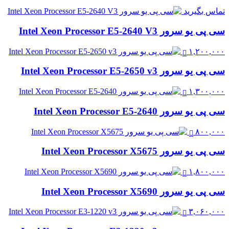
تماس بگیرید
سی پی یو سرور Intel Xeon Processor E5-2640 V3
۱,۲۰۰,۰۰۰
سی پی یو سرور Intel Xeon Processor E5-2650 v3
۱,۳۰۰,۰۰۰
سی پی یو سرور Intel Xeon Processor E5-2640
۸۰۰,۰۰۰
سی پی یو سرور Intel Xeon Processor X5675
۱,۸۰۰,۰۰۰
سی پی یو سرور Intel Xeon Processor X5690
۳,۰۶۰,۰۰۰