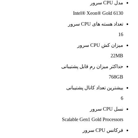
مدل CPU سرور
Intel® Xeon® Gold 6130
تعداد هسته های CPU سرور
16
میزان کش CPU سرور
22MB
حداکثر میزان رم قابل پشتیبانی
768GB
بیشترین تعداد کانال پشتیبانی
6
نسل CPU سرور
Scalable Gen1 Gold Processors
فرکانس CPU سرور