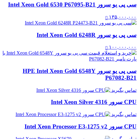
سی پی یو سرور Intel Xeon Gold 6530 P67095-B21
۱۳۵,۰۰۰,۰۰۰
سی پی یو سرور Intel Xeon Gold 6248R
۱۰۰,۰۰۰,۰۰۰
سی پی یو سرور HPE Intel Xeon Gold 6548Y
P67082-B21
تماس بگیرید
CPU سرور Intel Xeon Silver 4316
تماس بگیرید
CPU سرور Intel Xeon Processor E3-1275 v2
تماس بگیرید