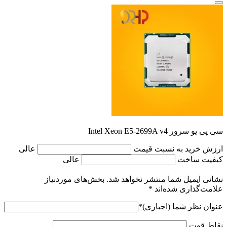
سی پی یو سرور Intel Xeon E5-2699A v4
ارزش خرید به نسبت قیمت
عالی
کیفیت ساخت
عالی
نشانی ایمیل شما منتشر نخواهد شد.
بخش‌های موردنیاز
علامت‌گذاری شده‌اند
*
عنوان نظر شما (اجباری)
*
نقاط قوت