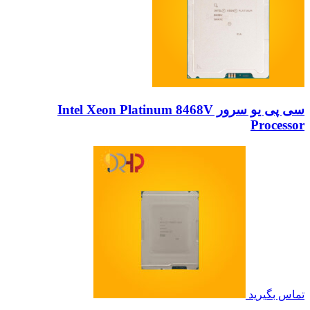
سی پی یو سرور Intel Xeon Platinum 8468V
Processor
تماس بگیرید