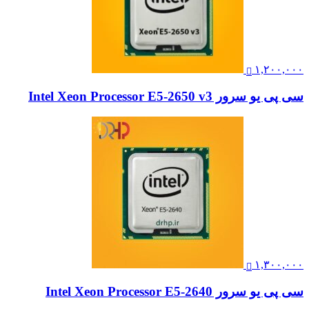
۱,۲۰۰,۰۰۰
سی پی یو سرور Intel Xeon Processor E5-2650 v3
۱,۳۰۰,۰۰۰
سی پی یو سرور Intel Xeon Processor E5-2640