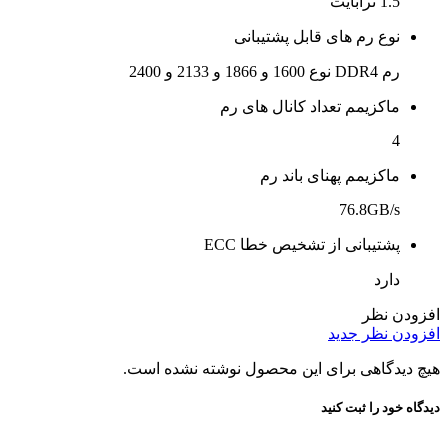
1.5 ترابایت
نوع رم های قابل پشتیبانی
رم DDR4 نوع 1600 و 1866 و 2133 و 2400
ماکزیمم تعداد کانال های رم
4
ماکزیمم پهنای باند رم
76.8GB/s
پشتیبانی از تشخیص خطا ECC
دارد
افزودن نظر
افزودن نظر جدید
هیچ دیدگاهی برای این محصول نوشته نشده است.
دیدگاه خود را ثبت کنید