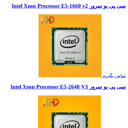
سی پی یو سرور Intel Xeon Processor E5-1660 v2
تماس بگیرید
سی پی یو سرور Intel Xeon Processor E5-2640 V3