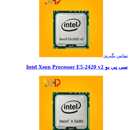
تماس بگیرید
سی پی یو Intel Xeon Processor E5-2420 v2