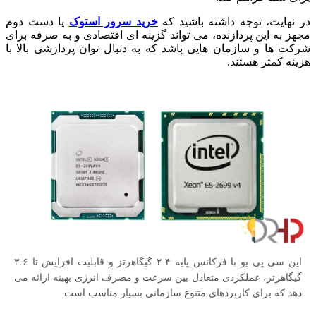
در نهایت، توجه داشته باشید که
خرید سرور استوک
یا دست دوم
مجهز به این پردازنده، می تواند گزینه ای اقتصادی و به صرفه برای
شرکت ها و سازمان هایی باشد که به دنبال توان پردازشی بالا با
هزینه کمتر هستند.
این سی پی یو با فرکانس پایه ۲.۴ گیگاهرتز و قابلیت افزایش تا ۳.۶
گیگاهرتز، عملکردی متعادل بین سرعت و مصرف انرژی بهینه ارائه می
دهد که برای کاربردهای متنوع سازمانی بسیار مناسب است.