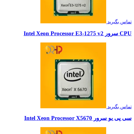
تماس بگیرید
CPU سرور Intel Xeon Processor E3-1275 v2
تماس بگیرید
سی پی یو سرور Intel Xeon Processor X5670