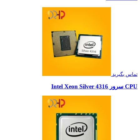
تماس بگیرید
CPU سرور Intel Xeon Silver 4316