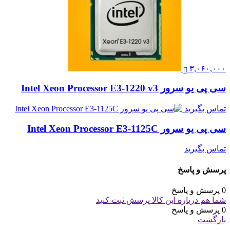
۳,۰۶۰,۰۰۰
سی پی یو سرور Intel Xeon Processor E3-1220 v3
تماس بگیرید
سی پی یو سرور Intel Xeon Processor E3-1125C
تماس بگیرید
پرسش و پاسخ
0 پرسش و پاسخ
شما هم درباره این کالا پرسش ثبت کنید
0 پرسش و پاسخ
بازگشت