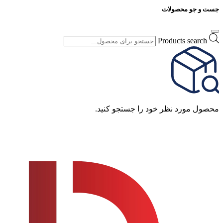
جست و جو محصولات
Products search
محصول مورد نظر خود را جستجو کنید.