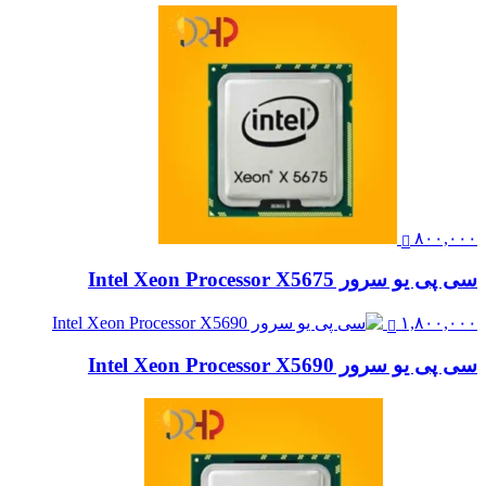
۸۰۰,۰۰۰
سی پی یو سرور Intel Xeon Processor X5675
۱,۸۰۰,۰۰۰
سی پی یو سرور Intel Xeon Processor X5690