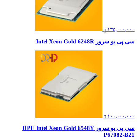
۱۳۵,۰۰۰,۰۰۰
سی پی یو سرور Intel Xeon Gold 6248R
۱۰۰,۰۰۰,۰۰۰
سی پی یو سرور HPE Intel Xeon Gold 6548Y
P67082-B21