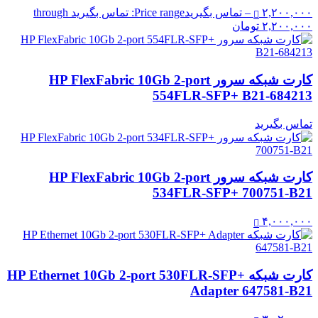
۲,۲۰۰,۰۰۰
–
تماس بگیرید
Price range: تماس بگیرید through
۲,۲۰۰,۰۰۰ تومان
کارت شبکه سرور HP FlexFabric 10Gb 2-port
554FLR-SFP+ B21-684213
تماس بگیرید
کارت شبکه سرور HP FlexFabric 10Gb 2-port
534FLR-SFP+ 700751-B21
۴,۰۰۰,۰۰۰
کارت شبکه HP Ethernet 10Gb 2-port 530FLR-SFP+
Adapter 647581-B21