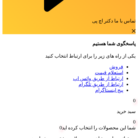
تماس با ما دکتر اچ پی
پاسخگوی شما هستیم
یکی از راه های زیر را برای ارتباط انتخاب کنید
فروش
استعلام قیمت
ارتباط از طریق واتس اپ
ارتباط از طریق تلگرام
پیج اینستاگرام
0
سبد خرید
0
شما این محصولات را انتخاب کرده اید
0