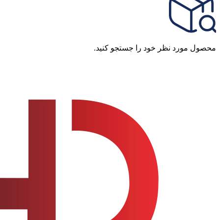
محصول مورد نظر خود را جستجو کنید.