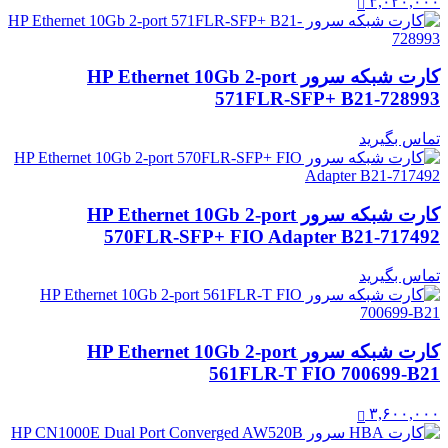
۳,۰۲۰,۰۰۰
کارت شبکه سرور HP Ethernet 10Gb 2-port
571FLR-SFP+ B21-728993
تماس بگیرید
کارت شبکه سرور HP Ethernet 10Gb 2-port
570FLR-SFP+ FIO Adapter B21-717492
تماس بگیرید
کارت شبکه سرور HP Ethernet 10Gb 2-port
561FLR-T FIO 700699-B21
۳,۶۰۰,۰۰۰