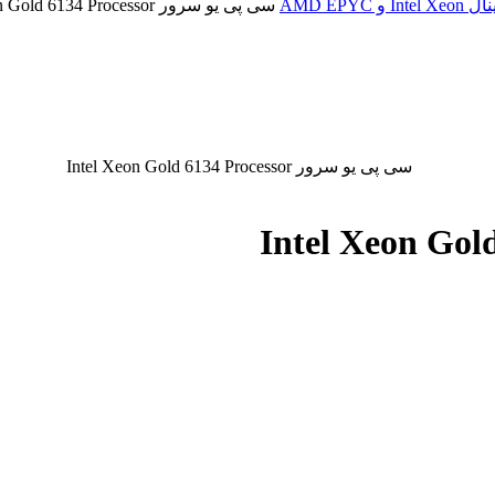
سی پی یو سرور Intel Xeon Gold 6134 Processor