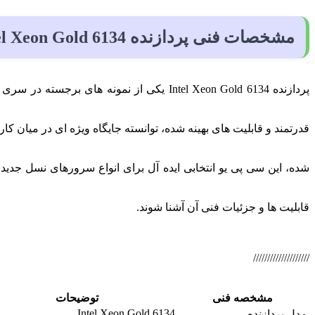
مشخصات فنی پردازنده Intel Xeon Gold 6134
قدرتمند و قابلیت های بهینه شده، توانسته جایگاه ویژه ای در میان ک
شده، این سی پی یو انتخابی ایده آل برای انواع سرورهای نسل جدی
قابلیت ها و جزئیات فنی آن آشنا شوند.
////////////////////
مشخصه فنی
توضیحات
Intel Xeon Gold 6134
مدل پردازنده