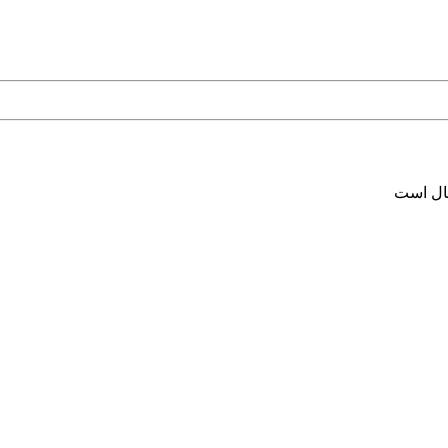
سال است