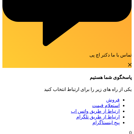
تماس با ما دکتر اچ پی
پاسخگوی شما هستیم
یکی از راه های زیر را برای ارتباط انتخاب کنید
فروش
استعلام قیمت
ارتباط از طریق واتس اپ
ارتباط از طریق تلگرام
پیج اینستاگرام
0