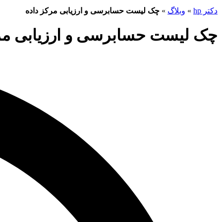
دکتر hp
»
وبلاگ
»
چک لیست حسابرسی و ارزیابی مرکز داده
چک لیست حسابرسی و ارزیابی مرک