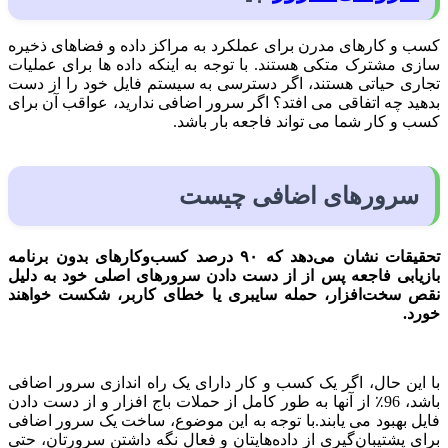
کسب و کارهای مدرن برای عملکرد به مراکز داده و فضاهای ذخیره
سازی مشترک متکی هستند. با توجه به اینکه داده ها برای عملیات
تجاری حیاتی هستند، اگر دسترسی به سیستم فایل خود را از دست
بدهید چه اتفاقی می افتد؟ اگر سرور اضافی ندارید، عواقب آن برای
کسب و کار شما می تواند فاجعه بار باشد.
سرورهای اضافی چیست
تحقیقات نشان می‌دهد که ۹۰ درصد کسب‌وکارهای بدون برنامه
بازیابی فاجعه پس از از دست دادن سرورهای اصلی خود به دلیل
نقص سخت‌افزار، حمله سایبری یا خطای کاربر، شکست خواهند
خورد.
با این حال، اگر یک کسب و کار دارای یک راه اندازی سرور اضافی
باشد، 96٪ از آنها به طور کامل از حملات باج افزار و از دست دادن
فایل بهبود می یابند.با توجه به این موضوع، ساخت یک سرور اضافی
برای پشتیبان‌گیری از داده‌هایتان و فعال نگه داشتن سرورتان، حتی