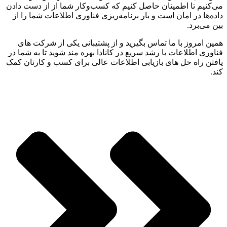
می‌کنیم تا اطمینان حاصل کنیم که کسب‌وکار شما از از دست دادن
داده‌ها در امان است و بار برنامه‌ریزی فناوری اطلاعات شما را از
بین می‌برد.
همین امروز با ما تماس بگیرید و از پشتیبانی یکی از شرکت های
فناوری اطلاعات با رشد سریع در کانادا بهره مند شوید تا به شما در
یافتن راه حل های بازیابی اطلاعات عالی برای کسب و کارتان کمک
کند.