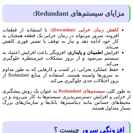
مزایای سیستم‌های Redundant:
کاهش زمان خرابی (Downtime):
با استفاده از قطعات
افزونه، سرور می‌تواند در زمان خرابی یک قطعه همچنان به
کار خود ادامه دهد و نیاز به توقف یا تعمیر فوری کاهش
می‌یابد.
افزایش
اطمینان و پایداری
: افزونگی باعث افزایش اعتماد به
سیستم می‌شود و از بروز مشکلات غیرمنتظره جلوگیری
می‌کند.
حفظ عملکرد بحرانی: در کسب و کارهایی که به طور مداوم
به سرورها وابسته هستند، استفاده از منابع Redundant از
بروز اختلالات جدی جلوگیری می‌کند.
به طور کلی،
سیستم‌های Redundant
به عنوان یک روش پیشگیری
از خرابی و افزایش دسترسی‌پذیری سیستم‌ها به کار می‌روند و در
محیط‌های حساس مانند دیتاسنترها، بانک‌ها و سازمان‌های بزرگ
بسیار متداول هستند.
افزونگی سرور
چیست ؟