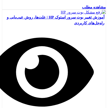
مشاهده مطلب
آموزش تغییر بوت سرور استوک HP | علت‌ها، روش عیب‌یابی و
راه‌حل‌های کاربردی