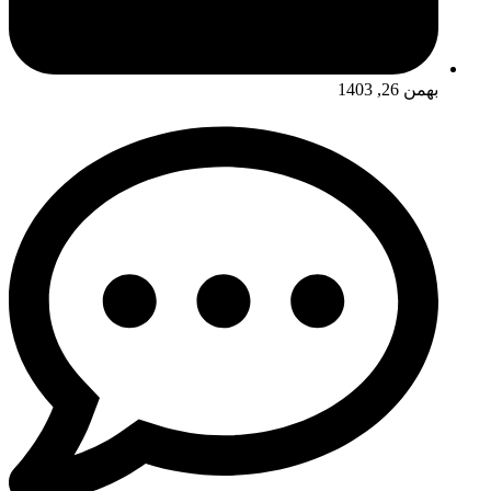
بهمن 26, 1403