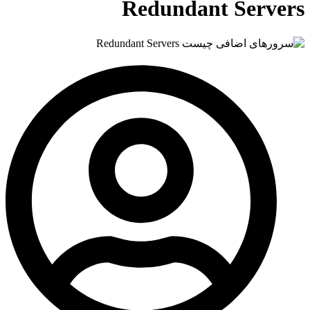
Redundant Servers