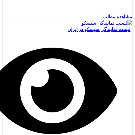
مشاهده مطلب
لیست نمایندگی سیسکو در ایران