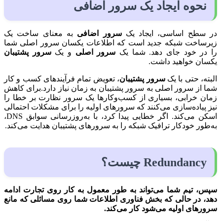
نحوه ایجاد یک سرور اضافی
در سطح اساسی، ایجاد یک
سرور اضافی
به معنای ساخت یک
زیرساخت شبکه جدید است که اطلاعات یکسان سرور اصلی شما
را در خود جای دهد. شما یک
سرور اصلی
و یک
سرور پشتیبان
یکسان خواهید داشت.
البته، حتی با یک
سرور پشتیبان
، تعویض تمام فرآیندهای کسب و کار
شما از سرور اصلی به سرور پشتیبان به زمان نیاز دارد.برای کاهش
زمان خرابی، بسیاری از کسب‌وکارها یک سرور نظارت بر خطا را
نیز پیاده‌سازی می‌کنند که سرورهای اولیه را برای مشکلات احتمالی
اسکن می‌کند. اگر خطایی پیدا کرد، با به‌روزرسانی سوابق DNS،
به‌طور خودکار ترافیک شبکه را به سرورهای پشتیبان هدایت می‌کند.
Redundancy چیست؟
سپس، تیم شما می‌تواند به طور معمول به کار روی تجارت ادامه
دهد، در حالی که بخش فناوری اطلاعات شما روی مسائلی که مانع
سرورهای اولیه می‌شود کار می‌کند.