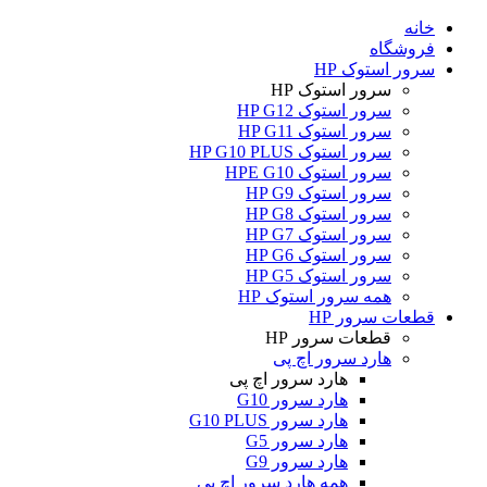
خانه
فروشگاه
سرور استوک HP
سرور استوک HP
سرور استوک HP G12
سرور استوک HP G11
سرور استوک HP G10 PLUS
سرور استوک HPE G10
سرور استوک HP G9
سرور استوک HP G8
سرور استوک HP G7
سرور استوک HP G6
سرور استوک HP G5
همه سرور استوک HP
قطعات سرور HP
قطعات سرور HP
هارد سرور اچ پی
هارد سرور اچ پی
هارد سرور G10
هارد سرور G10 PLUS
هارد سرور G5
هارد سرور G9
همه هارد سرور اچ پی