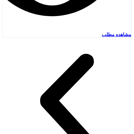
مشاهده مطلب