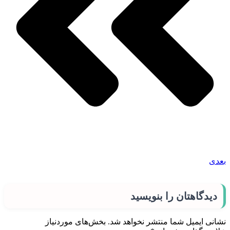
بعدی
دیدگاهتان را بنویسید
نشانی ایمیل شما منتشر نخواهد شد.
بخش‌های موردنیاز