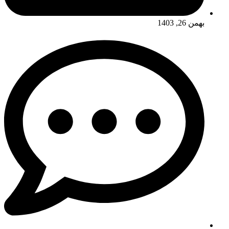
بهمن 26, 1403