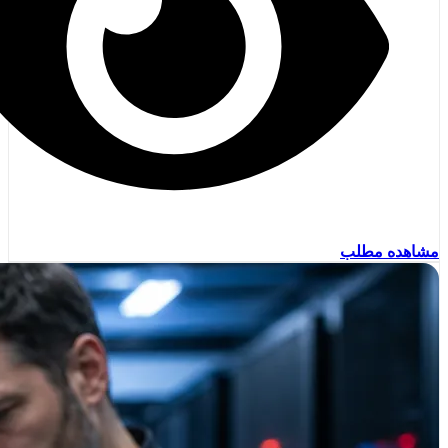
مشاهده مطلب