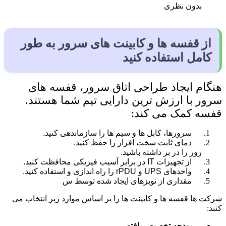
بدون نظری
از قفسه ها و کابینت های سرور به طور
کامل استفاده کنید
هنگام ایجاد طراحی اتاق سرور، قفسه های
سرور با ارزش ترین دارایی تیم شما هستند.
قفسه کمک می کند:
سرورها، کابل ها و سیم ها را سازماند
هی کنید.
دمای ثابت سخت افزار را حفظ کنید.
رور را در بر داشته باشید.
از تجهیزات IT در برابر آسیب فیزیکی محافظت کنید.
واحدهای UPS و rPDU را راه اندازی و استفاده کنید.
مقداری از نویزهای ایجاد شده توسط س
شرکت ها قفسه ها و کابینت ها را بر اساس موارد زیر انتخاب می
کنند:
ب
ودجه تخصیص یافته