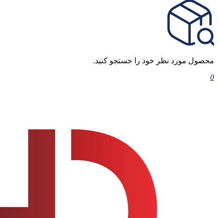
محصول مورد نظر خود را جستجو کنید.
0