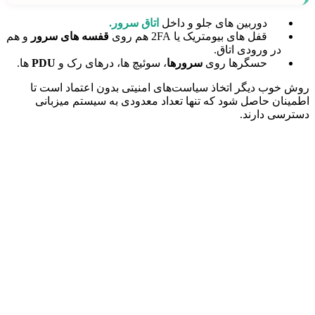
دوربین های جلو و داخل
اتاق سرور.
قفل های بیومتریک یا 2FA هم روی
قفسه های سرور
و هم
در ورودی اتاق.
حسگرها روی
سرورها
، سوئیچ ها، درهای رک و
PDU
ها.
روش خوب دیگر اتخاذ سیاست‌های امنیتی بدون اعتماد است تا
اطمینان حاصل شود که تنها تعداد معدودی به سیستم میزبانی
دسترسی دارند.