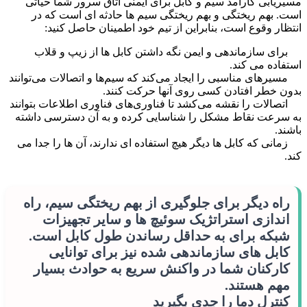
مسیریابی کارآمد سیم و کابل برای ایمنی اتاق سرور شما حیاتی
است. بهم ریختگی و بهم ریختگی سیم ها حادثه ای است که در
انتظار وقوع است، بنابراین از تیم خود اطمینان حاصل کنید:
برای سازماندهی و ایمن نگه داشتن کابل ها از زیپ و قلاب
استفاده می کند.
مسیرهای مناسبی را ایجاد می‌کند که سیم‌ها و اتصالات می‌توانند
بدون خطر افتادن کسی روی آنها حرکت کنند.
اتصالات را نقشه می‌کشد تا فناوری‌های فناوری اطلاعات بتوانند
به سرعت نقاط مشکل را شناسایی کرده و به آن دسترسی داشته
باشند.
زمانی که کابل ها دیگر هیچ استفاده ای ندارند، آن ها را جدا می
کند.
راه دیگر برای جلوگیری از بهم ریختگی سیم، راه
اندازی استراتژیک سوئیچ ها و سایر تجهیزات
شبکه برای به حداقل رساندن طول کابل است.
کابل های سازماندهی شده نیز برای توانایی
کارکنان شما در واکنش سریع به حوادث بسیار
مهم هستند.
کنترل دما را جدی بگیرید