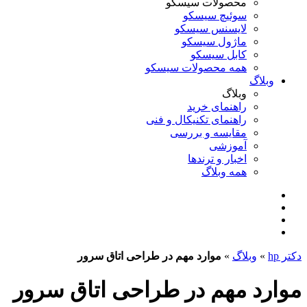
محصولات سیسکو
سوئیچ سیسکو
لایسنس سیسکو
ماژول سیسکو
کابل سیسکو
همه محصولات سیسکو
وبلاگ
وبلاگ
راهنمای خرید
راهنمای تکنیکال و فنی
مقایسه و بررسی
آموزشی
اخبار و ترندها
همه وبلاگ
دکتر hp
»
وبلاگ
»
موارد مهم در طراحی اتاق سرور
موارد مهم در طراحی اتاق سرور