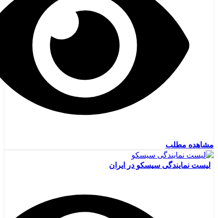
مشاهده مطلب
لیست نمایندگی سیسکو در ایران