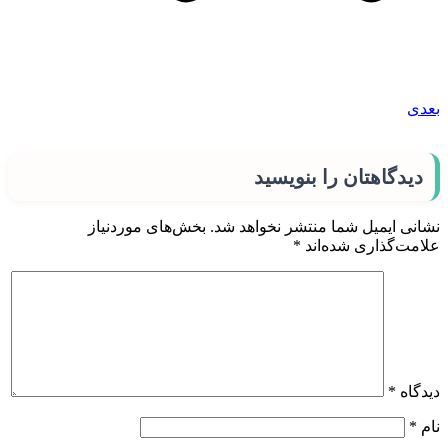
بعدی
دیدگاهتان را بنویسید
نشانی ایمیل شما منتشر نخواهد شد.
بخش‌های موردنیاز
علامت‌گذاری شده‌اند
*
دیدگاه
*
نام
*