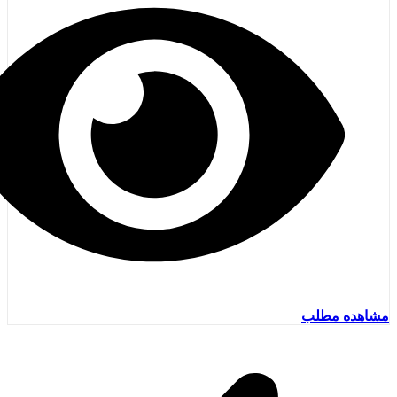
مشاهده مطلب