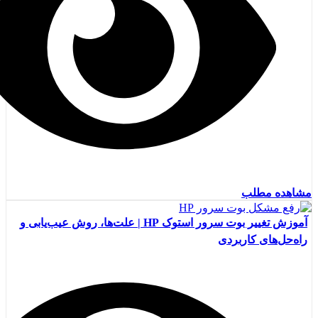
مشاهده مطلب
آموزش تغییر بوت سرور استوک HP | علت‌ها، روش عیب‌یابی و
راه‌حل‌های کاربردی