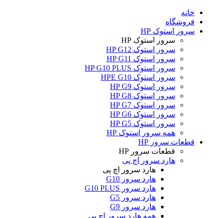
خانه
فروشگاه
سرور استوک HP
سرور استوک HP
سرور استوک HP G12
سرور استوک HP G11
سرور استوک HP G10 PLUS
سرور استوک HPE G10
سرور استوک HP G9
سرور استوک HP G8
سرور استوک HP G7
سرور استوک HP G6
سرور استوک HP G5
همه سرور استوک HP
قطعات سرور HP
قطعات سرور HP
هارد سرور اچ پی
هارد سرور اچ پی
هارد سرور G10
هارد سرور G10 PLUS
هارد سرور G5
هارد سرور G9
همه هارد سرور اچ پی