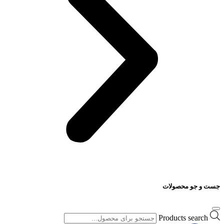
جست و جو محصولات
Products search