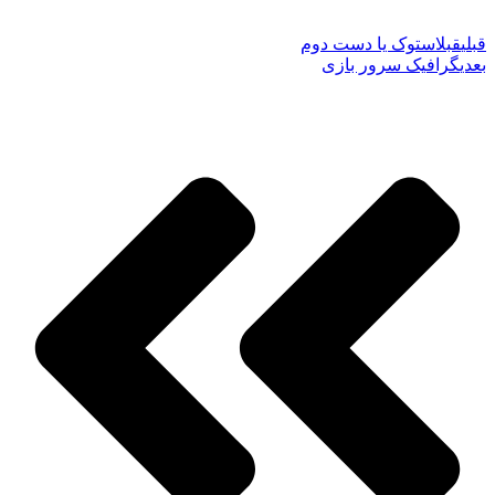
قبلی
قبل
استوک یا دست دوم
بعدی
گرافیک سرور بازی