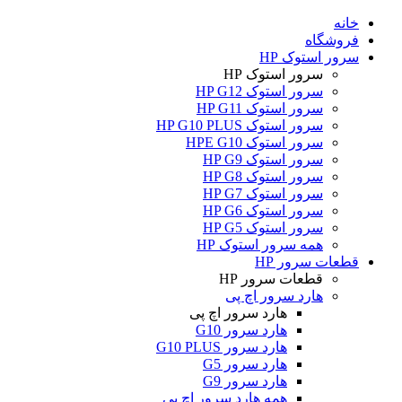
خانه
فروشگاه
سرور استوک HP
سرور استوک HP
سرور استوک HP G12
سرور استوک HP G11
سرور استوک HP G10 PLUS
سرور استوک HPE G10
سرور استوک HP G9
سرور استوک HP G8
سرور استوک HP G7
سرور استوک HP G6
سرور استوک HP G5
همه سرور استوک HP
قطعات سرور HP
قطعات سرور HP
هارد سرور اچ پی
هارد سرور اچ پی
هارد سرور G10
هارد سرور G10 PLUS
هارد سرور G5
هارد سرور G9
همه هارد سرور اچ پی