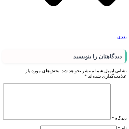
بعدی
دیدگاهتان را بنویسید
نشانی ایمیل شما منتشر نخواهد شد.
بخش‌های موردنیاز
علامت‌گذاری شده‌اند
*
دیدگاه
*
نام
*