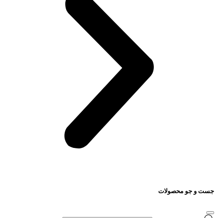
جست و جو محصولات