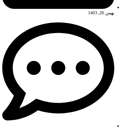
بهمن 26, 1403