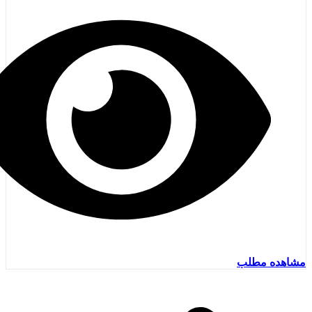
مشاهده مطلب