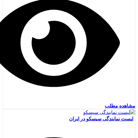
مشاهده مطلب
لیست نمایندگی سیسکو در ایران