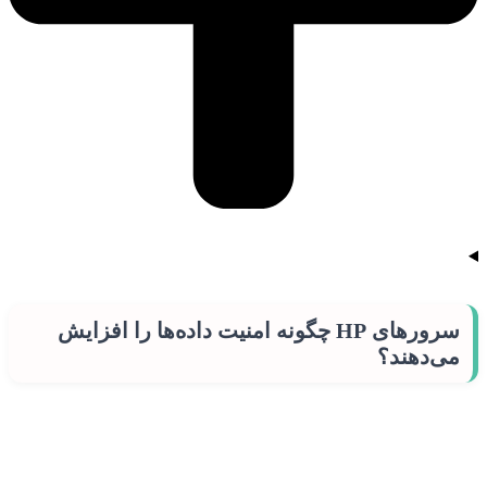
سرورهای HP چگونه امنیت داده‌ها را افزایش
می‌دهند؟