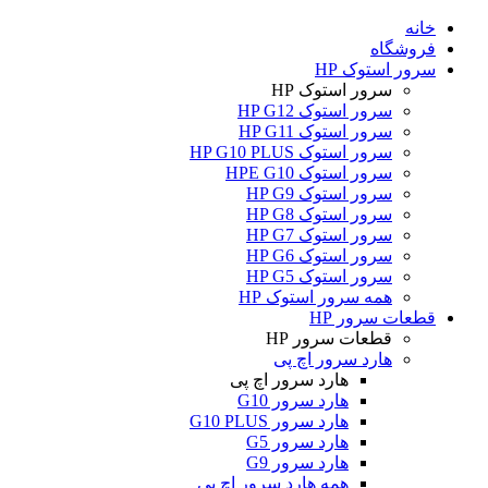
خانه
فروشگاه
سرور استوک HP
سرور استوک HP
سرور استوک HP G12
سرور استوک HP G11
سرور استوک HP G10 PLUS
سرور استوک HPE G10
سرور استوک HP G9
سرور استوک HP G8
سرور استوک HP G7
سرور استوک HP G6
سرور استوک HP G5
همه سرور استوک HP
قطعات سرور HP
قطعات سرور HP
هارد سرور اچ پی
هارد سرور اچ پی
هارد سرور G10
هارد سرور G10 PLUS
هارد سرور G5
هارد سرور G9
همه هارد سرور اچ پی