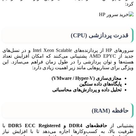
کرد:
قدرت پردازشی (CPU)
سرورهای HP از پردازنده‌های Intel Xeon Scalable و در نسل‌های
جدید از AMD EPYC پشتیبانی می‌کنند که امکان افزایش تعداد
هسته‌ها و توان پردازشی را در طول زمان فراهم می‌سازد. این
ویژگی برای سناریوهایی مانند زیر اهمیت زیادی دارد:
مجازی‌سازی (VMware / Hyper-V)
پایگاه‌های داده سنگین
تحلیل داده و پردازش‌های محاسباتی
حافظه (RAM)
پشتیبانی از
حافظه‌های DDR4 و DDR5 ECC Registered
با
ظرفیت بالا، به کسب‌وکارها اجازه می‌دهد تا با افزایش نیاز