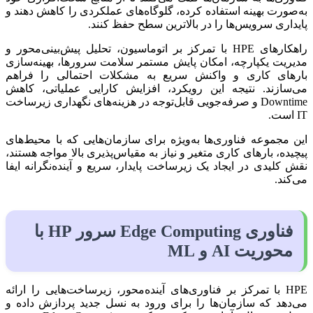
به‌صورت بهینه استفاده کرده، گلوگاه‌های عملکردی را کاهش دهند و
پایداری سرویس‌ها را در بالاترین سطح حفظ کنند.
راهکارهای HPE با تمرکز بر اتوماسیون، تحلیل پیش‌بینی‌محور و
مدیریت یکپارچه، امکان پایش مستمر سلامت سرورها، بهینه‌سازی
بارهای کاری و واکنش سریع به مشکلات احتمالی را فراهم
می‌سازند. نتیجه این رویکرد، افزایش کارایی عملیاتی، کاهش
Downtime و صرفه‌جویی قابل‌توجه در هزینه‌های نگهداری زیرساخت
IT است.
این مجموعه فناوری‌ها به‌ویژه برای سازمان‌هایی که با محیط‌های
پیچیده، بارهای کاری متغیر و نیاز به مقیاس‌پذیری بالا مواجه هستند،
نقش کلیدی در ایجاد یک زیرساخت پایدار، سریع و آینده‌نگرانه ایفا
می‌کند.
فناوری Edge Computing سرور HP با
محوریت AI و ML
HPE با تمرکز بر فناوری‌های آینده‌محور، زیرساخت‌هایی را ارائه
می‌دهد که سازمان‌ها را برای ورود به نسل جدید پردازش داده و