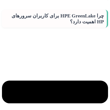
چرا HPE GreenLake برای کاربران سرورهای
HP اهمیت دارد؟