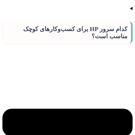
کدام سرور HP برای کسب‌وکارهای کوچک
مناسب است؟