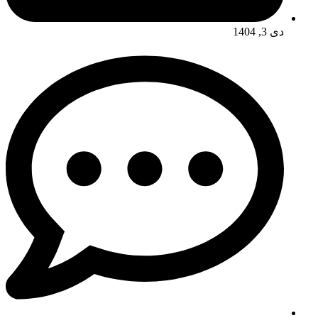
دی 3, 1404