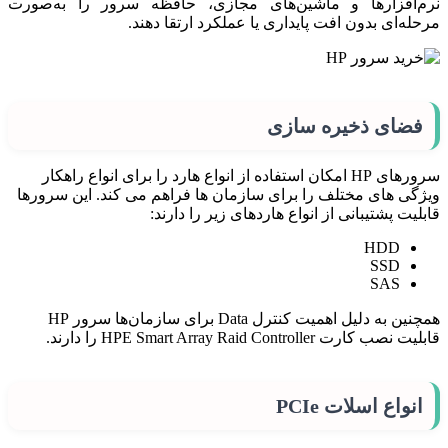
نرم‌افزارها و ماشین‌های مجازی، حافظه سرور را به‌صورت
مرحله‌ای بدون افت پایداری یا عملکرد ارتقا دهند.
فضای ذخیره سازی
سرورهای HP امکان استفاده از انواع هارد را برای انواع راهکار
ویژگی های مختلف را برای سازمان ها فراهم می کند. این سرورها
قابلیت پشتیبانی از انواع هاردهای زیر را دارند:
HDD
SSD
SAS
همچنین به دلیل اهمیت کنترل Data برای سازمان‌ها سرور HP
قابلیت نصب کارت HPE Smart Array Raid Controller را دارند.
انواع اسلات‌ PCIe