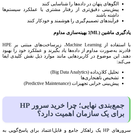
الگوهای پنهان در داده‌ها را شناسایی کنند
پیش‌بینی دقیق‌تری از رفتار مشتری یا عملکرد سیستم‌ها
داشته باشند
فرآیندهای تصمیم‌گیری را هوشمند و خودکار کنند
یادگیری ماشین (ML)؛ بهینه‌سازی مداوم
با استفاده از Machine Learning، زیرساخت‌های مبتنی بر HPE
قادرند به‌صورت مداوم از داده‌ها یاد بگیرند و عملکرد خود را بهبود
دهند. این موضوع در کاربردهایی مانند موارد ذیل نقش کلیدی ایفا
می‌کند:
تحلیل کلان‌داده (Big Data Analytics)
تشخیص ناهنجاری‌ها
پیش‌بینی خرابی تجهیزات (Predictive Maintenance)
جمع‌بندی نهایی؛ چرا خرید سرور HP
برای یک سازمان اهمیت دارد؟
سرورهای HP یک راهکار جامع و قابل‌اعتماد برای پاسخ‌گویی به