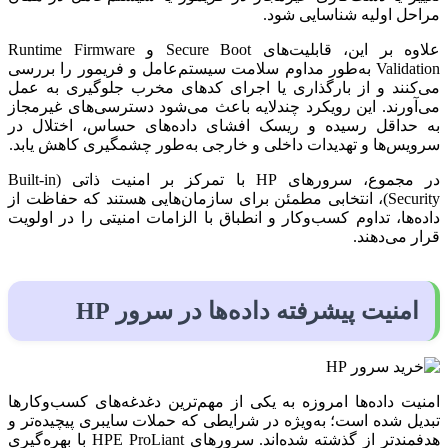
مراحل اولیه شناسایی شود.
علاوه بر این، قابلیت‌های Secure Boot و Runtime Firmware
Validation به‌طور مداوم سلامت سیستم‌عامل و فریمور را بررسی
می‌کنند و از بارگذاری یا اجرای کدهای مخرب جلوگیری به عمل
می‌آورند. این رویکرد چندلایه باعث می‌شود دسترسی‌های غیرمجاز
به حداقل رسیده و ریسک افشای داده‌های حساس، اختلال در
سرویس‌ها و تهدیدات داخلی و خارجی به‌طور چشمگیری کاهش یابد.
در مجموع، سرورهای HP با تمرکز بر امنیت ذاتی (Built-in
Security)، انتخابی مطمئن برای سازمان‌هایی هستند که حفاظت از
داده‌ها، تداوم کسب‌وکار و انطباق با الزامات امنیتی را در اولویت
قرار می‌دهند.
امنیت پیشرفته داده‌ها در سرور HP
امنیت داده‌ها امروزه به یکی از مهم‌ترین دغدغه‌های کسب‌وکارها
تبدیل شده است؛ به‌ویژه در شرایطی که حملات سایبری پیچیده‌تر و
هدفمندتر از گذشته شده‌اند. سرورهای HPE ProLiant با بهره‌گیری