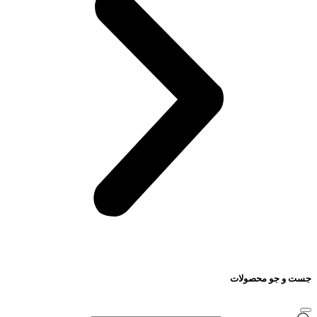
جست و جو محصولات