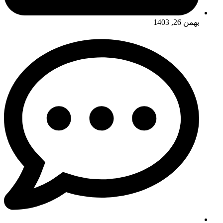
بهمن 26, 1403