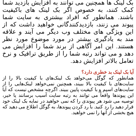
بک لینک ها همچنین می توانند به افزایش بازدید شما
کمک کنند، به خصوص اگر بک لینک های باکیفیت
باشند. همانطور که افراد بیشتری به سایت شما
پیوند می زنند، بازدیدکنندگانی خواهید داشت که از
این ویژگی های مختلف وب دیگر می آیند و علاقه
مند به یادگیری بیشتر در مورد موضوع مورد نظر
هستند. این امر آگاهی از برند شما را افزایش می
دهد و می تواند رتبه شما را از طریق ترافیک و نرخ
تعامل بالاتر افزایش دهد.
آیا بک لینک بد خطری دارد؟
همانطور که گوگل می‌خواهد بک لینک‌های با کیفیت بالا را از
سایت‌های با کیفیت بالا ببیند، همچنین نمی‌خواهد لینک‌هایی را از
سایت‌های اسپم و با کیفیت پایین ببیند. اگرچه مشخص نیست که آیا
این پیوندها واقعاً می توانند به رتبه سایت آسیب برسانند یا خیر،
توصیه می شود هر پیوندی را که نمی خواهید در نمایه بک لینک خود
قرار دهید را رد کنید. با رد کردن پیوندها، به گوگل اطلاع می دهید که
هیچ بخشی از آنها را نمی خواهید.