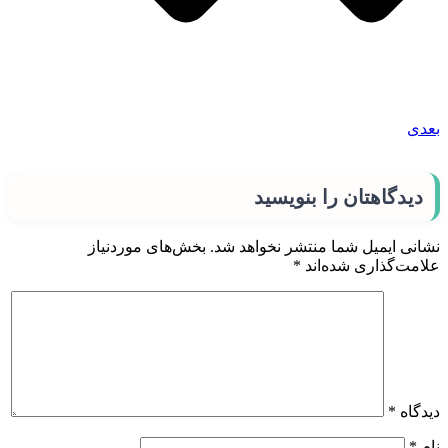
بعدی
دیدگاهتان را بنویسید
نشانی ایمیل شما منتشر نخواهد شد.
بخش‌های موردنیاز
علامت‌گذاری شده‌اند
*
دیدگاه
*
نام
*