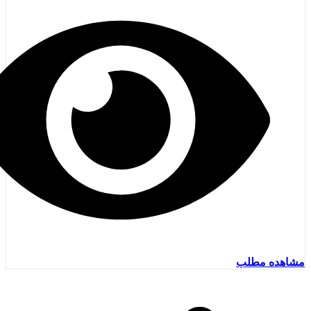
مشاهده مطلب