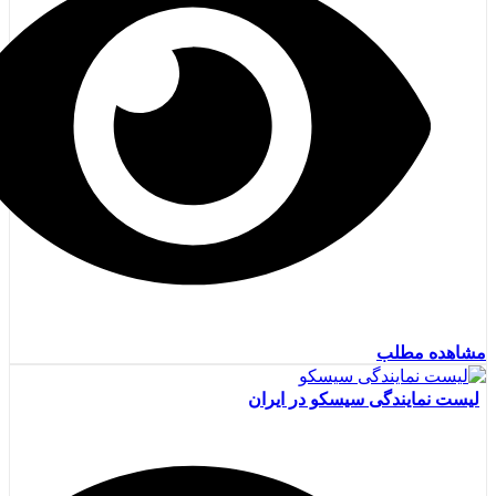
مشاهده مطلب
لیست نمایندگی سیسکو در ایران