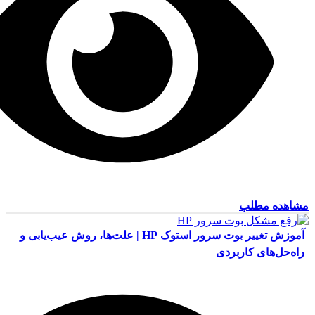
مشاهده مطلب
آموزش تغییر بوت سرور استوک HP | علت‌ها، روش عیب‌یابی و
راه‌حل‌های کاربردی