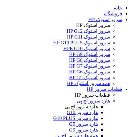
خانه
فروشگاه
سرور استوک HP
سرور استوک HP
سرور استوک HP G12
سرور استوک HP G11
سرور استوک HP G10 PLUS
سرور استوک HPE G10
سرور استوک HP G9
سرور استوک HP G8
سرور استوک HP G7
سرور استوک HP G6
سرور استوک HP G5
همه سرور استوک HP
قطعات سرور HP
قطعات سرور HP
هارد سرور اچ پی
هارد سرور اچ پی
هارد سرور G10
هارد سرور G10 PLUS
هارد سرور G5
هارد سرور G9
همه هارد سرور اچ پی