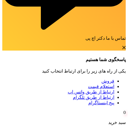
تماس با ما دکتر اچ پی
پاسخگوی شما هستیم
یکی از راه های زیر را برای ارتباط انتخاب کنید
فروش
استعلام قیمت
ارتباط از طریق واتس اپ
ارتباط از طریق تلگرام
پیج اینستاگرام
0
سبد خرید