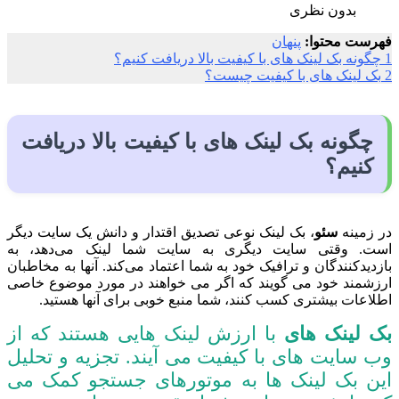
بدون نظری
فهرست محتوا:
پنهان
1
چگونه بک لینک های با کیفیت بالا دریافت کنیم؟
2
بک لینک های با کیفیت چیست؟
چگونه بک لینک های با کیفیت بالا دریافت
کنیم؟
در زمینه
سئو
، بک لینک نوعی تصدیق اقتدار و دانش یک سایت دیگر
است. وقتی سایت دیگری به سایت شما لینک می‌دهد، به
بازدیدکنندگان و ترافیک خود به شما اعتماد می‌کند. آنها به مخاطبان
ارزشمند خود می گویند که اگر می خواهند در مورد موضوع خاصی
اطلاعات بیشتری کسب کنند، شما منبع خوبی برای آنها هستید.
بک لینک های
با ارزش لینک هایی هستند که از
وب سایت های با کیفیت می آیند. تجزیه و تحلیل
این بک لینک ها به موتورهای جستجو کمک می