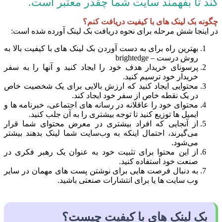
کند تا بفهمند سایت شما چقدر معتبر است.
چگونه بک لینک های با کیفیت دریافت کنم؟
در اینجا شش مرحله برای نحوه دریافت بک لینک آورده شده است:
بهترین راه برای به دست آوردن بک لینک های با کیفیت بالا به
روش درست – brightedge
پرسونای خریدار هدف خود را ایجاد کنید و آنها را به سفر
خریدار خود ترسیم کنید.
محتوایی ایجاد کنید که ارزش بالایی برای یک شخصیت خاص
در یک نقطه خاص از سفر خود ایجاد کند.
محتوای خود را عاقلانه در رسانه های اجتماعی، خبرنامه ها و
ایمیل ها توزیع کنید تا توجه بیشتری را به آن جلب کنید.
از آنجایی که افراد بیشتری در معرض محتوای شما قرار
می‌گیرند، احتمال اینکه به وب‌سایت شما لینک بدهند بیشتر
می‌شود.
از این محتوا برای تثبیت خود به عنوان یک رهبر فکری در
صنعت خود استفاده کنید.
به دنبال فرصت هایی برای نوشتن پست های مهمان در سایر
وب سایت ها یا برای انتشارات صنعتی باشید.
بک لینک های با کیفیت چیست؟