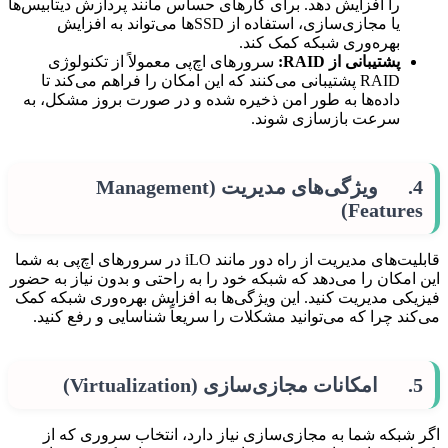
را افزایش دهد. برای کارهای حساس مانند پردازش دیتابیس‌ها
یا مجازی‌سازی، استفاده از SSD‌ها می‌تواند به افزایش
بهره‌وری شبکه کمک کند.
پشتیبانی از
RAID
:
سرورهای اچ‌پی معمولاً از تکنولوژی
RAID پشتیبانی می‌کنند که این امکان را فراهم می‌کند تا
داده‌ها به طور امن ذخیره شده و در صورت بروز مشکل، به
سرعت بازسازی شوند.
4. ویژگی‌های مدیریت (Management
Features)
قابلیت‌های مدیریت از راه دور مانند iLO در سرورهای اچ‌پی به شما
این امکان را می‌دهد که شبکه خود را به راحتی و بدون نیاز به حضور
فیزیکی مدیریت کنید. این ویژگی‌ها به افزایش بهره‌وری شبکه کمک
می‌کند چرا که می‌توانید مشکلات را سریعاً شناسایی و رفع کنید.
5. امکانات مجازی‌سازی (Virtualization)
اگر شبکه شما به مجازی‌سازی نیاز دارد، انتخاب سروری که از