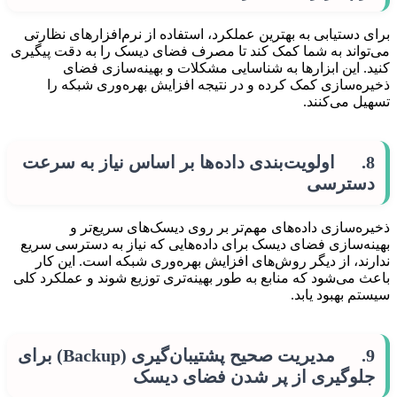
برای دستیابی به بهترین عملکرد، استفاده از نرم‌افزارهای نظارتی
می‌تواند به شما کمک کند تا مصرف فضای دیسک را به دقت پیگیری
کنید. این ابزارها به شناسایی مشکلات و بهینه‌سازی فضای
ذخیره‌سازی کمک کرده و در نتیجه افزایش بهره‌وری شبکه را
تسهیل می‌کنند.
8. اولویت‌بندی داده‌ها بر اساس نیاز به سرعت
دسترسی
ذخیره‌سازی داده‌های مهم‌تر بر روی دیسک‌های سریع‌تر و
بهینه‌سازی فضای دیسک برای داده‌هایی که نیاز به دسترسی سریع
ندارند، از دیگر روش‌های افزایش بهره‌وری شبکه است. این کار
باعث می‌شود که منابع به طور بهینه‌تری توزیع شوند و عملکرد کلی
سیستم بهبود یابد.
9. مدیریت صحیح پشتیبان‌گیری (Backup) برای
جلوگیری از پر شدن فضای دیسک