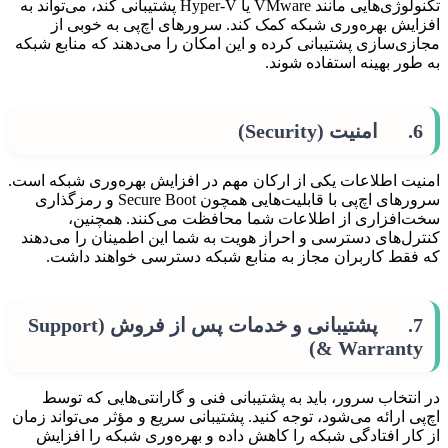
تکنولوژی‌هایی مانند VMware یا Hyper-V پشتیبانی کند، می‌تواند به
افزایش بهره‌وری شبکه کمک کند. سرورهای اچ‌پی به خوبی از
مجازی‌سازی پشتیبانی کرده و این امکان را می‌دهند که منابع شبکه
به طور بهینه استفاده شوند.
6. امنیت (Security)
امنیت اطلاعات یکی از ارکان مهم در افزایش بهره‌وری شبکه است.
سرورهای اچ‌پی با قابلیت‌هایی همچون Secure Boot و رمزگذاری
سخت‌افزاری از اطلاعات شما محافظت می‌کنند. همچنین،
کنترل‌های دسترسی و احراز هویت به شما این اطمینان را می‌دهند
که فقط کاربران مجاز به منابع شبکه دسترسی خواهند داشت.
7. پشتیبانی و خدمات پس از فروش (Support
& Warranty)
در انتخاب سرور، باید به پشتیبانی فنی و گارانتی‌هایی که توسط
اچ‌پی ارائه می‌شود، توجه کنید. پشتیبانی سریع و مؤثر می‌تواند زمان
از کار افتادگی شبکه را کاهش داده و بهره‌وری شبکه را افزایش