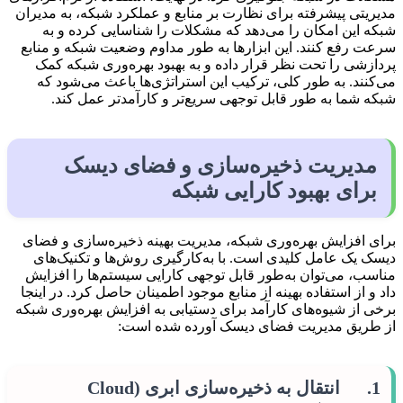
مدیریتی پیشرفته برای نظارت بر منابع و عملکرد شبکه، به مدیران
شبکه این امکان را می‌دهد که مشکلات را شناسایی کرده و به
سرعت رفع کنند. این ابزارها به طور مداوم وضعیت شبکه و منابع
پردازشی را تحت نظر قرار داده و به بهبود بهره‌وری شبکه کمک
می‌کنند. به طور کلی، ترکیب این استراتژی‌ها باعث می‌شود که
شبکه شما به طور قابل توجهی سریع‌تر و کارآمدتر عمل کند.
مدیریت ذخیره‌سازی و فضای دیسک
برای بهبود کارایی شبکه
برای افزایش بهره‌وری شبکه، مدیریت بهینه ذخیره‌سازی و فضای
دیسک یک عامل کلیدی است. با به‌کارگیری روش‌ها و تکنیک‌های
مناسب، می‌توان به‌طور قابل توجهی کارایی سیستم‌ها را افزایش
داد و از استفاده بهینه از منابع موجود اطمینان حاصل کرد. در اینجا
برخی از شیوه‌های کارآمد برای دستیابی به افزایش بهره‌وری شبکه
از طریق مدیریت فضای دیسک آورده شده است:
1. انتقال به ذخیره‌سازی ابری (Cloud