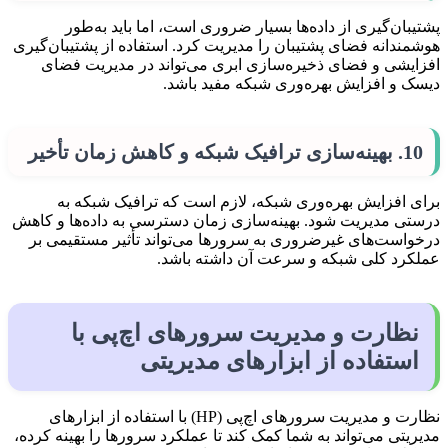
پشتیبان‌گیری از داده‌ها بسیار ضروری است، اما باید به‌طور
هوشمندانه فضای پشتیبان را مدیریت کرد. استفاده از پشتیبان‌گیری
افزایشی و فضای ذخیره‌سازی ابری می‌تواند در مدیریت فضای
دیسک و افزایش بهره‌وری شبکه مفید باشد.
10. بهینه‌سازی ترافیک شبکه و کاهش زمان تأخیر
برای افزایش بهره‌وری شبکه، لازم است که ترافیک شبکه به
درستی مدیریت شود. بهینه‌سازی زمان دسترسی به داده‌ها و کاهش
درخواست‌های غیرضروری به سرورها می‌تواند تأثیر مستقیمی بر
عملکرد کلی شبکه و سرعت آن داشته باشد.
نظارت و مدیریت سرورهای اچ‌پی با
استفاده از ابزارهای مدیریتی
نظارت و مدیریت سرورهای اچ‌پی (HP) با استفاده از ابزارهای
مدیریتی می‌تواند به شما کمک کند تا عملکرد سرورها را بهینه کرده،