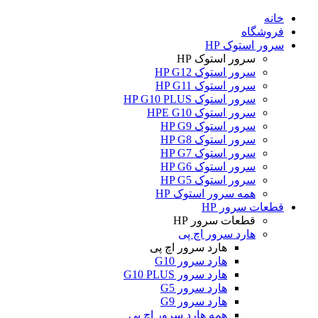
خانه
فروشگاه
سرور استوک HP
سرور استوک HP
سرور استوک HP G12
سرور استوک HP G11
سرور استوک HP G10 PLUS
سرور استوک HPE G10
سرور استوک HP G9
سرور استوک HP G8
سرور استوک HP G7
سرور استوک HP G6
سرور استوک HP G5
همه سرور استوک HP
قطعات سرور HP
قطعات سرور HP
هارد سرور اچ پی
هارد سرور اچ پی
هارد سرور G10
هارد سرور G10 PLUS
هارد سرور G5
هارد سرور G9
همه هارد سرور اچ پی