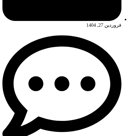
فروردین 27, 1404