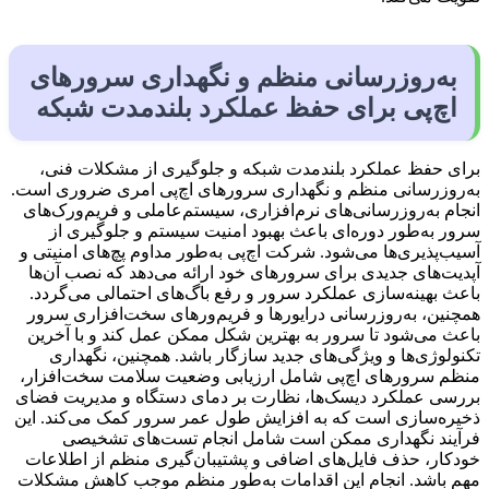
به‌روزرسانی منظم و نگهداری سرورهای
اچ‌پی برای حفظ عملکرد بلندمدت شبکه
برای حفظ عملکرد بلندمدت شبکه و جلوگیری از مشکلات فنی،
به‌روزرسانی منظم و نگهداری سرورهای اچ‌پی امری ضروری است.
انجام به‌روزرسانی‌های نرم‌افزاری، سیستم‌عاملی و فریم‌ورک‌های
سرور به‌طور دوره‌ای باعث بهبود امنیت سیستم و جلوگیری از
آسیب‌پذیری‌ها می‌شود. شرکت اچ‌پی به‌طور مداوم پچ‌های امنیتی و
آپدیت‌های جدیدی برای سرورهای خود ارائه می‌دهد که نصب آن‌ها
باعث بهینه‌سازی عملکرد سرور و رفع باگ‌های احتمالی می‌گردد.
همچنین، به‌روزرسانی درایورها و فریم‌ورهای سخت‌افزاری سرور
باعث می‌شود تا سرور به بهترین شکل ممکن عمل کند و با آخرین
تکنولوژی‌ها و ویژگی‌های جدید سازگار باشد. همچنین، نگهداری
منظم سرورهای اچ‌پی شامل ارزیابی وضعیت سلامت سخت‌افزار،
بررسی عملکرد دیسک‌ها، نظارت بر دمای دستگاه و مدیریت فضای
ذخیره‌سازی است که به افزایش طول عمر سرور کمک می‌کند. این
فرآیند نگهداری ممکن است شامل انجام تست‌های تشخیصی
خودکار، حذف فایل‌های اضافی و پشتیبان‌گیری منظم از اطلاعات
مهم باشد. انجام این اقدامات به‌طور منظم موجب کاهش مشکلات