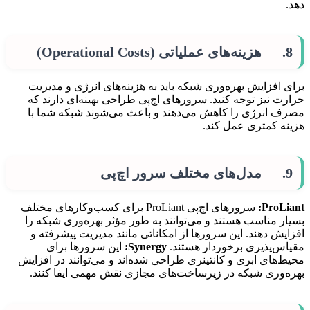
دهد.
8. هزینه‌های عملیاتی (Operational Costs)
برای افزایش بهره‌وری شبکه باید به هزینه‌های انرژی و مدیریت
حرارت نیز توجه کنید. سرورهای اچ‌پی طراحی بهینه‌ای دارند که
مصرف انرژی را کاهش می‌دهند و باعث می‌شوند شبکه شما با
هزینه کمتری عمل کند.
9. مدل‌های مختلف سرور اچ‌پی
ProLiant
:
سرورهای اچ‌پی ProLiant برای کسب‌وکارهای مختلف
بسیار مناسب هستند و می‌توانند به طور مؤثر بهره‌وری شبکه را
افزایش دهند. این سرورها از امکاناتی مانند مدیریت پیشرفته و
مقیاس‌پذیری برخوردار هستند.
Synergy
:
این سرورها برای
محیط‌های ابری و کانتینری طراحی شده‌اند و می‌توانند در افزایش
بهره‌وری شبکه در زیرساخت‌های مجازی نقش مهمی ایفا کنند.