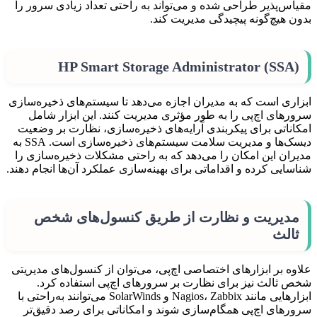
مقیاس‌پذیر طراحی شده و می‌تواند به راحتی تعداد زیادی سرور را
بدون هیچ‌گونه پیچیدگی مدیریت کند.
HP Smart Storage Administrator (SSA)
ابزاری است که به مدیران اجازه می‌دهد تا سیستم‌های ذخیره‌سازی
سرورهای اچ‌پی را به طور مؤثری مدیریت کنند. این ابزار شامل
امکاناتی برای پیکربندی آرایه‌های ذخیره‌سازی، نظارت بر وضعیت
دیسک‌ها و مدیریت سلامت سیستم‌های ذخیره‌سازی است. SSA به
مدیران این امکان را می‌دهد که به راحتی مشکلات ذخیره‌سازی را
شناسایی کرده و اقداماتی برای بهینه‌سازی عملکرد آن‌ها انجام دهند.
مدیریت و نظارت از طریق کنسول‌های شخص
ثالث
علاوه بر ابزارهای اختصاصی اچ‌پی، می‌توان از کنسول‌های مدیریتی
شخص ثالث نیز برای نظارت بر سرورهای اچ‌پی استفاده کرد.
ابزارهایی مانند Nagios، Zabbix و SolarWinds می‌توانند به‌راحتی با
سرورهای اچ‌پی همگام‌سازی شوند و امکاناتی برای رصد دقیق‌تر