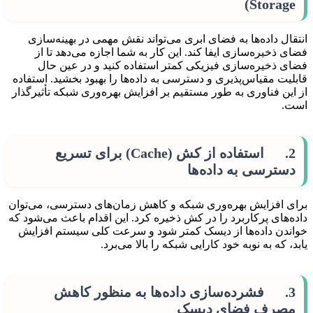
Storage)
انتقال داده‌ها به فضای ابری می‌تواند نقش مهمی در بهینه‌سازی
فضای ذخیره‌سازی ایفا کند. این کار به شما اجازه می‌دهد تا از
فضای ذخیره‌سازی فیزیکی کمتر استفاده کنید و در عین حال
قابلیت مقیاس‌پذیری و دسترسی به داده‌ها را بهبود بخشید. استفاده
از این فناوری به طور مستقیم بر افزایش بهره‌وری شبکه تأثیرگذار
است.
2. استفاده از کش (Cache) برای تسریع
دسترسی به داده‌ها
برای افزایش بهره‌وری شبکه و کاهش زمان‌های دسترسی، می‌توان
داده‌های پرکاربرد را در کش ذخیره کرد. این اقدام باعث می‌شود که
خواندن داده‌ها از دیسک کمتر شود و سرعت کلی سیستم افزایش
یابد، که به نوبه خود کارایی شبکه را بالا می‌برد.
3. فشرده‌سازی داده‌ها به منظور کاهش
مصرف فضای دیسک