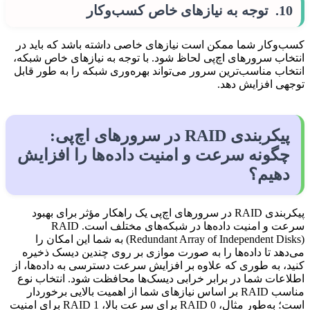
10. توجه به نیازهای خاص کسب‌وکار
کسب‌وکار شما ممکن است نیازهای خاصی داشته باشد که باید در
انتخاب سرورهای اچ‌پی لحاظ شود. با توجه به نیازهای خاص شبکه،
انتخاب مناسب‌ترین سرور می‌تواند بهره‌وری شبکه را به طور قابل
توجهی افزایش دهد.
پیکربندی RAID در سرورهای اچ‌پی:
چگونه سرعت و امنیت داده‌ها را افزایش
دهیم؟
پیکربندی RAID در سرورهای اچ‌پی یک راهکار مؤثر برای بهبود
سرعت و امنیت داده‌ها در شبکه‌های مختلف است. RAID
(Redundant Array of Independent Disks) به شما این امکان را
می‌دهد تا داده‌ها را به صورت موازی بر روی چندین دیسک ذخیره
کنید، به طوری که علاوه بر افزایش سرعت دسترسی به داده‌ها، از
اطلاعات شما در برابر خرابی دیسک‌ها محافظت شود. انتخاب نوع
مناسب RAID بر اساس نیازهای شما از اهمیت بالایی برخوردار
است؛ به‌طور مثال، RAID 0 برای سرعت بالا، RAID 1 برای امنیت