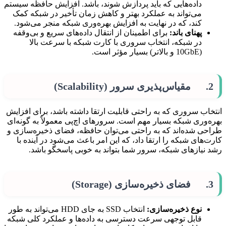
داده‌هایی که باید پردازش شوند، باشد. افزایش حافظه سیستم
می‌تواند به عملکرد بهتر و کاهش زمان تأخیر در شبکه کمک
کند، که در نهایت به افزایش بهره‌وری شبکه منجر می‌شود.
پهنای باند:
برای اطمینان از انتقال داده‌های سریع و بی‌وقفه
در شبکه، انتخاب سروری با کارت شبکه با سرعت بالا
(10GbE و بالاتر) بسیار مؤثر است.
2. مقیاس‌پذیری سرور (Scalability)
انتخاب سروری که به راحتی قابلیت ارتقا داشته باشد، برای افزایش
بهره‌وری شبکه بسیار مهم است. سرورهای اچ‌پی معمولاً به گونه‌ای
طراحی شده‌اند که به راحتی می‌توان حافظه، فضای ذخیره‌سازی و
کارت‌های شبکه را ارتقا داد، که این امر باعث می‌شود در آینده با
رشد نیازهای شبکه، سرور شما بتواند به خوبی پاسخگو باشد.
3. فضای ذخیره‌سازی (Storage)
نوع ذخیره‌سازی:
انتخاب SSD به جای HDD می‌تواند به طور
قابل توجهی سرعت دسترسی به داده‌ها و عملکرد کلی شبکه