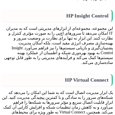
HP Insight Control
این مجموعه، مجموعه‌ای از ابزارهای مدیریتی است که به مدیران
IT امکان می‌دهد تا سرورهای اچ‌پی را به صورت مؤثری کنترل و
نظارت کنند. این ابزار نه تنها برای نظارت بر وضعیت سرور و
بهینه‌سازی مصرف انرژی مفید است، بلکه امکان مدیریت
پشتیبان‌گیری و بازیابی سیستم‌ها را نیز فراهم می‌آورد. Insight
Control به بهبود بهره‌وری شبکه و اطمینان از عملکرد بهینه
سیستم‌ها کمک می‌کند و فرآیندهای مدیریتی را به طور قابل توجهی
ساده‌سازی می‌کند.
HP Virtual Connect
یک ابزار مدیریت اتصال است که به شما این امکان را می‌دهد که
شبکه‌های سرور را به سادگی و با کمترین پیچیدگی مدیریت کنید. این
ابزار قابلیت اتصال سریع و مؤثر سرورها به شبکه‌ها را فراهم
می‌آورد و به کاهش زمان تنظیمات شبکه و افزایش کارایی آن کمک
می‌کند. همچنین، Virtual Connect به طور ویژه برای محیط‌های