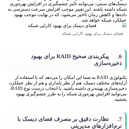
دیسک‌های سنتی، می‌توانند تاثیر چشمگیری در افزایش بهره‌وری
شبکه داشته باشند. این تغییر موجب افزایش سرعت دسترسی به
داده‌ها و کاهش زمان تأخیر می‌شود، که در نهایت موجب بهبود
عملکرد شبکه خواهد شد.
فضای دیسک برای بهبود کارایی شبکه
6. پیکربندی صحیح RAID برای بهبود
ذخیره‌سازی
تکنولوژی RAID به شما این امکان را می‌دهد که با استفاده از
آرایه‌های مختلف دیسک، هم از نظر پایداری و هم از نظر عملکرد،
ذخیره‌سازی بهینه‌تری داشته باشید. با انتخاب درست نوع RAID،
می‌توانید افزایش بهره‌وری شبکه را به طرز چشم‌گیری بهبود
بخشید.
7. نظارت دقیق بر مصرف فضای دیسک با
نرم‌افزارهای مدیریتی