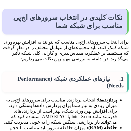
نکات کلیدی در انتخاب سرورهای اچ‌پی
مناسب برای شبکه شما
برای انتخاب سرورهای اچ‌پی مناسب که بتوانند به افزایش بهره‌وری
شبکه کمک کنند، باید مجموعه‌ای از عوامل مختلف را در نظر گرفت
که مستقیماً بر عملکرد، مقیاس‌پذیری و کارایی کلی شبکه تأثیر
می‌گذارند. در ادامه، به بررسی مهم‌ترین نکات می‌پردازیم:
1. نیازهای عملکردی شبکه (Performance
Needs)
پردازنده‌ها:
انتخاب پردازنده مناسب برای سرورهای اچ‌پی به
میزان زیادی به نیاز شما برای پردازش داده‌ها بستگی دارد.
برای افزایش بهره‌وری شبکه، بهتر است از پردازنده‌های
قدرتمند مانند Intel Xeon یا AMD EPYC استفاده کنید که
می‌توانند بار پردازشی سنگین شبکه را به خوبی مدیریت کنند.
حافظه
(RAM)
:
میزان حافظه سرور باید متناسب با حجم