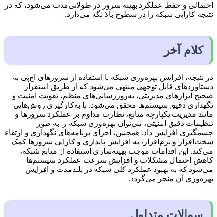
احتمالی و حفظ عملکرد بهینه سرور در طولانی‌مدت می‌شود، که در
نتیجه کارایی شبکه را در سطوح بالا نگه می‌دارد.
کلام آخر
در نتیجه، افزایش بهره‌وری شبکه با استفاده از سرورهای اچ‌پی به
دستاوردهای قابل توجهی منتهی می‌شود که از طریق استقرار
صحیح ابزارهای مدیریتی، به‌روزرسانی‌های منظم، تقویت امنیت و
نگهداری دقیق سیستم‌ها محقق می‌شود. با به‌کارگیری روش‌هایی
مانند مدیریت یکپارچه منابع، نظارت مداوم بر عملکرد سرورها و
تنظیمات دقیق امنیتی، می‌توان بهره‌وری شبکه را به طور
چشمگیری افزایش داد. همچنین، اجرای برنامه‌های نگهداری و ارتقاء
سخت‌افزار و نرم‌افزار، به افزایش پایداری و کارایی سرورها کمک
می‌کند. این اقدامات موجب بهینه‌سازی استفاده از منابع شبکه،
کاهش احتمال مشکلات و افزایش سرعت عملکرد سیستم‌ها
می‌شود که به بهبود عملکرد کلی شبکه در بلندمدت و افزایش
بهره‌وری آن منجر می‌گردد.
سوالات متداول