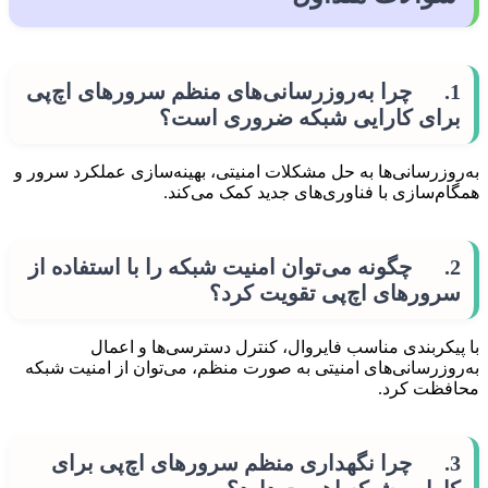
1. چرا به‌روزرسانی‌های منظم سرورهای اچ‌پی
برای کارایی شبکه ضروری است؟
به‌روزرسانی‌ها به حل مشکلات امنیتی، بهینه‌سازی عملکرد سرور و
همگام‌سازی با فناوری‌های جدید کمک می‌کند.
2. چگونه می‌توان امنیت شبکه را با استفاده از
سرورهای اچ‌پی تقویت کرد؟
با پیکربندی مناسب فایروال، کنترل دسترسی‌ها و اعمال
به‌روزرسانی‌های امنیتی به صورت منظم، می‌توان از امنیت شبکه
محافظت کرد.
3. چرا نگهداری منظم سرورهای اچ‌پی برای