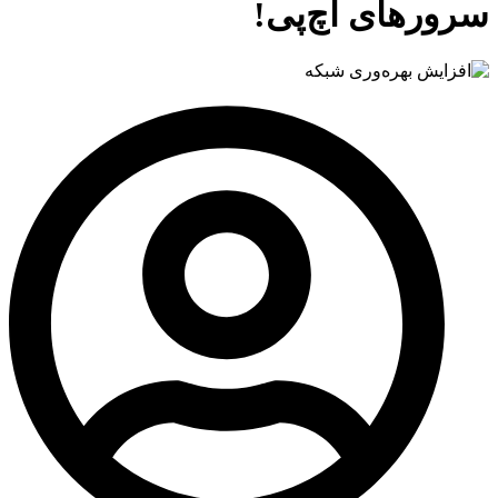
سرورهای اچ‌پی!