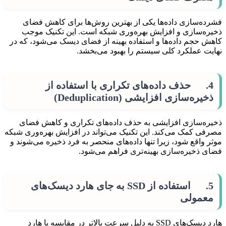
فشرده‌سازی داده‌ها یکی از بهترین روش‌ها برای کاهش فضای
ذخیره‌سازی و افزایش بهره‌وری شبکه است. این تکنیک موجب
کاهش حجم داده‌ها و استفاده بهینه از فضای دیسک می‌شود، که در
نهایت عملکرد کلی سیستم را بهبود می‌بخشد.
4. حذف داده‌های تکراری با استفاده از
ذخیره‌سازی افزایشی (Deduplication)
ذخیره‌سازی افزایشی به حذف داده‌های تکراری و کاهش فضای
مصرفی کمک می‌کند. این تکنیک می‌تواند در افزایش بهره‌وری شبکه
موثر واقع شود، زیرا تنها داده‌های منحصر به فرد ذخیره می‌شوند و
فضای ذخیره‌سازی بهینه‌تری فراهم می‌شود.
5. استفاده از SSD به جای هارد دیسک‌های
معمولی
هارد دیسک‌های SSD به دلیل سرعت بالاتر در مقایسه با هارد