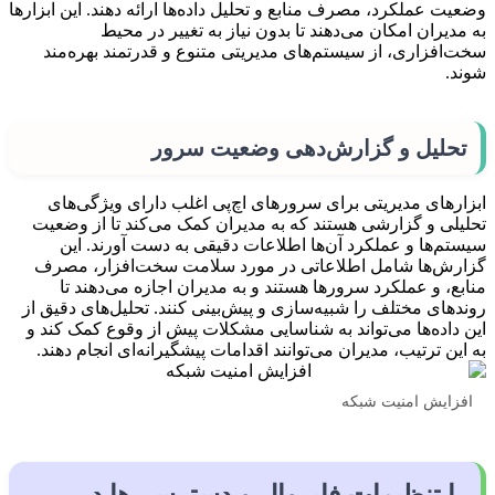
وضعیت عملکرد، مصرف منابع و تحلیل داده‌ها ارائه دهند. این ابزارها
به مدیران امکان می‌دهند تا بدون نیاز به تغییر در محیط
سخت‌افزاری، از سیستم‌های مدیریتی متنوع و قدرتمند بهره‌مند
شوند.
تحلیل و گزارش‌دهی وضعیت سرور
ابزارهای مدیریتی برای سرورهای اچ‌پی اغلب دارای ویژگی‌های
تحلیلی و گزارشی هستند که به مدیران کمک می‌کند تا از وضعیت
سیستم‌ها و عملکرد آن‌ها اطلاعات دقیقی به دست آورند. این
گزارش‌ها شامل اطلاعاتی در مورد سلامت سخت‌افزار، مصرف
منابع، و عملکرد سرورها هستند و به مدیران اجازه می‌دهند تا
روندهای مختلف را شبیه‌سازی و پیش‌بینی کنند. تحلیل‌های دقیق از
این داده‌ها می‌تواند به شناسایی مشکلات پیش از وقوع کمک کند و
به این ترتیب، مدیران می‌توانند اقدامات پیشگیرانه‌ای انجام دهند.
افزایش امنیت شبکه