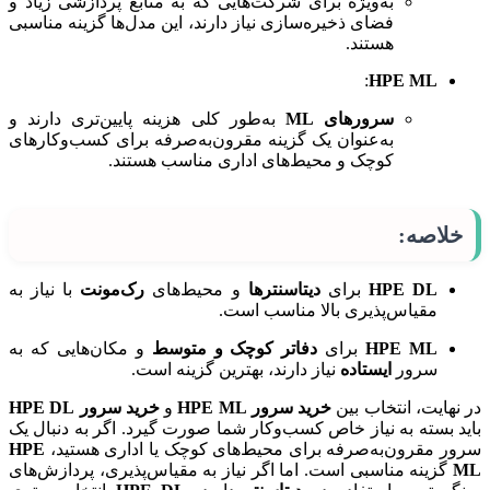
به‌ویژه برای شرکت‌هایی که به منابع پردازشی زیاد و
فضای ذخیره‌سازی نیاز دارند، این مدل‌ها گزینه مناسبی
هستند.
:
HPE ML
سرورهای ML
به‌طور کلی هزینه پایین‌تری دارند و
به‌عنوان یک گزینه مقرون‌به‌صرفه برای کسب‌وکارهای
کوچک و محیط‌های اداری مناسب هستند.
خلاصه:
HPE DL
برای
دیتاسنترها
و محیط‌های
رک‌مونت
با نیاز به
مقیاس‌پذیری بالا مناسب است.
HPE ML
برای
دفاتر کوچک و متوسط
و مکان‌هایی که به
سرور
ایستاده
نیاز دارند، بهترین گزینه است.
در نهایت، انتخاب بین
خرید سرور HPE ML
و
خرید سرور HPE DL
باید بسته به نیاز خاص کسب‌وکار شما صورت گیرد. اگر به دنبال یک
سرور مقرون‌به‌صرفه برای محیط‌های کوچک یا اداری هستید،
HPE
ML
گزینه مناسبی است. اما اگر نیاز به مقیاس‌پذیری، پردازش‌های