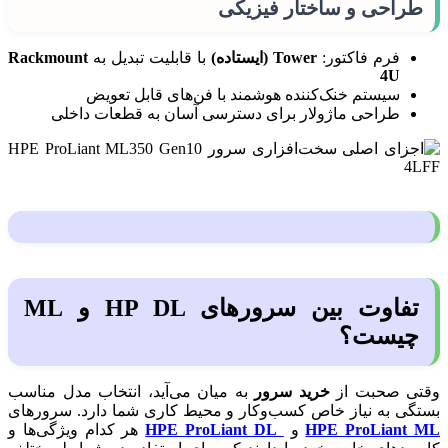
طراحی و ساختار فیزیکی
فرم فاکتور:
Tower (ایستاده)
با قابلیت تبدیل به
Rackmount
4U
سیستم خنک‌کننده هوشمند با فن‌های قابل تعویض
طراحی ماژولار برای دسترسی آسان به قطعات داخلی
تفاوت بین سرورهای HP DL و ML
چیست؟
وقتی صحبت از
خرید سرور
به میان می‌آید، انتخاب مدل مناسب
بستگی به نیاز خاص کسب‌وکار و محیط کاری شما دارد. سرورهای
HPE ProLiant ML
و
HPE ProLiant DL
هر کدام ویژگی‌ها و