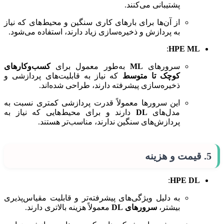
پشتیبانی می‌کنند.
از آن‌ها برای بارهای کاری سنگین و محیط‌های که نیاز
به پردازش و ذخیره‌سازی زیاد دارند، استفاده می‌شود.
:
HPE ML
سرورهای
ML
به‌طور معمول برای
کسب‌وکارهای
کوچک تا متوسط
که نیاز به قابلیت‌های پردازشی و
ذخیره‌سازی پیشرفته دارند، طراحی شده‌اند.
این سرورها معمولاً قدرت پردازشی کمتری نسبت به
مدل‌های
DL
دارند و برای محیط‌هایی که نیاز به
پردازش‌های سنگین ندارند، مناسب‌تر هستند.
5.
قیمت و هزینه
:
HPE DL
به دلیل ویژگی‌های پیشرفته‌تر و قابلیت مقیاس‌پذیری
بیشتر،
سرورهای DL
معمولاً هزینه بالاتری دارند.