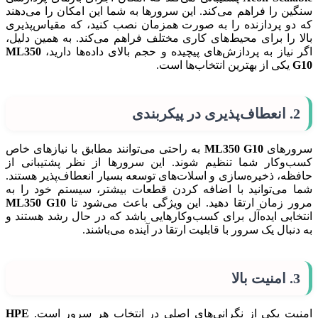
سنگین را فراهم می‌کند. این سرورها به شما این امکان را می‌دهند
که دو پردازنده را به صورت همزمان نصب کنید، که مقیاس‌پذیری
بالا را برای محیط‌های کاری مختلف فراهم می‌کند. به همین دلیل،
اگر نیاز به پردازش‌های پیچیده و حجم بالای داده‌ها دارید،
ML350
G10
یکی از بهترین انتخاب‌ها است.
2.
انعطاف‌پذیری در پیکربندی
سرورهای
ML350 G10
به راحتی می‌توانند مطابق با نیازهای خاص
کسب‌وکار شما تنظیم شوند. این سرورها از نظر پشتیبانی از
حافظه، ذخیره‌سازی و اسلات‌های توسعه بسیار انعطاف‌پذیر هستند.
شما می‌توانید با اضافه کردن قطعات بیشتر، سیستم خود را به
مرور زمان ارتقا دهید. این ویژگی باعث می‌شود تا
ML350 G10
انتخابی ایده‌آل برای کسب‌وکارهایی باشد که در حال رشد هستند و
به دنبال یک سرور با قابلیت ارتقا در آینده می‌باشند.
3.
امنیت بالا
امنیت یکی از نگرانی‌های اصلی در انتخاب هر سرور است.
HPE