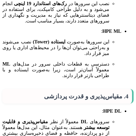
نصب این سرورها در
رک‌های استاندارد 19 اینچی
انجام
می‌شود و به دلیل طراحی کامپکت، برای استفاده در
فضای دیتاسنترهایی که نیاز به مدیریت و نگهداری از
سرورهای متعدد دارند، بسیار مناسب است.
:
HPE ML
این سرورها به‌صورت
ایستاده (Tower)
نصب می‌شوند
و به‌راحتی می‌توان آن‌ها را در محیط‌های اداری یا روی
میز قرار داد.
دسترسی به قطعات داخلی سرور در مدل‌های
ML
معمولاً آسان‌تر است، زیرا به‌صورت ایستاده و با
طراحی بازتر قرار دارند.
4.
مقیاس‌پذیری و قدرت پردازشی
:
HPE DL
سرورهای
DL
معمولاً از نظر
مقیاس‌پذیری و قابلیت
توسعه بیشتر
هستند. به‌عنوان مثال، این مدل‌ها معمولاً
از دو پردازنده، حافظه و فضای ذخیره‌سازی بیشتری