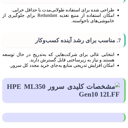
طراحی شده برای استفاده طولانی‌مدت با حداقل خرابی.
امکان استفاده از منبع تغذیه Redundant برای جلوگیری از
خاموشی‌های ناخواسته.
7.
مناسب برای رشد آینده کسب‌وکار
انتخابی عالی برای شرکت‌هایی که به‌تدریج در حال توسعه
هستند و نیاز به زیرساختی قابل گسترش دارند.
امکان افزایش تدریجی منابع به‌جای خرید مجدد کل سرور.