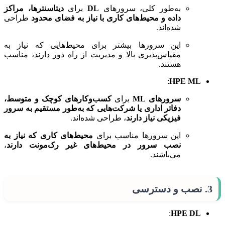
به‌طور کلی، سرورهای
DL
برای
دیتاسنترها، مراکز
داده و محیط‌های کاری با نیاز به فضای محدود
طراحی
شده‌اند.
این سرورها بیشتر برای محیط‌هایی که نیاز به
مقیاس‌پذیری بالا و مدیریت از راه دور دارند، مناسب
هستند.
:
HPE ML
سرورهای ML
برای
کسب‌وکارهای کوچک و متوسط،
دفاتر اداری یا شرکت‌هایی که به‌طور مستقیم به سرور
فیزیکی نیاز دارند
، طراحی شده‌اند.
این سرورها مناسب برای
محیط‌های کاری که نیاز به
نصب سرور در محیط‌های غیر رک‌مونت دارند
،
می‌باشند.
3.
نصب و دسترسی
:
HPE DL