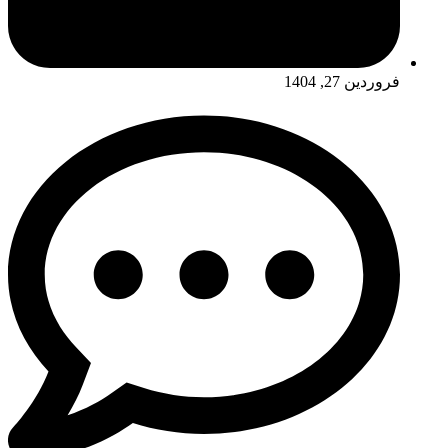
فروردین 27, 1404