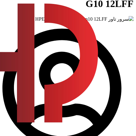
G10 12LFF