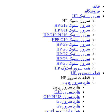
خانه
فروشگاه
سرور استوک HP
سرور استوک HP
سرور استوک HP G12
سرور استوک HP G11
سرور استوک HP G10 PLUS
سرور استوک HPE G10
سرور استوک HP G9
سرور استوک HP G8
سرور استوک HP G7
سرور استوک HP G6
سرور استوک HP G5
همه سرور استوک HP
قطعات سرور HP
قطعات سرور HP
هارد سرور اچ پی
هارد سرور اچ پی
هارد سرور G10
هارد سرور G10 PLUS
هارد سرور G5
هارد سرور G9
همه هارد سرور اچ پی