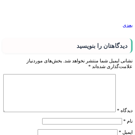
بعدی
دیدگاهتان را بنویسید
نشانی ایمیل شما منتشر نخواهد شد.
بخش‌های موردنیاز
علامت‌گذاری شده‌اند
*
دیدگاه
*
نام
*
ایمیل
*