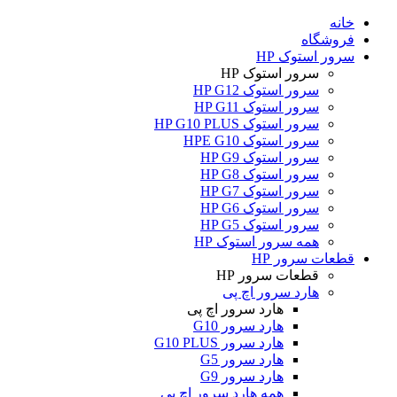
خانه
فروشگاه
سرور استوک HP
سرور استوک HP
سرور استوک HP G12
سرور استوک HP G11
سرور استوک HP G10 PLUS
سرور استوک HPE G10
سرور استوک HP G9
سرور استوک HP G8
سرور استوک HP G7
سرور استوک HP G6
سرور استوک HP G5
همه سرور استوک HP
قطعات سرور HP
قطعات سرور HP
هارد سرور اچ پی
هارد سرور اچ پی
هارد سرور G10
هارد سرور G10 PLUS
هارد سرور G5
هارد سرور G9
همه هارد سرور اچ پی