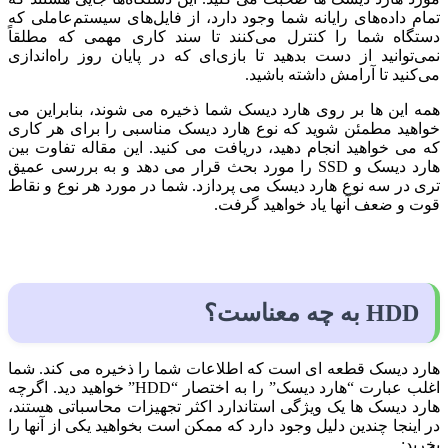
تمام داده‌های رایانه شما وجود دارد، از فایل‌های سیستم‌عاملی که
دستگاه شما را کنترل می‌کنند تا سند کاری مهمی که مطلقاً
نمی‌توانید از دست بدهید تا بازی‌ای که در پایان روز راه‌اندازی
می‌کنید تا آرامش داشته باشید.
همه این ها بر روی هارد دیسک شما ذخیره می شوند، بنابراین می
خواهید مطمئن شوید که نوع هارد دیسک مناسبی را برای هر کاری
که می خواهید انجام دهید، دریافت می کنید. این مقاله تفاوت بین
هارد دیسک و SSD را مورد بحث قرار می دهد و به بررسی عمیق
تری در سه نوع هارد دیسک می پردازد. شما در مورد هر نوع و نقاط
قوت و ضعف آنها یاد خواهید گرفت.
HDD به چه معناست؟
هارد دیسک قطعه ای است که اطلاعات شما را ذخیره می کند. شما
اغلب عبارت “هارد دیسک” را به اختصار “HDD” خواهید دید. اگرچه
هارد دیسک ها یک ویژگی استاندارد اکثر تجهیزات محاسباتی هستند،
در اینجا چندین دلیل وجود دارد که ممکن است بخواهید یکی از آنها را
بخرید: