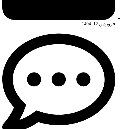
فروردین 12, 1404