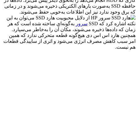
کاری که HDD انجام می‌دهد را به‌نحوی دیگر پیش می‌برد. داده‌ها در
حافظه SSD به‌صورت بارهای الکتریکی ذخیره می‌شوند و در زمانی
که برق وجود ندارد نیز این اطلاعات به‌خوبی حفظ می‌شوند.
از دلایل محبوبیت هارد SSD می‌توان به این
نکته اشاره کرد که SSD
سرور
به‌گونه‌ای ساخته شده است که هر
زمان که داده‌ها ذخیره می‌شوند، مکان آن را به‌خاطر می‌سپارد.
همچنین هارد اس اس دی هیچ‌گونه قطعه متحرکی ندارد که همین
امر سبب کاهش مصرف انرژی می‌شود و اثری از ساییدگی قطعات
هم نیست.