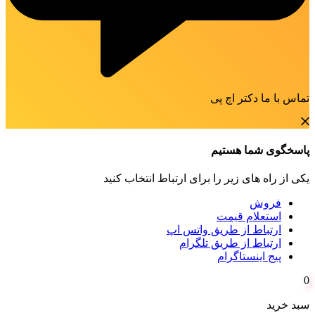
تماس با ما دکتر اچ پی
پاسخگوی شما هستیم
یکی از راه های زیر را برای ارتباط انتخاب کنید
فروش
استعلام قیمت
ارتباط از طریق واتس اپ
ارتباط از طریق تلگرام
پیج اینستاگرام
0
سبد خرید