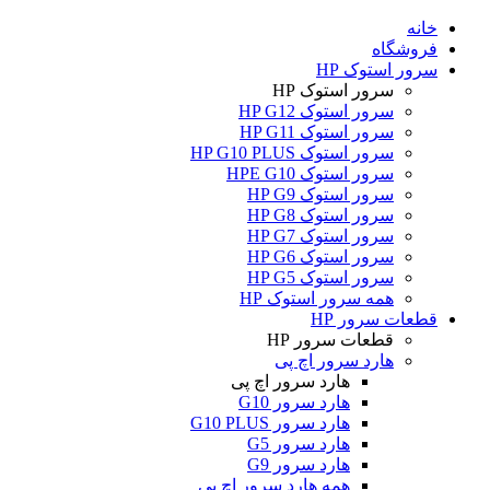
خانه
فروشگاه
سرور استوک HP
سرور استوک HP
سرور استوک HP G12
سرور استوک HP G11
سرور استوک HP G10 PLUS
سرور استوک HPE G10
سرور استوک HP G9
سرور استوک HP G8
سرور استوک HP G7
سرور استوک HP G6
سرور استوک HP G5
همه سرور استوک HP
قطعات سرور HP
قطعات سرور HP
هارد سرور اچ پی
هارد سرور اچ پی
هارد سرور G10
هارد سرور G10 PLUS
هارد سرور G5
هارد سرور G9
همه هارد سرور اچ پی