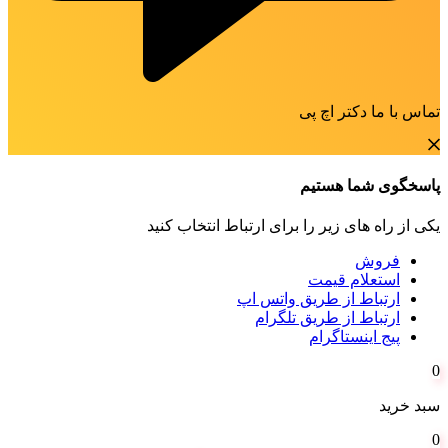
تماس با ما دکتر اچ پی
پاسخگوی شما هستیم
یکی از راه های زیر را برای ارتباط انتخاب کنید
فروش
استعلام قیمت
ارتباط از طریق واتس اپ
ارتباط از طریق تلگرام
پیج اینستاگرام
0
سبد خرید
0