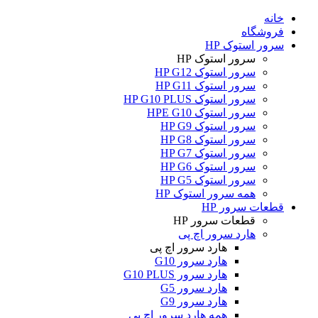
خانه
فروشگاه
سرور استوک HP
سرور استوک HP
سرور استوک HP G12
سرور استوک HP G11
سرور استوک HP G10 PLUS
سرور استوک HPE G10
سرور استوک HP G9
سرور استوک HP G8
سرور استوک HP G7
سرور استوک HP G6
سرور استوک HP G5
همه سرور استوک HP
قطعات سرور HP
قطعات سرور HP
هارد سرور اچ پی
هارد سرور اچ پی
هارد سرور G10
هارد سرور G10 PLUS
هارد سرور G5
هارد سرور G9
همه هارد سرور اچ پی