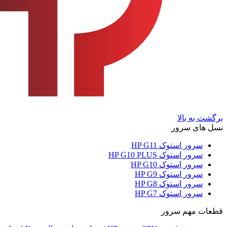
برگشت به بالا
نسل های سرور
سرور استوک HP G11
سرور استوک HP G10 PLUS
سرور استوک HP G10
سرور استوک HP G9
سرور استوک HP G8
سرور استوک HP G7
قطعات مهم سرور