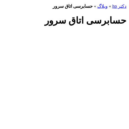
دکتر hp
»
وبلاگ
»
حسابرسی اتاق سرور
حسابرسی اتاق سرور