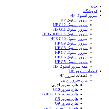
خانه
فروشگاه
سرور استوک HP
سرور استوک HP
سرور استوک HP G12
سرور استوک HP G11
سرور استوک HP G10 PLUS
سرور استوک HPE G10
سرور استوک HP G9
سرور استوک HP G8
سرور استوک HP G7
سرور استوک HP G6
سرور استوک HP G5
همه سرور استوک HP
قطعات سرور HP
قطعات سرور HP
هارد سرور اچ پی
هارد سرور اچ پی
هارد سرور G10
هارد سرور G10 PLUS
هارد سرور G5
هارد سرور G9
همه هارد سرور اچ پی