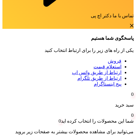
تماس با ما دکتر اچ پی
پاسخگوی شما هستیم
یکی از راه های زیر را برای ارتباط انتخاب کنید
فروش
استعلام قیمت
ارتباط از طریق واتس اپ
ارتباط از طریق تلگرام
پیج اینستاگرام
0
سبد خرید
0
شما این محصولات را انتخاب کرده اید
0
می‌توانید برای مشاهده محصولات بیشتر به صفحات زیر بروید