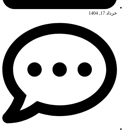
خرداد 17, 1404