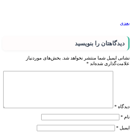
بعدی
دیدگاهتان را بنویسید
نشانی ایمیل شما منتشر نخواهد شد.
بخش‌های موردنیاز
علامت‌گذاری شده‌اند
*
دیدگاه
*
نام
*
ایمیل
*