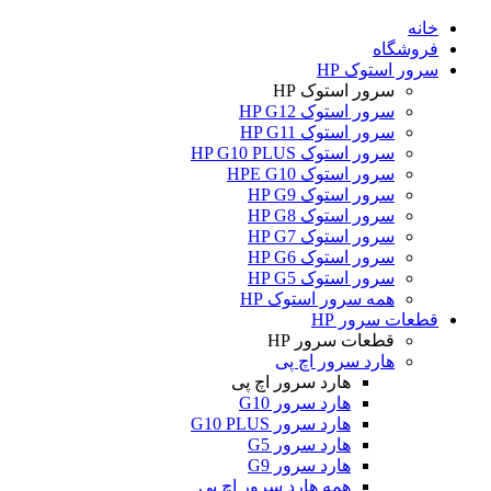
خانه
فروشگاه
سرور استوک HP
سرور استوک HP
سرور استوک HP G12
سرور استوک HP G11
سرور استوک HP G10 PLUS
سرور استوک HPE G10
سرور استوک HP G9
سرور استوک HP G8
سرور استوک HP G7
سرور استوک HP G6
سرور استوک HP G5
همه سرور استوک HP
قطعات سرور HP
قطعات سرور HP
هارد سرور اچ پی
هارد سرور اچ پی
هارد سرور G10
هارد سرور G10 PLUS
هارد سرور G5
هارد سرور G9
همه هارد سرور اچ پی