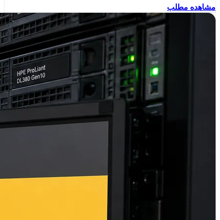
مشاهده مطلب