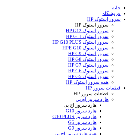
خانه
فروشگاه
سرور استوک HP
سرور استوک HP
سرور استوک HP G12
سرور استوک HP G11
سرور استوک HP G10 PLUS
سرور استوک HPE G10
سرور استوک HP G9
سرور استوک HP G8
سرور استوک HP G7
سرور استوک HP G6
سرور استوک HP G5
همه سرور استوک HP
قطعات سرور HP
قطعات سرور HP
هارد سرور اچ پی
هارد سرور اچ پی
هارد سرور G10
هارد سرور G10 PLUS
هارد سرور G5
هارد سرور G9
همه هارد سرور اچ پی