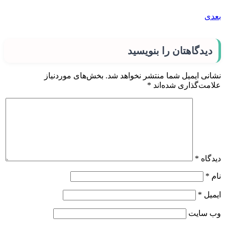
بعدی
دیدگاهتان را بنویسید
نشانی ایمیل شما منتشر نخواهد شد.
بخش‌های موردنیاز
علامت‌گذاری شده‌اند
*
دیدگاه
*
نام
*
ایمیل
*
وب‌ سایت