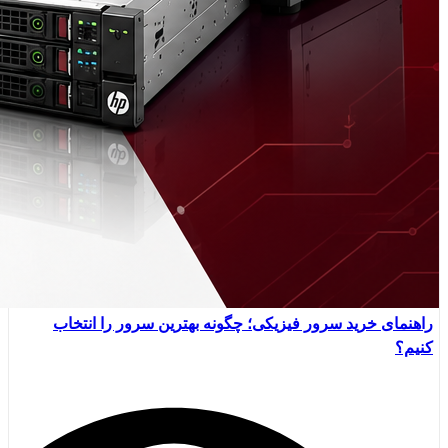
راهنمای خرید سرور فیزیکی؛ چگونه بهترین سرور را انتخاب
کنیم؟