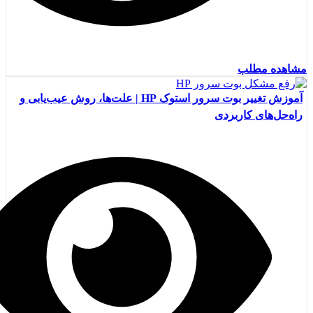
مشاهده مطلب
آموزش تغییر بوت سرور استوک HP | علت‌ها، روش عیب‌یابی و
راه‌حل‌های کاربردی