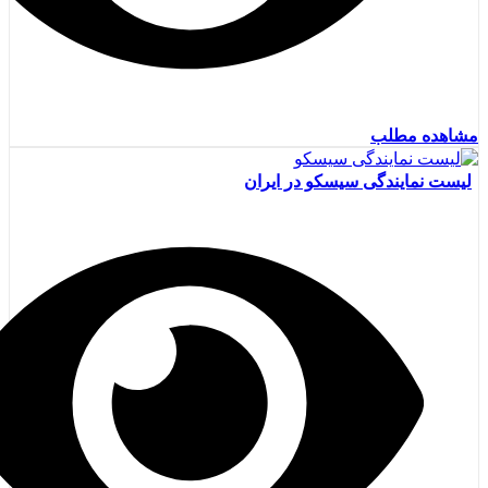
مشاهده مطلب
لیست نمایندگی سیسکو در ایران