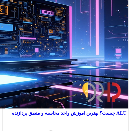
ALU چیست؟ بهترین اموزش واحد محاسبه و منطق پردازنده