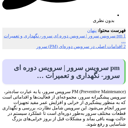
بدون نظری
فهرست محتوا:
پنهان
1
pm سرویس سرور | سرویس دوره ای سرور- نگهداری و تعمیرات
…
2
اقدامات اصلی در سرویس دوره‌ای (PM) سرور
pm سرویس سرور | سرویس دوره ای
سرور- نگهداری و تعمیرات …
PM (Preventive Maintenance) سرویس سرور، یا به عبارت ساده‌تر،
سرویس پیشگیرانه سرور، مجموعه‌ای از فعالیت‌ها و اقداماتی است
که به منظور پیشگیری از خرابی و افزایش عمر مفید تجهیزات
سرور انجام می‌شود. این سرویس شامل نظارت، بررسی و نگهداری
قطعات مختلف سرور به‌طور دوره‌ای است تا عملکرد سیستم در
حالت بهینه باقی بماند و مشکلات قبل از بروز خرابی‌های بزرگ
شناسایی و رفع شوند.