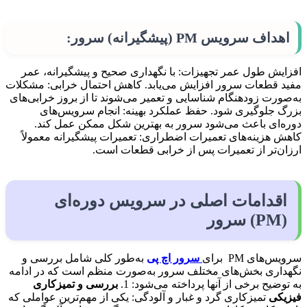
اهداف سرویس PM (پیشگیرانه) سرور:
افزایش طول عمر تجهیزات: با نگهداری صحیح و پیشگیرانه، عمر
مفید قطعات سرور افزایش می‌یابد. کاهش احتمال خرابی: مشکلات
به‌صورت زودهنگام شناسایی و تعمیر می‌شوند تا از بروز خرابی‌های
بزرگ جلوگیری شود. حفظ عملکرد بهینه: انجام سرویس‌های
دوره‌ای باعث می‌شود سرور به بهترین شکل ممکن عمل کند.
کاهش هزینه‌های تعمیرات اضطراری: تعمیرات پیشگیرانه معمولاً
ارزان‌تر از تعمیرات پس از خرابی قطعات است.
اقدامات اصلی در سرویس دوره‌ای
(PM) سرور
سرویس‌های PM برای
سرور اچ پی
به‌طور کلی شامل بررسی و
نگهداری بخش‌های مختلف سرور به‌صورت منظم است که در ادامه
به توضیح برخی از آنها پرداخته می‌شود: 1.
بررسی و تمیزکاری
فیزیکی
تمیزکاری گرد و غبار و آلودگی: یکی از مهم‌ترین عواملی که