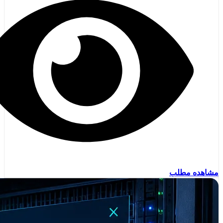
مشاهده مطلب