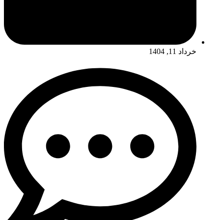
خرداد 11, 1404