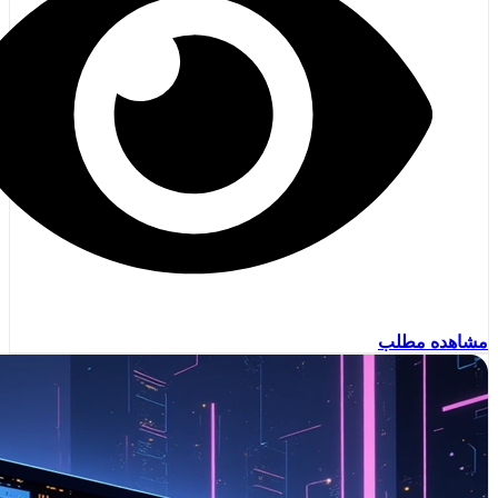
مشاهده مطلب