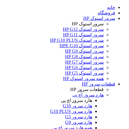
خانه
فروشگاه
سرور استوک HP
سرور استوک HP
سرور استوک HP G12
سرور استوک HP G11
سرور استوک HP G10 PLUS
سرور استوک HPE G10
سرور استوک HP G9
سرور استوک HP G8
سرور استوک HP G7
سرور استوک HP G6
سرور استوک HP G5
همه سرور استوک HP
قطعات سرور HP
قطعات سرور HP
هارد سرور اچ پی
هارد سرور اچ پی
هارد سرور G10
هارد سرور G10 PLUS
هارد سرور G5
هارد سرور G9
همه هارد سرور اچ پی