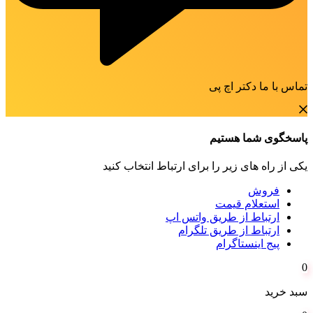
تماس با ما دکتر اچ پی
پاسخگوی شما هستیم
یکی از راه های زیر را برای ارتباط انتخاب کنید
فروش
استعلام قیمت
ارتباط از طریق واتس اپ
ارتباط از طریق تلگرام
پیج اینستاگرام
0
سبد خرید