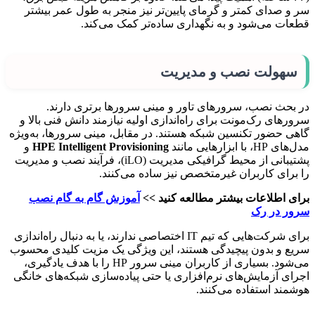
سر و صدای کمتر و گرمای پایین‌تر نیز منجر به طول عمر بیشتر
قطعات می‌شود و به نگهداری ساده‌تر کمک می‌کند.
سهولت نصب و مدیریت
در بحث نصب، سرورهای تاور و مینی سرورها برتری دارند.
سرورهای رک‌مونت برای راه‌اندازی اولیه نیازمند دانش فنی بالا و
گاهی حضور تکنسین شبکه هستند. در مقابل، مینی سرورها، به‌ویژه
مدل‌های HP، با ابزارهایی مانند
HPE Intelligent Provisioning
و
پشتیبانی از محیط گرافیکی مدیریت (iLO)، فرآیند نصب و مدیریت
را برای کاربران غیرمتخصص نیز ساده می‌کنند.
برای اطلاعات بیشتر مطالعه کنید >>
آموزش گام به گام نصب
سرور در رک
برای شرکت‌هایی که تیم IT اختصاصی ندارند، یا به دنبال راه‌اندازی
سریع و بدون پیچیدگی هستند، این ویژگی یک مزیت کلیدی محسوب
می‌شود. بسیاری از کاربران مینی سرور HP را با هدف یادگیری،
اجرای آزمایش‌های نرم‌افزاری یا حتی پیاده‌سازی شبکه‌های خانگی
هوشمند استفاده می‌کنند.