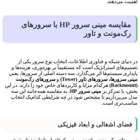
اهمیت می‌دهند.
مقایسه مینی سرور HP با سرورهای
رک‌مونت و تاور
در دنیای شبکه و فناوری اطلاعات، انتخاب نوع سرور یکی از
تصمیم‌های استراتژیک است که مستقیماً بر بهره‌وری، هزینه‌ها و
پایداری سیستم‌ها اثر می‌گذارد. سه دسته اصلی از سرورها، یعنی
مینی سرورها، سرورهای تاور (Tower)
و
سرورهای رک‌مونت
(Rackmount)
هرکدام مزایا و کاربردهای خاص خود را دارند. در این
بخش، با تمرکز بر
مینی سرور HP
، به مقایسه همه‌جانبه این سه
مدل می‌پردازیم تا مشخص شود در چه شرایطی کدام‌یک انتخاب
مناسب‌تری است.
فضای اشغالی و ابعاد فیزیکی
سرورهای رک‌مونت برای نصب در رک‌های استاندارد دیتاسنتری