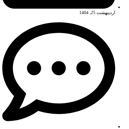
اردیبهشت 25, 1404