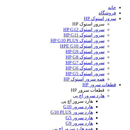
خانه
فروشگاه
سرور استوک HP
سرور استوک HP
سرور استوک HP G12
سرور استوک HP G11
سرور استوک HP G10 PLUS
سرور استوک HPE G10
سرور استوک HP G9
سرور استوک HP G8
سرور استوک HP G7
سرور استوک HP G6
سرور استوک HP G5
همه سرور استوک HP
قطعات سرور HP
قطعات سرور HP
هارد سرور اچ پی
هارد سرور اچ پی
هارد سرور G10
هارد سرور G10 PLUS
هارد سرور G5
هارد سرور G9
همه هارد سرور اچ پی