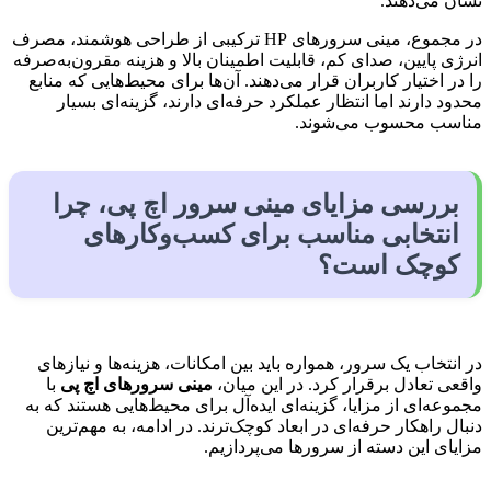
نشان می‌دهند.
در مجموع، مینی سرورهای HP ترکیبی از طراحی هوشمند، مصرف
انرژی پایین، صدای کم، قابلیت اطمینان بالا و هزینه مقرون‌به‌صرفه
را در اختیار کاربران قرار می‌دهند. آن‌ها برای محیط‌هایی که منابع
محدود دارند اما انتظار عملکرد حرفه‌ای دارند، گزینه‌ای بسیار
مناسب محسوب می‌شوند.
بررسی مزایای مینی سرور اچ پی، چرا
انتخابی مناسب برای کسب‌وکارهای
کوچک است؟
در انتخاب یک سرور، همواره باید بین امکانات، هزینه‌ها و نیازهای
واقعی تعادل برقرار کرد. در این میان،
مینی سرورهای اچ پی
با
مجموعه‌ای از مزایا، گزینه‌ای ایده‌آل برای محیط‌هایی هستند که به
دنبال راهکار حرفه‌ای در ابعاد کوچک‌ترند. در ادامه، به مهم‌ترین
مزایای این دسته از سرورها می‌پردازیم.