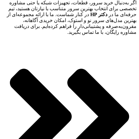
اگر به‌دنبال خرید سرور، قطعات، تجهیزات شبکه یا حتی مشاوره
تخصصی برای انتخاب بهترین سرور متناسب با نیازتان هستید، تیم
حرفه‌ای ما در
دکتر HP
در کنار شماست. ما با ارائه مجموعه‌ای از
بهترین مدل‌های سرور نو و استوک، امکان خریدی آگاهانه،
مقرون‌به‌صرفه و پشتیبانی‌دار را فراهم کرده‌ایم. برای دریافت
مشاوره رایگان، با ما تماس بگیرید.