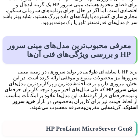
برای فضای محدود هستید، مینی سرور HP یک گزینه ایده‌آل و
اقتصادی است. اما اگر در حال اجرای برنامه‌های سازمانی سنگین،
مجازی‌سازی گسترده یا پایگاه‌های داده بزرگ هستید، شاید بهتر باشد
سراغ مدل‌های قدرتمندتر تاور یا رک‌مونت بروید.
معرفی محبوب‌ترین مدل‌های مینی سرور
HP و بررسی ویژگی‌های فنی آن‌ها
برند HP با سابقه‌ای طولانی در تولید سرورها، در زمینه مینی
سرورها نیز محصولات متنوع و موفقی ارائه کرده است. در این
بخش، مروری داریم بر شناخته‌شده‌ترین و پرکاربردترین مدل‌های
مینی سرور HP
که طی سال‌های اخیر مورد توجه کاربران حرفه‌ای
و نیمه‌حرفه‌ای قرار گرفته‌اند. این مدل‌ها علاوه بر امکانات مناسب،
از لحاظ قیمت نیز برای کاربران به‌خصوص در بازار
خرید سرور
استوک
، گزینه‌هایی مقرون‌به‌صرفه محسوب می‌شوند.
HP ProLiant MicroServer Gen8