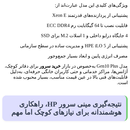
ویژگی‌های کلیدی این مدل عبارت‌اند از:
پشتیبانی از پردازنده‌های قدرتمند Xeon E
قابلیت نصب تا 64 گیگابایت رم ECC DDR4
4 جایگاه درایو داخلی و 1 اسلات M.2 برای SSD
پشتیبانی از HPE iLO 5 و مدیریت ساده در سطح سازمانی
مصرف انرژی پایین و ابعاد بسیار جمع‌وجور
مدل Gen10 Plus به‌خصوص در بازار
خرید سرور
برای دفاتر کوچک،
آژانس‌ها، مراکز خدماتی و حتی کاربران خانگی حرفه‌ای، به‌دلیل
قابلیت‌های فنی بالا در عین قیمت مناسب، بسیار محبوب شده
است.
نتیجه‌گیری مینی سرور HP، راهکاری
هوشمندانه برای نیازهای کوچک اما مهم