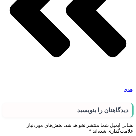
بعدی
دیدگاهتان را بنویسید
نشانی ایمیل شما منتشر نخواهد شد.
بخش‌های موردنیاز
علامت‌گذاری شده‌اند
*