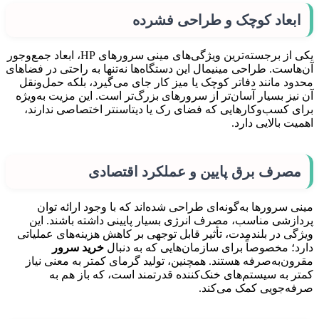
ابعاد کوچک و طراحی فشرده
یکی از برجسته‌ترین ویژگی‌های مینی سرورهای HP، ابعاد جمع‌وجور
آن‌هاست. طراحی مینیمال این دستگاه‌ها نه‌تنها به راحتی در فضاهای
محدود مانند دفاتر کوچک یا میز کار جای می‌گیرد، بلکه حمل‌ونقل
آن نیز بسیار آسان‌تر از سرورهای بزرگ‌تر است. این مزیت به‌ویژه
برای کسب‌وکارهایی که فضای رک یا دیتاسنتر اختصاصی ندارند،
اهمیت بالایی دارد.
مصرف برق پایین و عملکرد اقتصادی
مینی سرورها به‌گونه‌ای طراحی شده‌اند که با وجود ارائه توان
پردازشی مناسب، مصرف انرژی بسیار پایینی داشته باشند. این
ویژگی در بلندمدت، تأثیر قابل توجهی بر کاهش هزینه‌های عملیاتی
دارد؛ مخصوصاً برای سازمان‌هایی که به دنبال
خرید سرور
مقرون‌به‌صرفه هستند. همچنین، تولید گرمای کمتر به معنی نیاز
کمتر به سیستم‌های خنک‌کننده قدرتمند است، که باز هم به
صرفه‌جویی کمک می‌کند.