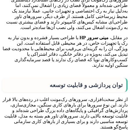
طراحی شده‌اند و معمولاً فضای زیادی را اشغال نمی‌کنند، اما
به‌دلیل نیاز به رک اختصاصی و تجهیزات جانبی، عملاً نیازمند یک
محیط زیرساختی کامل هستند. از طرف دیگر، سرورهای تاور
طراحی‌ای مشابه کیس‌های کامپیوتر دارند و فضای بیشتری نسبت
به رک‌مونت اشغال می‌کنند، ولی نصب آن‌ها ساده‌تر است.
در مقابل،
مینی سرور HP
با طراحی بسیار فشرده و بدون نیاز به
رک یا تجهیزات خاص، در هر محیطی قابل استفاده است. این
ویژگی، آن را به گزینه‌ای بی‌رقیب برای محیط‌هایی با محدودیت فضا
تبدیل می‌کند، به‌ویژه در دفاتر خانگی، دفاتر اشتراکی یا
کسب‌وکارهای نوپا که فضای رک ندارند یا قصد سرمایه‌گذاری
سنگین اولیه ندارند.
توان پردازشی و قابلیت توسعه
از نظر سخت‌افزاری، سرورهای رک‌مونت اغلب در رده‌های بالا قرار
دارند. این نوع سرورها برای بارهای کاری سنگین، مجازی‌سازی،
پردازش‌های گرافیکی و پایگاه‌های داده بزرگ طراحی شده‌اند و
قابلیت توسعه بالایی دارند. سرورهای تاور هم بسته به مدل، قابلیت
توسعه مناسبی دارند و برای بسیاری از بارهای کاری سازمانی
پاسخ‌گو هستند.