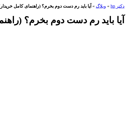
دکتر hp
»
وبلاگ
»
آیا باید رم دست دوم بخرم؟ (راهنمای کامل خریدار)
آیا باید رم دست دوم بخرم؟ (راهنم