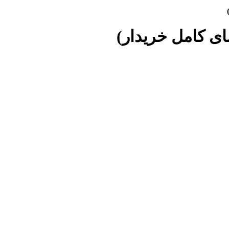
ای کامل خریدار)