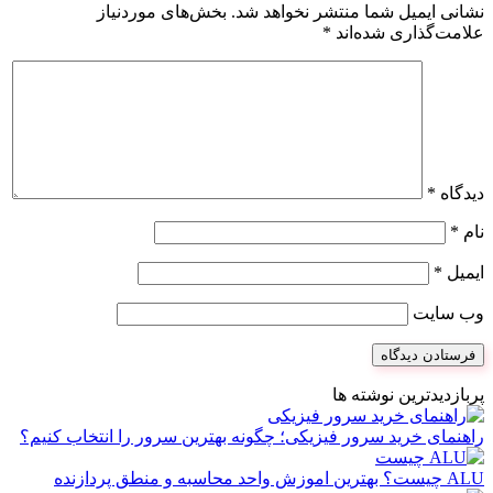
نشانی ایمیل شما منتشر نخواهد شد.
بخش‌های موردنیاز
علامت‌گذاری شده‌اند
*
دیدگاه
*
نام
*
ایمیل
*
وب‌ سایت
پربازدیدترین نوشته ها
راهنمای خرید سرور فیزیکی؛ چگونه بهترین سرور را انتخاب کنیم؟
ALU چیست؟ بهترین اموزش واحد محاسبه و منطق پردازنده