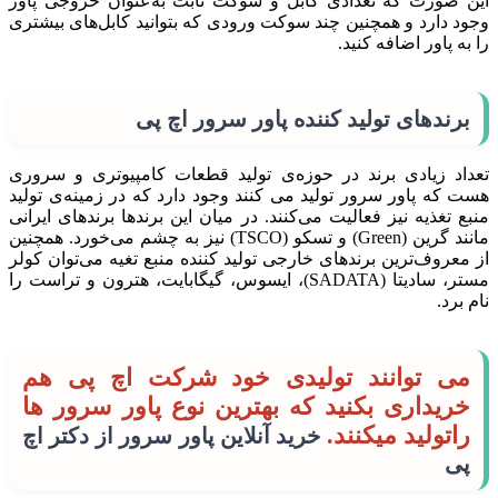
این صورت که تعدادی کابل و سوکت ثابت به‌عنوان خروجی پاور
وجود دارد و همچنین چند سوکت ورودی که بتوانید کابل‌های بیشتری
را به پاور اضافه کنید.
برندهای تولید کننده پاور سرور اچ پی
تعداد زیادی برند در حوزه‌ی تولید قطعات کامپیوتری و سروری
هست که پاور سرور تولید می کنند وجود دارد که در زمینه‌ی تولید
منبع تغذیه نیز فعالیت می‌کنند. در میان این برندها برندهای ایرانی
مانند گرین (Green) و تسکو (TSCO) نیز به چشم می‌خورد. همچنین
از معروف‌ترین برندهای خارجی تولید کننده منبع تغیه می‌توان کولر
مستر، سادیتا (SADATA)، ایسوس، گیگابایت، هترون و تراست را
نام برد.
می توانند تولیدی خود شرکت اچ پی هم
خریداری بکنید که بهترین نوع پاور سرور ها
راتولید میکنند.
خرید آنلاین پاور سرور از دکتر اچ
پی