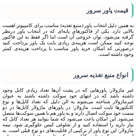
قیمت پاور سرور
به همین دلیل انتخاب پاور (منبع تغذیه) مناسب برای کامپیوتر اهمیت
بالایی دارد. یکی از فاکتورهای پایه‌ای که در انتخاب پاور درنظر
گرفته می‌شود، توان خروجی آن است اما اگر فقط به این فاکتور
توجه کنید ممکن است هزینه‌ی زیادی بابت یک پاور پرداخت کنید
درصورتی که امکان خرید پاور مناسب با پرداخت هزینه‌ی کمتر
وجود داشته است.
انواع منبع تغذیه سرور
غیر ماژولار: پاورهایی که در پشت آن‌ها تعداد زیادی کابل وجود
داشته باشد که در انتهای خود سوکت داشته باشند به عنوان
غیرماژولار شناخته می‌شوند به الن دلیل که تعداد کابل‌ها و نوع
کانکتورها ثابت است. ماژولار: در پاورهای ماژولار کابل‌ها در دو
سمت خود سوکت اتصال دارند و به پاور هم با همین سوکت‌ها متصل
می‌شود. این امکان باعث می‌شود که شما بتوانید هر تعداد کابل که
نیاز دارید را استفاده کنید و از شلوغی کیس جلوگیری شود. نیمه
ماژولار: این نوع پاور از ترکیبی از قابلیت‌های دو نوع قبلی است. به