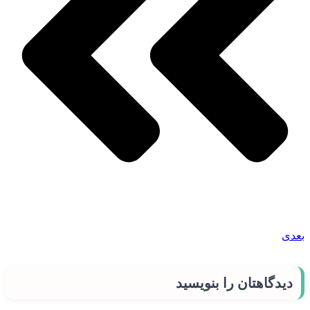
بعدی
دیدگاهتان را بنویسید