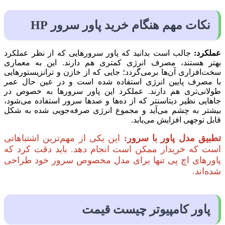
نکات مهم هنگام خرید پاور سرور HP
عملکرد:
جالب است بدانید که پاور سرورهایی که از نظر عملکرد
بهتر هستند، مصرف انرژی کمتری هم دارند. این به معماری
سخت‌افزاری آن‌ها برمی‌گردد؛ جایی که از خازن و ترانزیستورهایی
با مصرف پایین انرژی استفاده شده است و در عین حال عمر
طولانی‌تری هم دارند. عملکرد این پاور سرورها به خصوص در
جاهایی نظیر دیتاسنتر که از ده‌ها و صدها سرور استفاده می‌شود،
بیشتر به چشم می‌آید و مجموع انرژی صرفه‌جویی شده به شکل
قابل توجهی افزایش می‌یابد.
تطبیق مدل پاور با سرور:
این یکی از مهم‌ترین اشتباهاتی
است که خریدار ممکن است انجام دهد. باید دقت کرد که
پاورهای اچ پی تنها برای مدل مخصوص سرور خود طراحی
شده‌اند.
پاور
کامپیوتر
چیست
قیمت