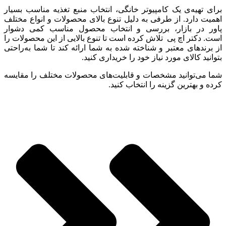
برای تهیه‌ی یک کامپیوتر خانگی، انتخاب منبع تغذیه مناسب بسیار
اهمیت دارد. از طرفی به دلیل تنوع بالای محصولات و انواع مختلف
پاور در بازار، بررسی و انتخاب محصول مناسب کمی دشوار
است. دکتر اچ پی تلاش کرده است تا تنوع بالایی از این محصولات را
از برندهای معتبر و شناخته شده به شما ارائه کند تا شما به‌راحتی
بتوانید کالای مورد نیاز خود را خریداری کنید.
شما می‌توانید مشخصات و قابلیت‌های محصولات مختلف را مقایسه
کرده و بهترین گزینه را انتخاب کنید.