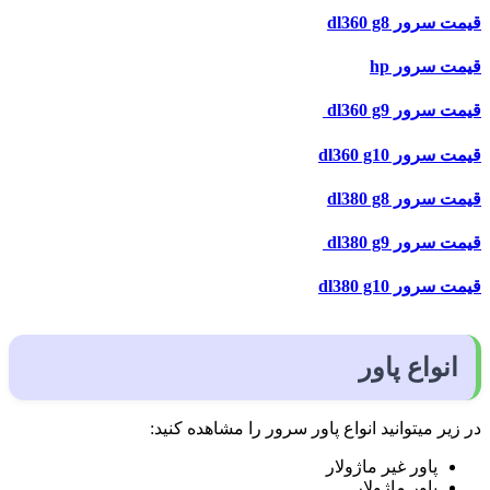
قیمت
سرور dl360 g8
قیمت
سرور hp
قیمت
سرور dl360 g9
قیمت
سرور dl360 g10
قیمت
سرور dl380 g8
قیمت
سرور dl380 g9
قیمت
سرور dl380 g10
انواع
پاور
در زیر میتوانید انواع پاور سرور را مشاهده کنید:
پاور غیر ماژولار
پاور ماژولار