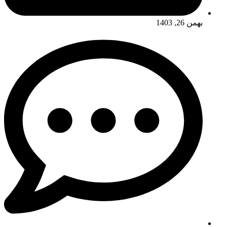
بهمن 26, 1403