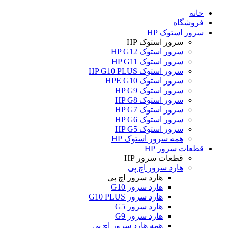
خانه
فروشگاه
سرور استوک HP
سرور استوک HP
سرور استوک HP G12
سرور استوک HP G11
سرور استوک HP G10 PLUS
سرور استوک HPE G10
سرور استوک HP G9
سرور استوک HP G8
سرور استوک HP G7
سرور استوک HP G6
سرور استوک HP G5
همه سرور استوک HP
قطعات سرور HP
قطعات سرور HP
هارد سرور اچ پی
هارد سرور اچ پی
هارد سرور G10
هارد سرور G10 PLUS
هارد سرور G5
هارد سرور G9
همه هارد سرور اچ پی