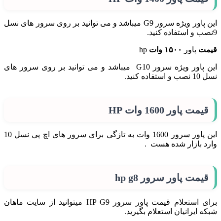
این پاور ویژه سرور G9 میباشد و می توانید بر روی سرور های نسل
9نصب و استفاده کنید.
قیمت
پاور
۱۵۰۰ وات
hp
این پاور ویژه سرور G10 میباشد و می توانید بر روی سرور های
نسل 10 نصب و استفاده کنید.
قیمت پاور 1600 وات HP
این پاور سرور 1600 وات به تازگی برای سرور های اچ پی نسل 10
وارد بازار شده هست .
قیمت
پاور
سرور
hp
g8
برای استعلام قیمت پاور سرور HP G9 میتوانید از سایت ماهان
شبکه ایرانیان استعلام بگیرید.